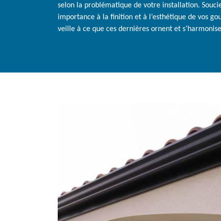
selon la problématique de votre installation. Souc
importance à la finition et à l’esthétique de vos go
veille à ce que ces dernières ornent et s’harmonisen