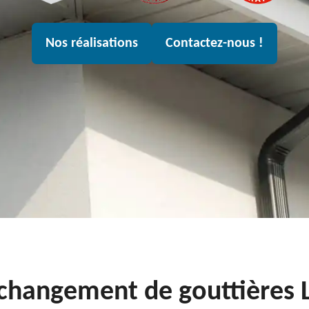
Nos réalisations
Contactez-nous !
 changement de gouttières