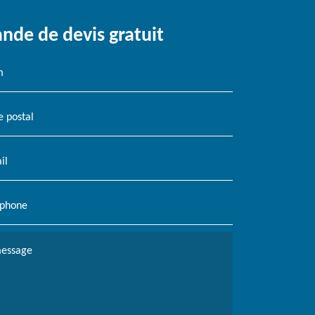
de de devis gratuit