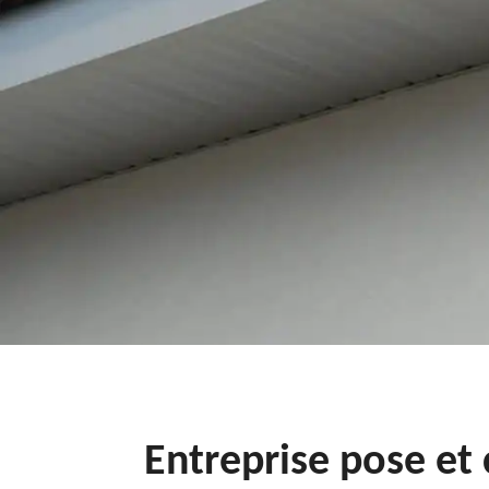
Entreprise pose et