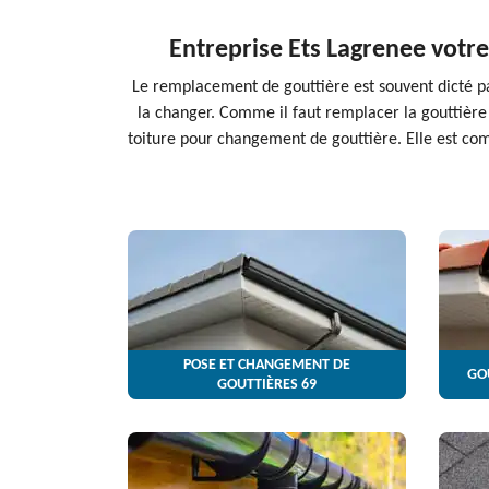
Entreprise Ets Lagrenee votr
Le remplacement de gouttière est souvent dicté par 
la changer. Comme il faut remplacer la gouttière
toiture pour changement de gouttière. Elle est com
POSE ET CHANGEMENT DE
GO
GOUTTIÈRES 69