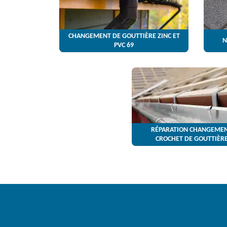
CHANGEMENT DE GOUTTIÈRE ZINC ET
N
PVC 69
RÉPARATION CHANGEMEN
CROCHET DE GOUTTIÈRE