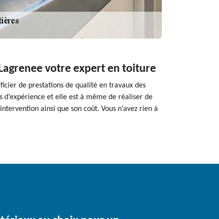
 Lagrenee votre expert en toiture
ficier de prestations de qualité en travaux des
es d’expérience et elle est à même de réaliser de
ntervention ainsi que son coût. Vous n’avez rien à