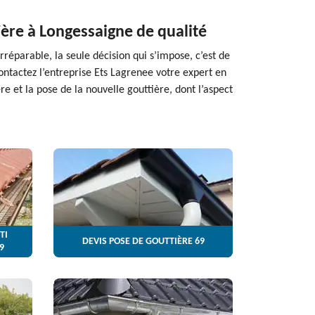
ère à Longessaigne de qualité
rréparable, la seule décision qui s’impose, c’est de
ntactez l’entreprise Ets Lagrenee votre expert en
 et la pose de la nouvelle gouttière, dont l’aspect
TI
DEVIS POSE DE GOUTTIÈRE 69
9