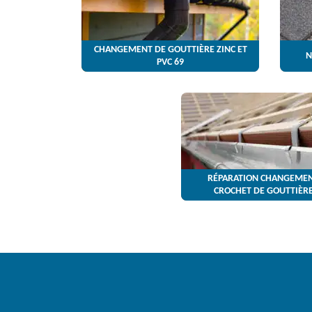
CHANGEMENT DE GOUTTIÈRE ZINC ET
N
PVC 69
RÉPARATION CHANGEMEN
CROCHET DE GOUTTIÈRE