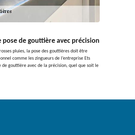
e pose de gouttière avec précision
osses pluies, la pose des gouttières doit être
sionnel comme les zingueurs de l’entreprise Ets
 de gouttière avec de la précision, quel que soit le