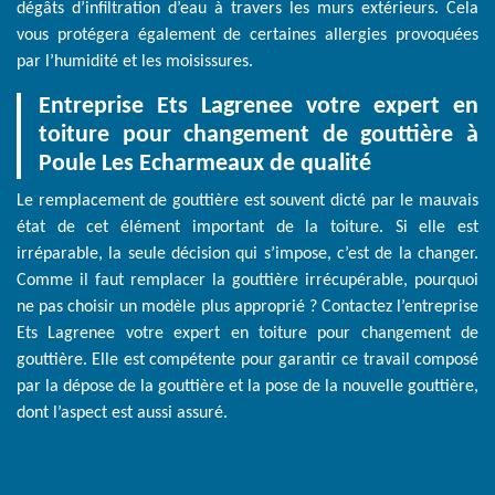
dégâts d’infiltration d’eau à travers les murs extérieurs. Cela
vous protégera également de certaines allergies provoquées
par l’humidité et les moisissures.
Entreprise Ets Lagrenee votre expert en
toiture pour changement de gouttière à
Poule Les Echarmeaux de qualité
Le remplacement de gouttière est souvent dicté par le mauvais
état de cet élément important de la toiture. Si elle est
irréparable, la seule décision qui s’impose, c’est de la changer.
Comme il faut remplacer la gouttière irrécupérable, pourquoi
ne pas choisir un modèle plus approprié ? Contactez l’entreprise
Ets Lagrenee votre expert en toiture pour changement de
gouttière. Elle est compétente pour garantir ce travail composé
par la dépose de la gouttière et la pose de la nouvelle gouttière,
dont l’aspect est aussi assuré.