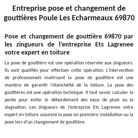
Entreprise pose et changement de
gouttières Poule Les Echarmeaux 69870
Pose et changement de gouttière 69870 par
les zingueurs de l’entreprise Ets Lagrenee
votre expert en toiture
La pose de gouttière est une opération réservée aux zingueurs.
Ils sont qualifiés pour effectuer cette opération. L’intervention
de professionnels maitrisant la pose de gouttière est une
manière de garantir l’étanchéité de la toiture. La pose des
gouttières est une opération technique. Il faut savoir calculer la
pente pour éviter le débordement des eaux de pluie ou la
stagnation. Les zingueurs de l’entreprise Ets Lagrenee votre
expert en toiture assurent la pose en première installation ou la
pose lors d’un changement de gouttière.