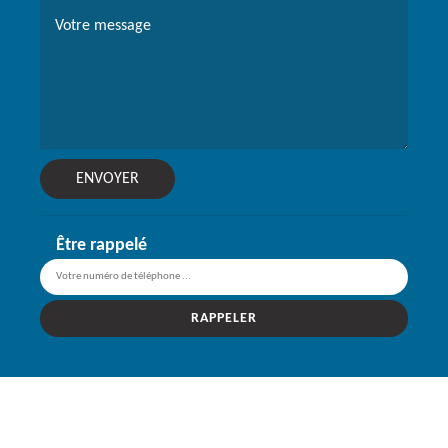
Être rappelé