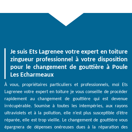
Je suis Ets Lagrenee votre expert en toiture
zingueur professionnel à votre disposition
pour le changement de gouttière à Poule
Les Echarmeaux
À vous, propriétaires particuliers et professionnels, moi Ets
Lagrenee votre expert en toiture je vous conseille de procéder
rapidement au changement de gouttière qui est devenue
irrécupérable. Soumise à toutes les intempéries, aux rayons
ultraviolets et à la pollution, elle n’est plus susceptible d’être
réparée, elle est trop vieille. Le changement de gouttière vous
épargnera de dépenses onéreuses dues à la réparation des