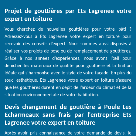
Projet de gouttières par Ets Lagrenee votre
expert en toiture
Vous cherchez de nouvelles gouttières pour votre bâti ?
Adressez-vous à Ets Lagrenee votre expert en toiture pour
recevoir des conseils d’expert. Nous sommes aussi disposés à
réaliser vos projets de pose ou de remplacement de gouttières.
Grâce à nos années d’expériences, nous avons l’œil pour
dénicher les matériaux de qualité pour gouttière et la finition
idéale qui s'harmonise avec le style de votre façade. En plus du
souci esthétique, Ets Lagrenee votre expert en toiture s’assure
que les gouttières durent en dépit de l’ardeur du climat et de la
situation environnementale de votre habitation.
Devis changement de gouttière à Poule Les
Echarmeaux sans frais par l’entreprise Ets
Lagrenee votre expert en toiture
Après avoir pris connaissance de votre demande de devis, le