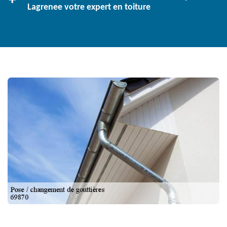
Lagrenee votre expert en toiture