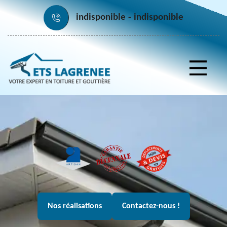
indisponible
indisponible
Nos réalisations
Contactez-nous !