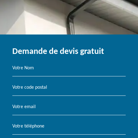
Demande de devis gratuit