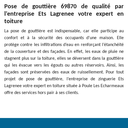
Pose de gouttière 69870 de qualité par
l’entreprise Ets Lagrenee votre expert en
toiture
La pose de gouttière est indispensable, car elle participe au
confort et à la sécurité des occupants d’une maison. Elle
protège contre les infiltrations d’eau en renforçant l’étanchéité
de la couverture et des façades. En effet, les eaux de pluie ne
stagnent plus sur la toiture, elles se déversent dans la gouttière
qui les évacue vers les égouts ou autres réservoirs. Ainsi, les
façades sont préservées des eaux de ruissellement. Pour tout
projet de pose de gouttière, l’entreprise de zinguerie Ets
Lagrenee votre expert en toiture située à Poule Les Echarmeaux
offre des services hors pair à ses clients.