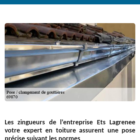
Les zingueurs de l’entreprise Ets Lagrenee
votre expert en toiture assurent une pose
précise suivant les normes