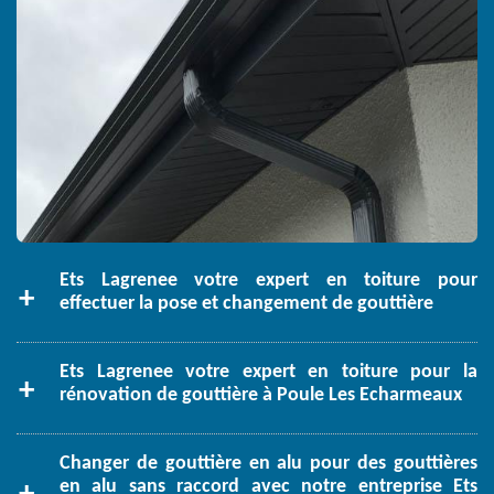
Ets Lagrenee votre expert en toiture pour
effectuer la pose et changement de gouttière
Ets Lagrenee votre expert en toiture pour la
rénovation de gouttière à Poule Les Echarmeaux
Changer de gouttière en alu pour des gouttières
en alu sans raccord avec notre entreprise Ets