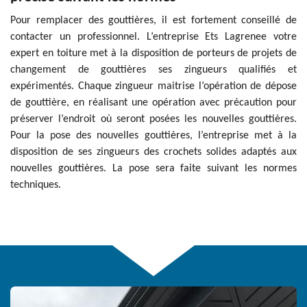
Pour remplacer des gouttières, il est fortement conseillé de
contacter un professionnel. L’entreprise Ets Lagrenee votre
expert en toiture met à la disposition de porteurs de projets de
changement de gouttières ses zingueurs qualifiés et
expérimentés. Chaque zingueur maitrise l’opération de dépose
de gouttière, en réalisant une opération avec précaution pour
préserver l’endroit où seront posées les nouvelles gouttières.
Pour la pose des nouvelles gouttières, l’entreprise met à la
disposition de ses zingueurs des crochets solides adaptés aux
nouvelles gouttières. La pose sera faite suivant les normes
techniques.