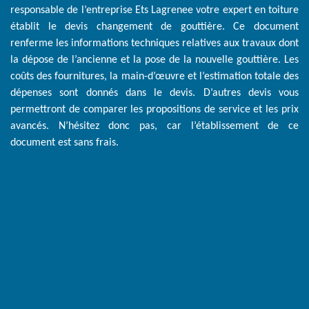
responsable de l’entreprise Ets Lagrenee votre expert en toiture
établit le devis changement de gouttière. Ce document
renferme les informations techniques relatives aux travaux dont
la dépose de l’ancienne et la pose de la nouvelle gouttière. Les
coûts des fournitures, la main-d’œuvre et l’estimation totale des
dépenses sont donnés dans le devis. D’autres devis vous
permettront de comparer les propositions de service et les prix
avancés. N’hésitez donc pas, car l’établissement de ce
document est sans frais.