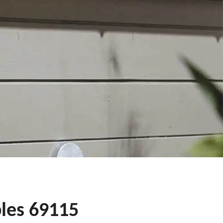
bles 69115