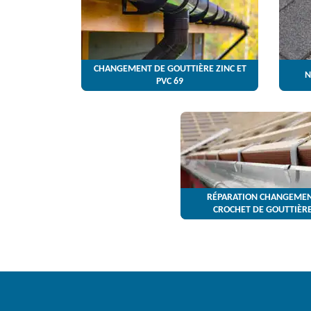
CHANGEMENT DE GOUTTIÈRE ZINC ET
N
PVC 69
RÉPARATION CHANGEMEN
CROCHET DE GOUTTIÈRE