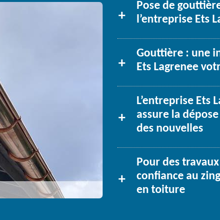
Pose de gouttière
l’entreprise Ets 
Gouttière : une i
Ets Lagrenee votr
L’entreprise Ets 
assure la dépose 
des nouvelles
Pour des travaux 
confiance au zin
en toiture