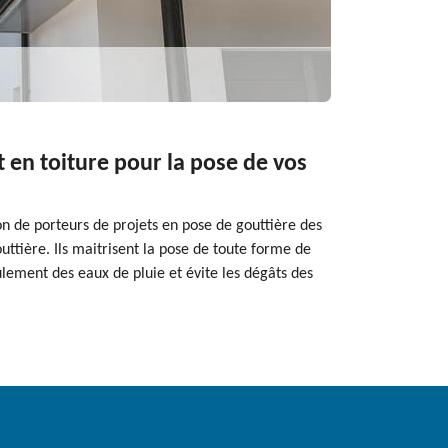
t en toiture pour la pose de vos
on de porteurs de projets en pose de gouttière des
uttière. Ils maitrisent la pose de toute forme de
ulement des eaux de pluie et évite les dégâts des