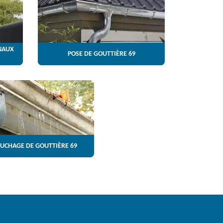
NAUX
POSE DE GOUTTIÈRE 69
UCHAGE DE GOUTTIÈRE 69