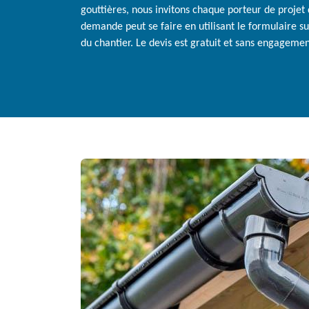
gouttières, nous invitons chaque porteur de proje
demande peut se faire en utilisant le formulaire sur
du chantier. Le devis est gratuit et sans engagement.