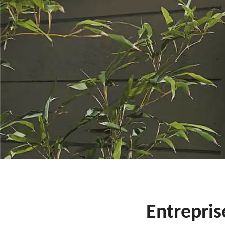
Entrepris