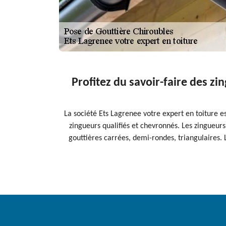
Profitez du savoir-faire des zi
La société Ets Lagrenee votre expert en toiture e
zingueurs qualifiés et chevronnés. Les zingueurs
gouttières carrées, demi-rondes, triangulaires. 