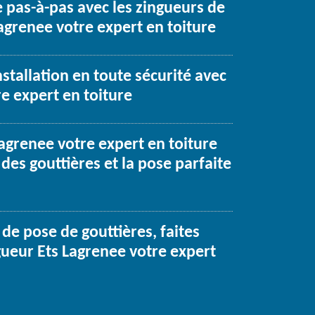
 pas-à-pas avec les zingueurs de
Lagrenee votre expert en toiture
nstallation en toute sécurité avec
e expert en toiture
Lagrenee votre expert en toiture
des gouttières et la pose parfaite
de pose de gouttières, faites
gueur Ets Lagrenee votre expert