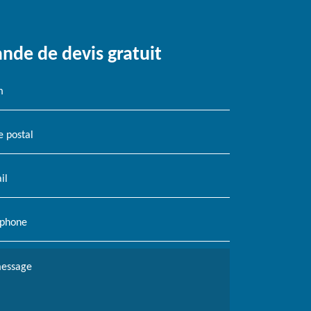
de de devis gratuit