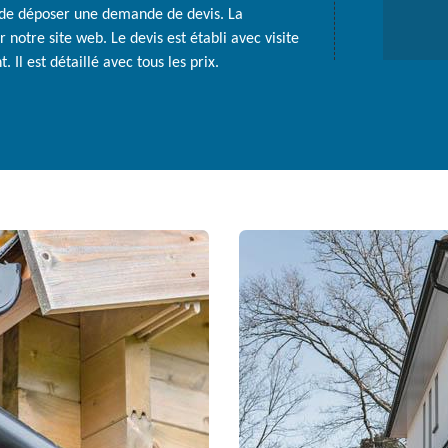
t de déposer une demande de devis. La
 notre site web. Le devis est établi avec visite
 Il est détaillé avec tous les prix.