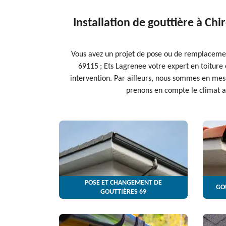
Installation de gouttière à Ch
Vous avez un projet de pose ou de remplacement
69115 ; Ets Lagrenee votre expert en toiture 
intervention. Par ailleurs, nous sommes en mesu
prenons en compte le climat ai
POSE ET CHANGEMENT DE
GO
GOUTTIÈRES 69