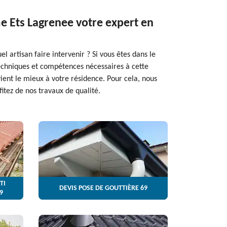
me Ets Lagrenee votre expert en
artisan faire intervenir ? Si vous êtes dans le
 techniques et compétences nécessaires à cette
ient le mieux à votre résidence. Pour cela, nous
itez de nos travaux de qualité.
TI
DEVIS POSE DE GOUTTIÈRE 69
9