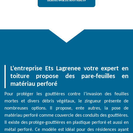
DÉBOUCHAGE DE GOUTTIÈRE 69
L’entreprise Ets Lagrenee votre expert en
toiture propose des pare-feuilles en
matériau perforé
Pour protéger les gouttières contre l’invasion des feuilles
mortes et divers débris végétaux, le zingueur présente de
nombreuses options. Il propose, ente autres, la pose de
matériau perforé comme couvercle des conduits des gouttières.
Il existe des protège-gouttières en plastique perforé et aussi en
métal perforé. Ce modèle est idéal pour des résidences ayant