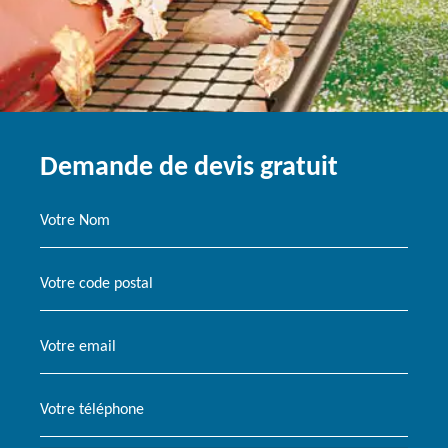
Demande de devis gratuit