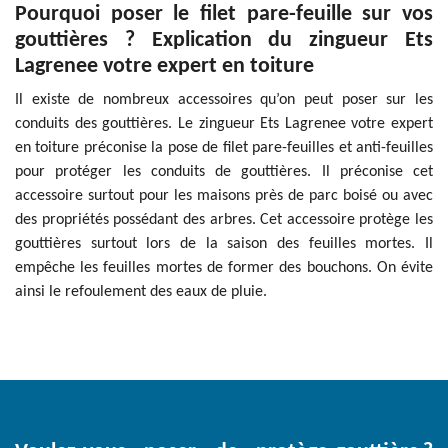
Pourquoi poser le filet pare-feuille sur vos
gouttières ? Explication du zingueur Ets
Lagrenee votre expert en toiture
Il existe de nombreux accessoires qu’on peut poser sur les
conduits des gouttières. Le zingueur Ets Lagrenee votre expert
en toiture préconise la pose de filet pare-feuilles et anti-feuilles
pour protéger les conduits de gouttières. Il préconise cet
accessoire surtout pour les maisons près de parc boisé ou avec
des propriétés possédant des arbres. Cet accessoire protège les
gouttières surtout lors de la saison des feuilles mortes. Il
empêche les feuilles mortes de former des bouchons. On évite
ainsi le refoulement des eaux de pluie.