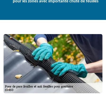
pour les zones avec importante chute de feuilles