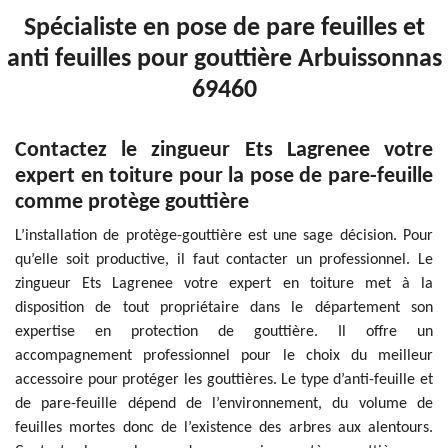
Spécialiste en pose de pare feuilles et
anti feuilles pour gouttière Arbuissonnas
69460
Contactez le zingueur Ets Lagrenee votre
expert en toiture pour la pose de pare-feuille
comme protège gouttière
L’installation de protège-gouttière est une sage décision. Pour
qu’elle soit productive, il faut contacter un professionnel. Le
zingueur Ets Lagrenee votre expert en toiture met à la
disposition de tout propriétaire dans le département son
expertise en protection de gouttière. Il offre un
accompagnement professionnel pour le choix du meilleur
accessoire pour protéger les gouttières. Le type d’anti-feuille et
de pare-feuille dépend de l’environnement, du volume de
feuilles mortes donc de l’existence des arbres aux alentours.