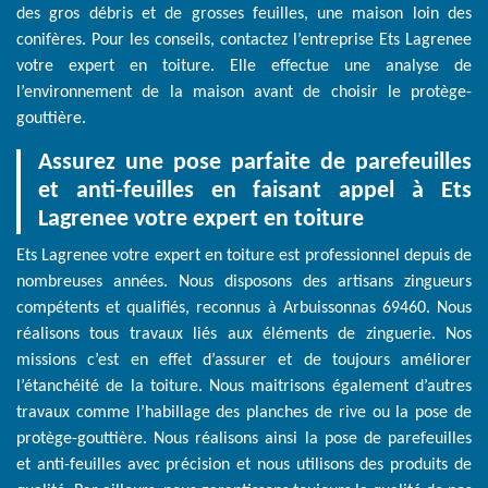
des gros débris et de grosses feuilles, une maison loin des
conifères. Pour les conseils, contactez l’entreprise Ets Lagrenee
votre expert en toiture. Elle effectue une analyse de
l’environnement de la maison avant de choisir le protège-
gouttière.
Assurez une pose parfaite de parefeuilles
et anti-feuilles en faisant appel à Ets
Lagrenee votre expert en toiture
Ets Lagrenee votre expert en toiture est professionnel depuis de
nombreuses années. Nous disposons des artisans zingueurs
compétents et qualifiés, reconnus à Arbuissonnas 69460. Nous
réalisons tous travaux liés aux éléments de zinguerie. Nos
missions c’est en effet d’assurer et de toujours améliorer
l’étanchéité de la toiture. Nous maitrisons également d’autres
travaux comme l’habillage des planches de rive ou la pose de
protège-gouttière. Nous réalisons ainsi la pose de parefeuilles
et anti-feuilles avec précision et nous utilisons des produits de