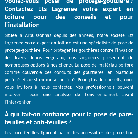
Voulez-vous poser de protège-gouttière ?
Contactez Ets Lagrenee votre expert en
toiture pour des conseils et pour
l’installation
Située à Arbuissonnas depuis des années, notre société Ets
Lagrenee votre expert en toiture est une spécialiste de pose de
protège-gouttière. Pour protéger les gouttières contre l’invasion
de divers débris végétaux, nos zingueurs présentent de
nombreuses options à nos clients. La pose de matériau perforé
comme couvercle des conduits des gouttières, en plastique
perforé et aussi en métal perforé. Pour plus de conseils, nous
vous invitons à nous contacter. Nos professionnels peuvent
intervenir pour une analyse de l’environnement avant
l'intervention.
À qui fait-on confiance pour la pose de pare-
feuilles et anti-feuilles ?
Les pare-feuilles figurent parmi les accessoires de protection