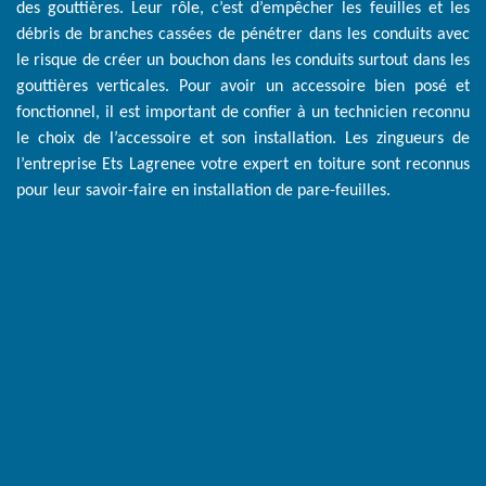
des gouttières. Leur rôle, c’est d’empêcher les feuilles et les
débris de branches cassées de pénétrer dans les conduits avec
le risque de créer un bouchon dans les conduits surtout dans les
gouttières verticales. Pour avoir un accessoire bien posé et
fonctionnel, il est important de confier à un technicien reconnu
le choix de l’accessoire et son installation. Les zingueurs de
l’entreprise Ets Lagrenee votre expert en toiture sont reconnus
pour leur savoir-faire en installation de pare-feuilles.