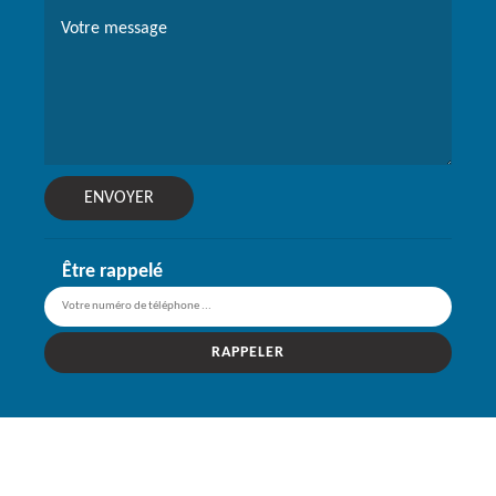
Être rappelé