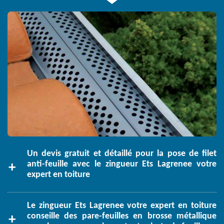
Un devis gratuit et détaillé pour la pose de filet
anti-feuille avec le zingueur Ets Lagrenee votre
expert en toiture
Le zingueur Ets Lagrenee votre expert en toiture
conseille des pare-feuilles en brosse métallique