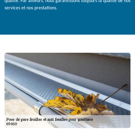
qualité. Par ailleurs, nous garantissons toujours la qualité de nos
services et nos prestations.