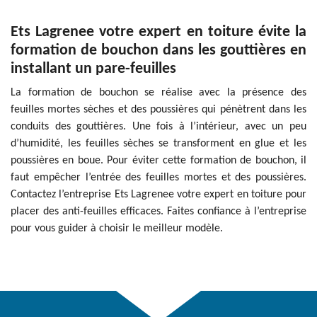
Ets Lagrenee votre expert en toiture évite la
formation de bouchon dans les gouttières en
installant un pare-feuilles
La formation de bouchon se réalise avec la présence des
feuilles mortes sèches et des poussières qui pénètrent dans les
conduits des gouttières. Une fois à l’intérieur, avec un peu
d’humidité, les feuilles sèches se transforment en glue et les
poussières en boue. Pour éviter cette formation de bouchon, il
faut empêcher l’entrée des feuilles mortes et des poussières.
Contactez l’entreprise Ets Lagrenee votre expert en toiture pour
placer des anti-feuilles efficaces. Faites confiance à l’entreprise
pour vous guider à choisir le meilleur modèle.