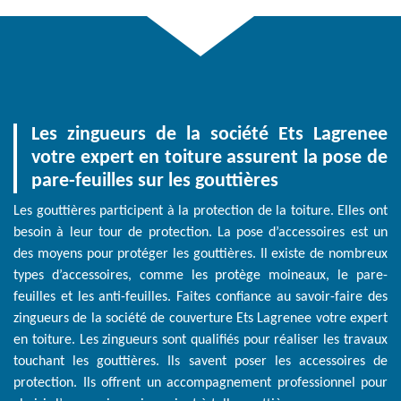
Les zingueurs de la société Ets Lagrenee
votre expert en toiture assurent la pose de
pare-feuilles sur les gouttières
Les gouttières participent à la protection de la toiture. Elles ont
besoin à leur tour de protection. La pose d’accessoires est un
des moyens pour protéger les gouttières. Il existe de nombreux
types d’accessoires, comme les protège moineaux, le pare-
feuilles et les anti-feuilles. Faites confiance au savoir-faire des
zingueurs de la société de couverture Ets Lagrenee votre expert
en toiture. Les zingueurs sont qualifiés pour réaliser les travaux
touchant les gouttières. Ils savent poser les accessoires de
protection. Ils offrent un accompagnement professionnel pour