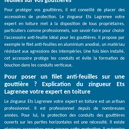
feuilles sur vos gouttières
Pour protéger vos gouttières, il est conseillé de placer des
accessoires de protection. Le zingueur Ets Lagrenee votre
expert en toiture met à la disposition de tous propriétaires,
particuliers comme professionnels, son savoir-faire pour choisir
l’accessoire anti-feuille idéal pour les gouttières. Il propose par
exemple le filet anti-feuilles en aluminium anodisé, un matériau
résistant aux agressions des intempéries. Une fois bien installé,
cet accessoire protège les conduits et évite la formation de
bouchon dans les conduits verticaux.
Pour poser un filet anti-feuilles sur une
gouttière ? Explication du zingueur Ets
Lagrenee votre expert en toiture
Le zingueur Ets Lagrenee votre expert en toiture est un artisan
professionnel. Il est professionnel depuis de nombreuses
années. Pour lui, la protection des conduits des gouttières
ouverts sur les parties horizontales est une nécessité. Il existe