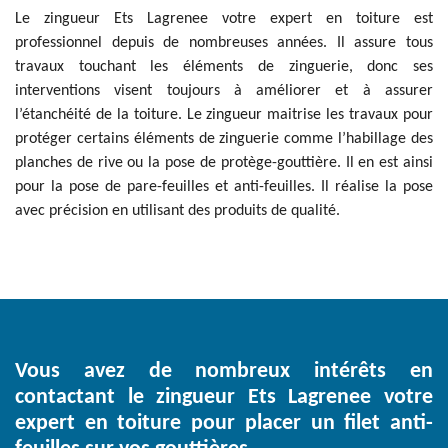
Le zingueur Ets Lagrenee votre expert en toiture est
professionnel depuis de nombreuses années. Il assure tous
travaux touchant les éléments de zinguerie, donc ses
interventions visent toujours à améliorer et à assurer
l’étanchéité de la toiture. Le zingueur maitrise les travaux pour
protéger certains éléments de zinguerie comme l’habillage des
planches de rive ou la pose de protège-gouttière. Il en est ainsi
pour la pose de pare-feuilles et anti-feuilles. Il réalise la pose
avec précision en utilisant des produits de qualité.
Vous avez de nombreux intérêts en
contactant le zingueur Ets Lagrenee votre
expert en toiture pour placer un filet anti-