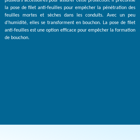
plusieurs accessoires pour assurer cette protection. Il préconise
la pose de filet anti-feuilles pour empêcher la pénétration des
feuilles mortes et sèches dans les conduits. Avec un peu
d’humidité, elles se transforment en bouchon. La pose de filet
anti-feuilles est une option efficace pour empêcher la formation
de bouchon.