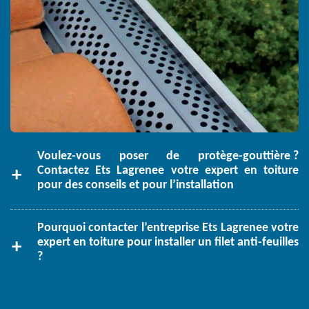
Voulez-vous poser de protège-gouttière ?
Contactez Ets Lagrenee votre expert en toiture
pour des conseils et pour l’installation
Pourquoi contacter l’entreprise Ets Lagrenee votre
expert en toiture pour installer un filet anti-feuilles
?