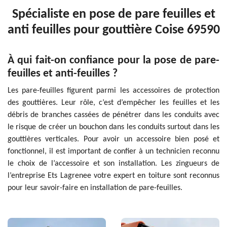
Spécialiste en pose de pare feuilles et
anti feuilles pour gouttière Coise 69590
À qui fait-on confiance pour la pose de pare-
feuilles et anti-feuilles ?
Les pare-feuilles figurent parmi les accessoires de protection
des gouttières. Leur rôle, c’est d’empêcher les feuilles et les
débris de branches cassées de pénétrer dans les conduits avec
le risque de créer un bouchon dans les conduits surtout dans les
gouttières verticales. Pour avoir un accessoire bien posé et
fonctionnel, il est important de confier à un technicien reconnu
le choix de l’accessoire et son installation. Les zingueurs de
l’entreprise Ets Lagrenee votre expert en toiture sont reconnus
pour leur savoir-faire en installation de pare-feuilles.