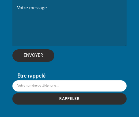
Être rappelé