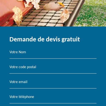
Demande de devis gratuit