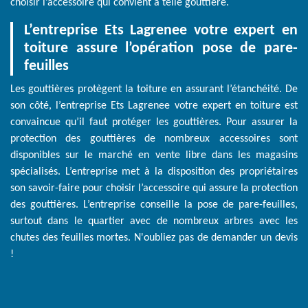
choisir l’accessoire qui convient à telle gouttière.
L’entreprise Ets Lagrenee votre expert en
toiture assure l’opération pose de pare-
feuilles
Les gouttières protègent la toiture en assurant l’étanchéité. De
son côté, l’entreprise Ets Lagrenee votre expert en toiture est
convaincue qu’il faut protéger les gouttières. Pour assurer la
protection des gouttières de nombreux accessoires sont
disponibles sur le marché en vente libre dans les magasins
spécialisés. L’entreprise met à la disposition des propriétaires
son savoir-faire pour choisir l’accessoire qui assure la protection
des gouttières. L’entreprise conseille la pose de pare-feuilles,
surtout dans le quartier avec de nombreux arbres avec les
chutes des feuilles mortes. N'oubliez pas de demander un devis
!