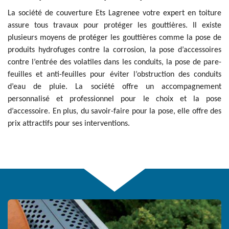
La société de couverture Ets Lagrenee votre expert en toiture
assure tous travaux pour protéger les gouttières. Il existe
plusieurs moyens de protéger les gouttières comme la pose de
produits hydrofuges contre la corrosion, la pose d’accessoires
contre l’entrée des volatiles dans les conduits, la pose de pare-
feuilles et anti-feuilles pour éviter l’obstruction des conduits
d’eau de pluie. La société offre un accompagnement
personnalisé et professionnel pour le choix et la pose
d’accessoire. En plus, du savoir-faire pour la pose, elle offre des
prix attractifs pour ses interventions.