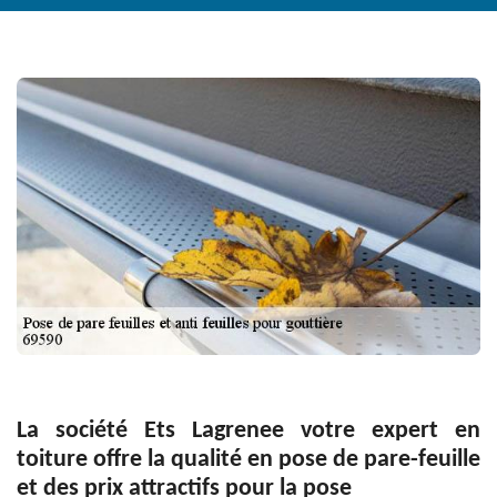
La société Ets Lagrenee votre expert en
toiture offre la qualité en pose de pare-feuille
et des prix attractifs pour la pose