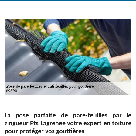
La pose parfaite de pare-feuilles par le
zingueur Ets Lagrenee votre expert en toiture
pour protéger vos gouttières