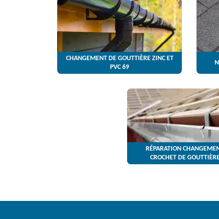
CHANGEMENT DE GOUTTIÈRE ZINC ET
N
PVC 69
RÉPARATION CHANGEMEN
CROCHET DE GOUTTIÈRE