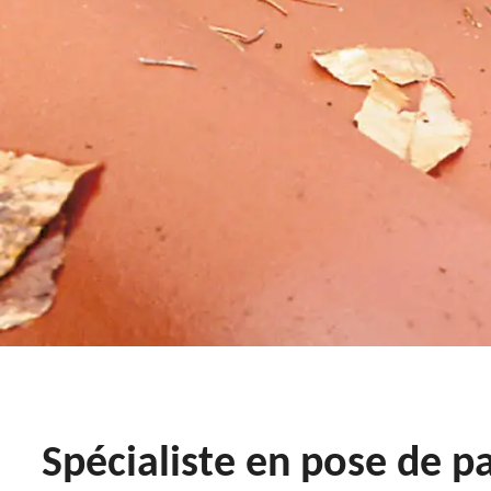
Spécialiste en pose de pa