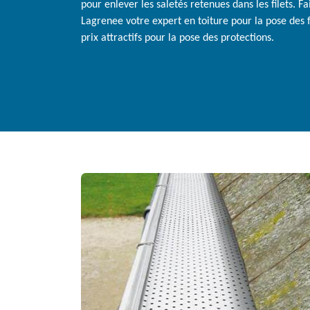
pour enlever les saletés retenues dans les filets. F
Lagrenee votre expert en toiture pour la pose des fil
prix attractifs pour la pose des protections.