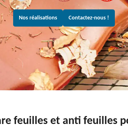
Nos réalisations
Contactez-nous !
re feuilles et anti feuille