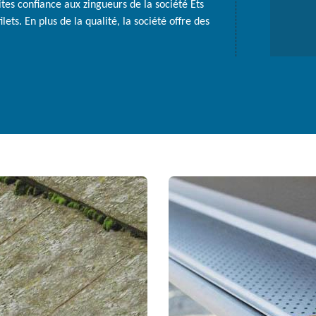
aites confiance aux zingueurs de la société Ets
ets. En plus de la qualité, la société offre des