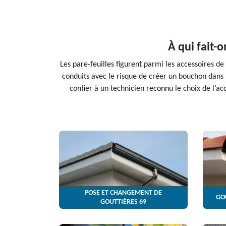
À qui fait-o
Les pare-feuilles figurent parmi les accessoires de
conduits avec le risque de créer un bouchon dans l
confier à un technicien reconnu le choix de l’ac
POSE ET CHANGEMENT DE
GO
GOUTTIÈRES 69