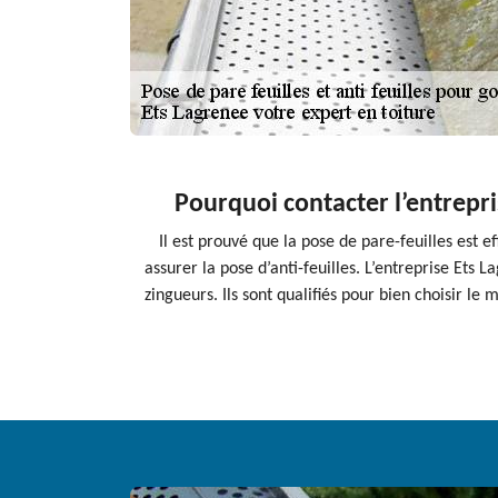
Pourquoi contacter l’entrepris
Il est prouvé que la pose de pare-feuilles est e
assurer la pose d’anti-feuilles. L’entreprise Ets L
zingueurs. Ils sont qualifiés pour bien choisir l