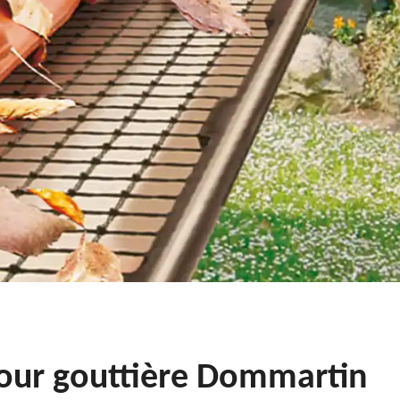
s pour gouttière Dommartin