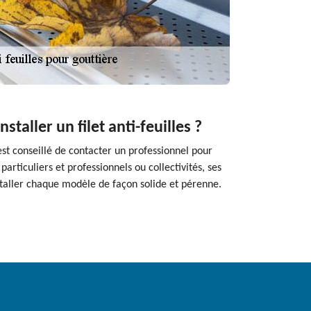
taller un filet anti-feuilles ?
 est conseillé de contacter un professionnel pour
particuliers et professionnels ou collectivités, ses
nstaller chaque modèle de façon solide et pérenne.