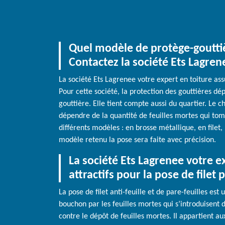
Quel modèle de protège-gouttiè
Contactez la société Ets Lagren
La société Ets Lagrenee votre expert en toiture ass
Pour cette société, la protection des gouttières d
gouttière. Elle tient compte aussi du quartier. Le ch
dépendre de la quantité de feuilles mortes qui tomb
différents modèles : en brosse métallique, en filet
modèle retenu la pose sera faite avec précision.
La société Ets Lagrenee votre ex
attractifs pour la pose de filet 
La pose de filet anti-feuille et de pare-feuilles est
bouchon par les feuilles mortes qui s’introduisent 
contre le dépôt de feuilles mortes. Il appartient au