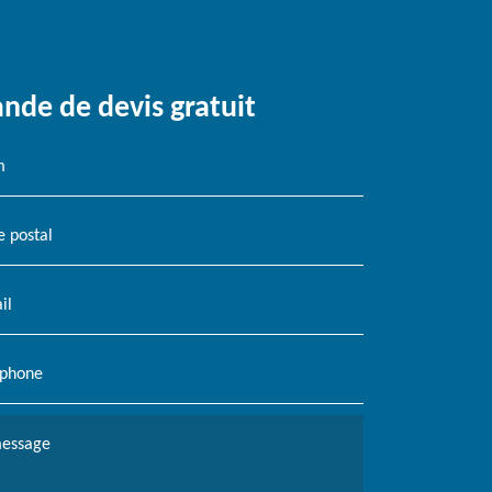
de de devis gratuit