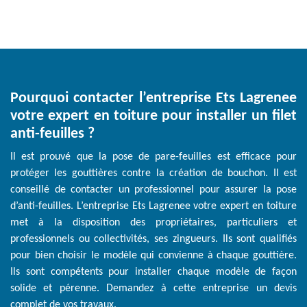
Pourquoi contacter l’entreprise Ets Lagrenee
votre expert en toiture pour installer un filet
anti-feuilles ?
Il est prouvé que la pose de pare-feuilles est efficace pour
protéger les gouttières contre la création de bouchon. Il est
conseillé de contacter un professionnel pour assurer la pose
d’anti-feuilles. L’entreprise Ets Lagrenee votre expert en toiture
met à la disposition des propriétaires, particuliers et
professionnels ou collectivités, ses zingueurs. Ils sont qualifiés
pour bien choisir le modèle qui convienne à chaque gouttière.
Ils sont compétents pour installer chaque modèle de façon
solide et pérenne. Demandez à cette entreprise un devis
complet de vos travaux.