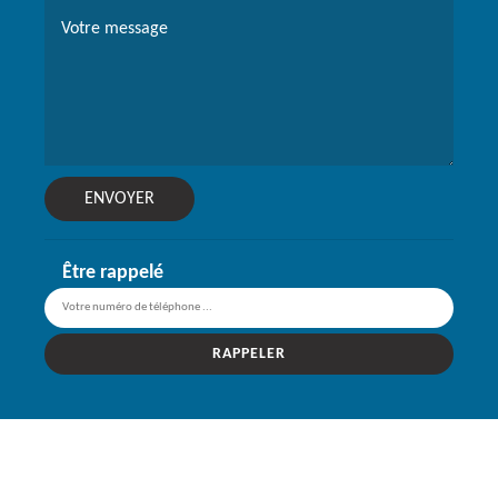
Être rappelé