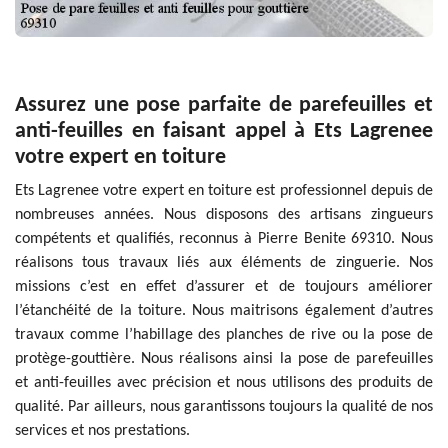
Assurez une pose parfaite de parefeuilles et
anti-feuilles en faisant appel à Ets Lagrenee
votre expert en toiture
Ets Lagrenee votre expert en toiture est professionnel depuis de
nombreuses années. Nous disposons des artisans zingueurs
compétents et qualifiés, reconnus à Pierre Benite 69310. Nous
réalisons tous travaux liés aux éléments de zinguerie. Nos
missions c’est en effet d’assurer et de toujours améliorer
l’étanchéité de la toiture. Nous maitrisons également d’autres
travaux comme l’habillage des planches de rive ou la pose de
protège-gouttière. Nous réalisons ainsi la pose de parefeuilles
et anti-feuilles avec précision et nous utilisons des produits de
qualité. Par ailleurs, nous garantissons toujours la qualité de nos
services et nos prestations.