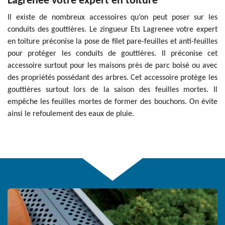
Lagrenee votre expert en toiture
Il existe de nombreux accessoires qu’on peut poser sur les
conduits des gouttières. Le zingueur Ets Lagrenee votre expert
en toiture préconise la pose de filet pare-feuilles et anti-feuilles
pour protéger les conduits de gouttières. Il préconise cet
accessoire surtout pour les maisons près de parc boisé ou avec
des propriétés possédant des arbres. Cet accessoire protège les
gouttières surtout lors de la saison des feuilles mortes. Il
empêche les feuilles mortes de former des bouchons. On évite
ainsi le refoulement des eaux de pluie.