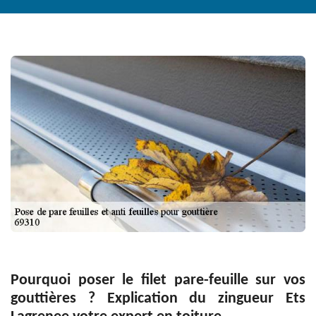
Pourquoi poser le filet pare-feuille sur vos
gouttières ? Explication du zingueur Ets