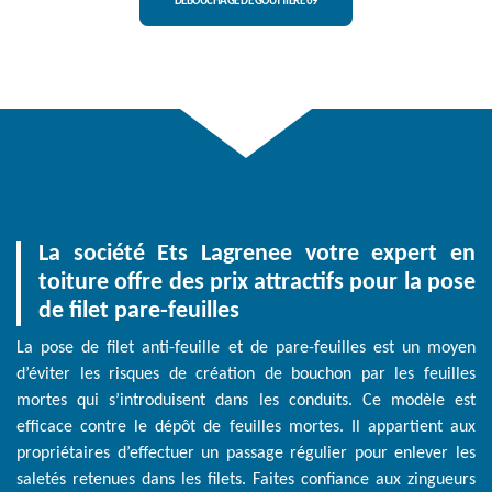
DÉBOUCHAGE DE GOUTTIÈRE 69
La société Ets Lagrenee votre expert en
toiture offre des prix attractifs pour la pose
de filet pare-feuilles
La pose de filet anti-feuille et de pare-feuilles est un moyen
d’éviter les risques de création de bouchon par les feuilles
mortes qui s’introduisent dans les conduits. Ce modèle est
efficace contre le dépôt de feuilles mortes. Il appartient aux
propriétaires d’effectuer un passage régulier pour enlever les
saletés retenues dans les filets. Faites confiance aux zingueurs