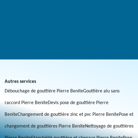
Autres services
Débouchage de gouttière Pierre Benite
Gouttière alu sans
raccord Pierre Benite
Devis pose de gouttière Pierre
Benite
Changement de gouttière zinc et pvc Pierre Benite
Pose et
changement de gouttières Pierre Benite
Nettoyage de gouttières