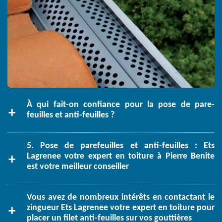
À qui fait-on confiance pour la pose de pare-
feuilles et anti-feuilles ?
5. Pose de parefeuilles et anti-feuilles : Ets
Lagrenee votre expert en toiture à Pierre Benite
est votre meilleur conseiller
Vous avez de nombreux intérêts en contactant le
zingueur Ets Lagrenee votre expert en toiture pour
placer un filet anti-feuilles sur vos gouttières