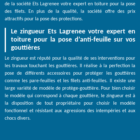
de la société Ets Lagrenee votre expert en toiture pour la pose
des filets. En plus de la qualité, la société offre des prix
attractifs pour la pose des protections.
Le zingueur Ets Lagrenee votre expert en
toiture pour la pose d’anti-feuille sur vos
gouttières
Le zingueur est réputé pour la qualité de ses interventions pour
les travaux touchant les gouttières. Il réalise à la perfection la
pose de différents accessoires pour protéger les gouttières
comme les pare-feuilles et les filets anti-feuilles. Il existe une
large variété de modèle de protège-gouttière. Pour bien choisir
le modèle qui correspond à chaque gouttière, le zingueur est à
la disposition de tout propriétaire pour choisir le modèle
fonctionnel et résistant aux agressions des intempéries et aux
chocs divers.