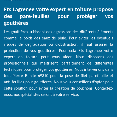
Ets Lagrenee votre expert en toiture propose
des pare-feuilles pour protéger vos
gouttières
Les gouttières subissent des agressions des différents éléments
comme le poids des eaux de pluie. Pour éviter les éventuels
risques de dégradation ou d’obstruction, il faut assurer la
protection de vos gouttières. Pour cela Ets Lagrenee votre
expert en toiture peut vous aider. Nous disposons des
professionnels qui maitrisent parfaitement de différentes
techniques pour protéger vos gouttières. Nous intervenons dans
tout Pierre Benite 69310 pour la pose de filet parefeuille et
anti-feuilles pour gouttières. Nous vous conseillons d’opter pour
cette solution pour éviter la création de bouchons. Contactez-
nous, nos spécialistes seront à votre service.