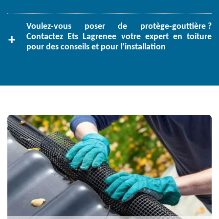
Voulez-vous poser de protège-gouttière ?
Contactez Ets Lagrenee votre expert en toiture
pour des conseils et pour l’installation