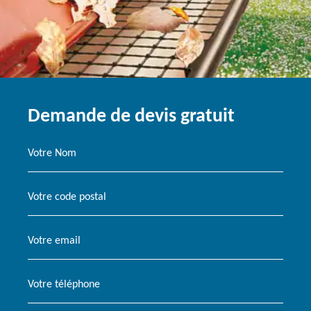
Demande de devis gratuit