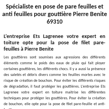
Spécialiste en pose de pare feuilles et
anti feuilles pour gouttière Pierre Benite
69310
L’entreprise Ets Lagrenee votre expert en
toiture opte pour la pose de filet pare-
feuilles à Pierre Benite
Les gouttières sont soumises aux agressions des différents
éléments comme le poids des eaux de pluie qui fait ployer
certaines gouttières, les différents chocs. Il y a aussi la présence
des saletés et débris divers comme les feuilles mortes avec le
risque de création de bouchon. Pour éviter les différents risques
de dégradation, il faut protéger les gouttières. L’entreprise Ets
Lagrenee votre expert en toiture maitrise les différentes
techniques pour protéger les gouttières. Pour éviter la création
de bouchon, elle opte pour la pose de filet pare-feuille et anti-