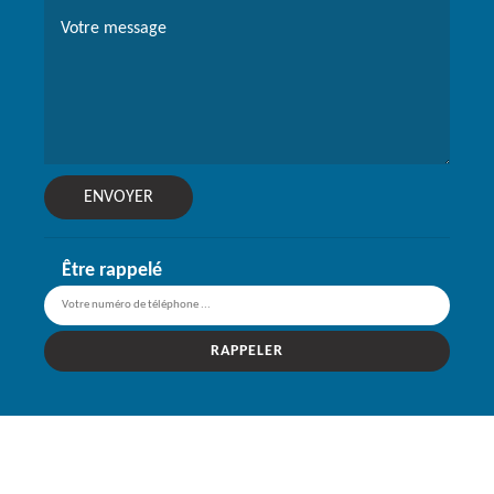
Être rappelé