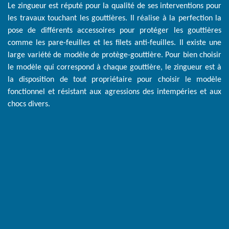
Le zingueur est réputé pour la qualité de ses interventions pour
les travaux touchant les gouttières. Il réalise à la perfection la
pose de différents accessoires pour protéger les gouttières
comme les pare-feuilles et les filets anti-feuilles. Il existe une
large variété de modèle de protège-gouttière. Pour bien choisir
le modèle qui correspond à chaque gouttière, le zingueur est à
la disposition de tout propriétaire pour choisir le modèle
fonctionnel et résistant aux agressions des intempéries et aux
chocs divers.