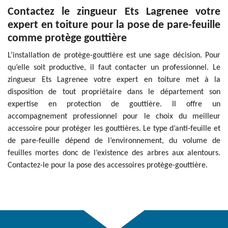
Contactez le zingueur Ets Lagrenee votre
expert en toiture pour la pose de pare-feuille
comme protège gouttière
L’installation de protège-gouttière est une sage décision. Pour
qu’elle soit productive, il faut contacter un professionnel. Le
zingueur Ets Lagrenee votre expert en toiture met à la
disposition de tout propriétaire dans le département son
expertise en protection de gouttière. Il offre un
accompagnement professionnel pour le choix du meilleur
accessoire pour protéger les gouttières. Le type d’anti-feuille et
de pare-feuille dépend de l’environnement, du volume de
feuilles mortes donc de l’existence des arbres aux alentours.
Contactez-le pour la pose des accessoires protège-gouttière.