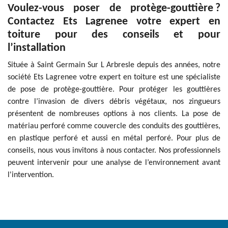
Voulez-vous poser de protège-gouttière ?
Contactez Ets Lagrenee votre expert en
toiture pour des conseils et pour
l’installation
Située à Saint Germain Sur L Arbresle depuis des années, notre
société Ets Lagrenee votre expert en toiture est une spécialiste
de pose de protège-gouttière. Pour protéger les gouttières
contre l’invasion de divers débris végétaux, nos zingueurs
présentent de nombreuses options à nos clients. La pose de
matériau perforé comme couvercle des conduits des gouttières,
en plastique perforé et aussi en métal perforé. Pour plus de
conseils, nous vous invitons à nous contacter. Nos professionnels
peuvent intervenir pour une analyse de l’environnement avant
l'intervention.