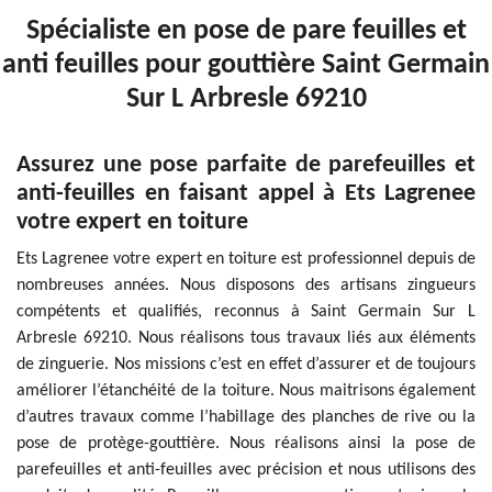
Spécialiste en pose de pare feuilles et
anti feuilles pour gouttière Saint Germain
Sur L Arbresle 69210
Assurez une pose parfaite de parefeuilles et
anti-feuilles en faisant appel à Ets Lagrenee
votre expert en toiture
Ets Lagrenee votre expert en toiture est professionnel depuis de
nombreuses années. Nous disposons des artisans zingueurs
compétents et qualifiés, reconnus à Saint Germain Sur L
Arbresle 69210. Nous réalisons tous travaux liés aux éléments
de zinguerie. Nos missions c’est en effet d’assurer et de toujours
améliorer l’étanchéité de la toiture. Nous maitrisons également
d’autres travaux comme l’habillage des planches de rive ou la
pose de protège-gouttière. Nous réalisons ainsi la pose de
parefeuilles et anti-feuilles avec précision et nous utilisons des