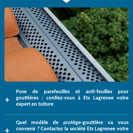
Pose de parefeuilles et anti-feuilles pour
gouttières : confiez-vous à Ets Lagrenee votre
expert en toiture
Quel modèle de protège-gouttière va vous
convenir ? Contactez la société Ets Lagrenee votre