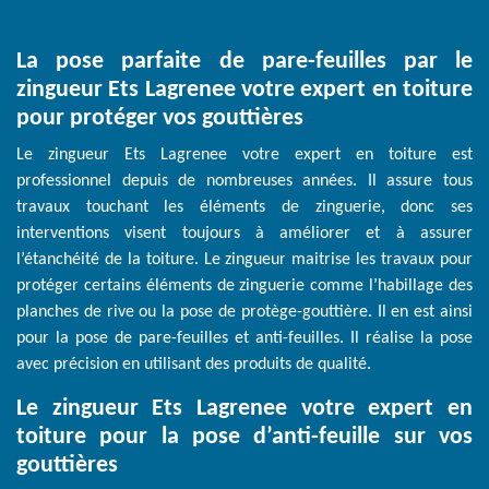
La pose parfaite de pare-feuilles par le
zingueur Ets Lagrenee votre expert en toiture
pour protéger vos gouttières
Le zingueur Ets Lagrenee votre expert en toiture est
professionnel depuis de nombreuses années. Il assure tous
travaux touchant les éléments de zinguerie, donc ses
interventions visent toujours à améliorer et à assurer
l’étanchéité de la toiture. Le zingueur maitrise les travaux pour
protéger certains éléments de zinguerie comme l’habillage des
planches de rive ou la pose de protège-gouttière. Il en est ainsi
pour la pose de pare-feuilles et anti-feuilles. Il réalise la pose
avec précision en utilisant des produits de qualité.
Le zingueur Ets Lagrenee votre expert en
toiture pour la pose d’anti-feuille sur vos
gouttières