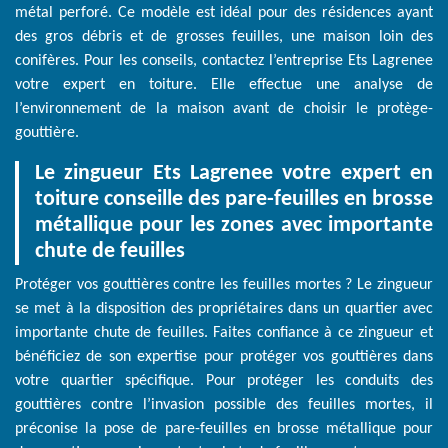
métal perforé. Ce modèle est idéal pour des résidences ayant
des gros débris et de grosses feuilles, une maison loin des
conifères. Pour les conseils, contactez l’entreprise Ets Lagrenee
votre expert en toiture. Elle effectue une analyse de
l’environnement de la maison avant de choisir le protège-
gouttière.
Le zingueur Ets Lagrenee votre expert en
toiture conseille des pare-feuilles en brosse
métallique pour les zones avec importante
chute de feuilles
Protéger vos gouttières contre les feuilles mortes ? Le zingueur
se met à la disposition des propriétaires dans un quartier avec
importante chute de feuilles. Faites confiance à ce zingueur et
bénéficiez de son expertise pour protéger vos gouttières dans
votre quartier spécifique. Pour protéger les conduits des
gouttières contre l’invasion possible des feuilles mortes, il
préconise la pose de pare-feuilles en brosse métallique pour