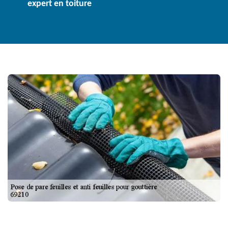
expert en toiture