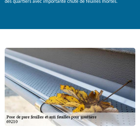
des quartiers avec importante chute de feuilles mortes.