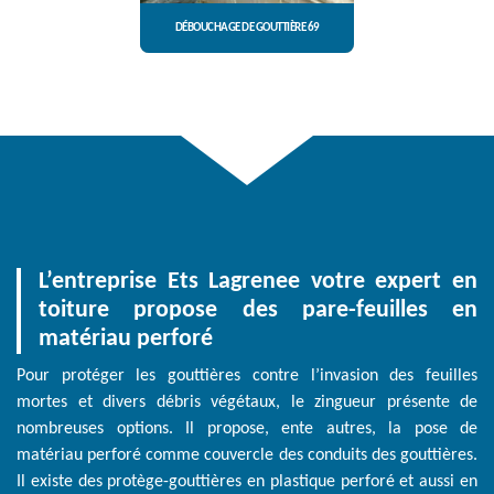
DÉBOUCHAGE DE GOUTTIÈRE 69
L’entreprise Ets Lagrenee votre expert en
toiture propose des pare-feuilles en
matériau perforé
Pour protéger les gouttières contre l’invasion des feuilles
mortes et divers débris végétaux, le zingueur présente de
nombreuses options. Il propose, ente autres, la pose de
matériau perforé comme couvercle des conduits des gouttières.
Il existe des protège-gouttières en plastique perforé et aussi en