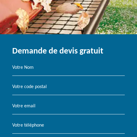
Demande de devis gratuit