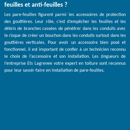
feuilles et anti-feuilles ?
Les pare-feuilles figurent parmi les accessoires de protection
des gouttières. Leur rôle, c’est d’empêcher les feuilles et les
débris de branches cassées de pénétrer dans les conduits avec
le risque de créer un bouchon dans les conduits surtout dans les
gouttières verticales. Pour avoir un accessoire bien posé et
fonctionnel, il est important de confier à un technicien reconnu
le choix de l’accessoire et son installation. Les zingueurs de
l’entreprise Ets Lagrenee votre expert en toiture sont reconnus
pour leur savoir-faire en installation de pare-feuilles.