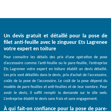
Un devis gratuit et détaillé pour la pose de
filet anti-feuille avec le zingueur Ets Lagrenee
votre expert en toiture
Pour connaitre les détails des prix d’une opération de pose
d’accessoire comme l’anti-feuille ou le pare-feuille, l’entreprise
Ets Lagrenee votre expert en toiture établit un devis détaillé.
Les prix sont détaillés dans le devis, prix d’achat de l’accessoire,
coûts de la pose de l’accessoire. Le coût de la pose dépend du
modèle de pare-feuilles et anti-feuilles et de leur nombre. Pour
avoir le devis, il suffit remplir la demande sur le site web.
L’entreprise établit le devis sans frais et sans engagement.
À qui fait-on confiance pour la pose de pare-