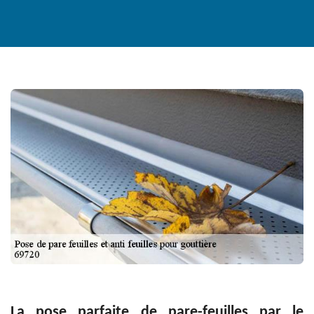
La pose parfaite de pare-feuilles par le