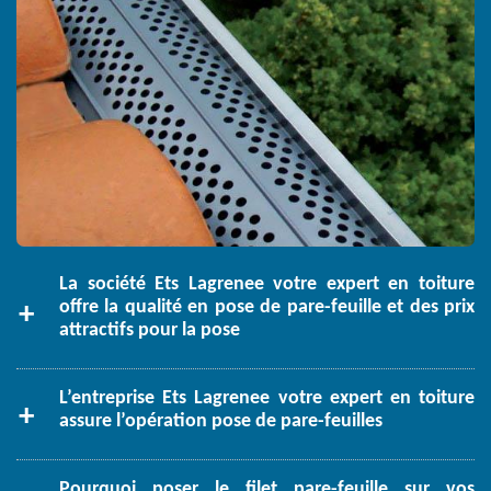
La société Ets Lagrenee votre expert en toiture
offre la qualité en pose de pare-feuille et des prix
attractifs pour la pose
L’entreprise Ets Lagrenee votre expert en toiture
assure l’opération pose de pare-feuilles
Pourquoi poser le filet pare-feuille sur vos