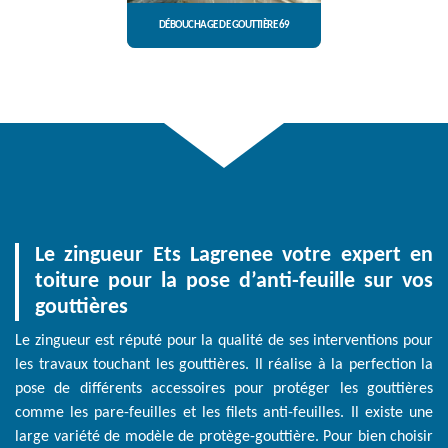
DÉBOUCHAGE DE GOUTTIÈRE 69
Le zingueur Ets Lagrenee votre expert en
toiture pour la pose d’anti-feuille sur vos
gouttières
Le zingueur est réputé pour la qualité de ses interventions pour
les travaux touchant les gouttières. Il réalise à la perfection la
pose de différents accessoires pour protéger les gouttières
comme les pare-feuilles et les filets anti-feuilles. Il existe une
large variété de modèle de protège-gouttière. Pour bien choisir