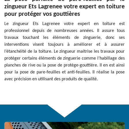
zingueur Ets Lagrenee votre expert en toiture
pour protéger vos gouttières
Le zingueur Ets Lagrenee votre expert en toiture est
professionnel depuis de nombreuses années. Il assure tous
travaux touchant les éléments de zinguerie, donc ses
interventions visent toujours à améliorer et à assurer
l’étanchéité de la toiture. Le zingueur maitrise les travaux pour
protéger certains éléments de zinguerie comme l’habillage des
planches de rive ou la pose de protège-gouttière. Il en est ainsi
pour la pose de pare-feuilles et anti-feuilles. Il réalise la pose
avec précision en utilisant des produits de qualité.