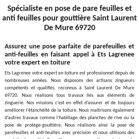
Spécialiste en pose de pare feuilles et
anti feuilles pour gouttière Saint Laurent
De Mure 69720
Assurez une pose parfaite de parefeuilles et
anti-feuilles en faisant appel à Ets Lagrenee
votre expert en toiture
Ets Lagrenee votre expert en toiture est professionnel depuis de
nombreuses années. Nous disposons des artisans zingueurs
compétents et qualifiés, reconnus à Saint Laurent De Mure
69720. Nous réalisons tous travaux liés aux éléments de
zinguerie. Nos missions c’est en effet d’assurer et de toujours
améliorer l’étanchéité de la toiture. Nous maitrisons également
d’autres travaux comme l’habillage des planches de rive ou la
pose de protège-gouttière. Nous réalisons ainsi la pose de
parefeuilles et anti-feuilles avec précision et nous utilisons des