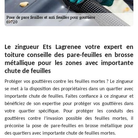
Le zingueur Ets Lagrenee votre expert en
toiture conseille des pare-feuilles en brosse
métallique pour les zones avec importante
chute de feuilles
Protéger vos gouttières contre les feuilles mortes ? Le zingueur
se met à la disposition des propriétaires dans un quartier avec
importante chute de feuilles. Faites confiance à ce zingueur et
bénéficiez de son expertise pour protéger vos gouttières dans
votre quartier spécifique. Pour protéger les conduits des
gouttières contre l’invasion possible des feuilles mortes, il
préconise la pose de pare-feuilles en brosse métallique pour
des quartiers avec importante chute de feuilles mortes.