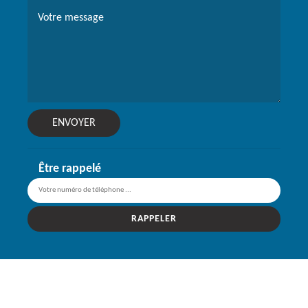
Être rappelé