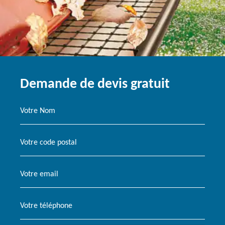
Demande de devis gratuit