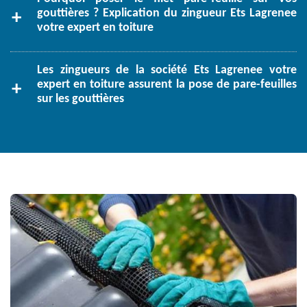
gouttières ? Explication du zingueur Ets Lagrenee
votre expert en toiture
Les zingueurs de la société Ets Lagrenee votre
expert en toiture assurent la pose de pare-feuilles
sur les gouttières