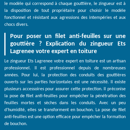
le modèle qui correspond à chaque gouttière, le zingueur est à
la disposition de tout propriétaire pour choisir le modèle
fonctionnel et résistant aux agressions des intempéries et aux
chocs divers.
Pour poser un filet anti-feuilles sur une
gouttière ? Explication du zingueur Ets
Lagrenee votre expert en toiture
Le zingueur Ets Lagrenee votre expert en toiture est un artisan
professionnel. Il est professionnel depuis de nombreuses
années. Pour lui, la protection des conduits des gouttières
ouverts sur les parties horizontales est une nécessité. Il existe
plusieurs accessoires pour assurer cette protection. Il préconise
la pose de filet anti-feuilles pour empêcher la pénétration des
feuilles mortes et sèches dans les conduits. Avec un peu
d’humidité, elles se transforment en bouchon. La pose de filet
anti-feuilles est une option efficace pour empêcher la formation
de bouchon.