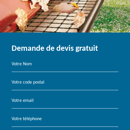
Demande de devis gratuit