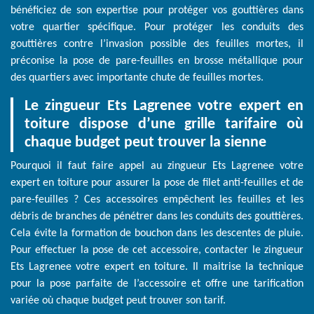
bénéficiez de son expertise pour protéger vos gouttières dans
votre quartier spécifique. Pour protéger les conduits des
gouttières contre l’invasion possible des feuilles mortes, il
préconise la pose de pare-feuilles en brosse métallique pour
des quartiers avec importante chute de feuilles mortes.
Le zingueur Ets Lagrenee votre expert en
toiture dispose d’une grille tarifaire où
chaque budget peut trouver la sienne
Pourquoi il faut faire appel au zingueur Ets Lagrenee votre
expert en toiture pour assurer la pose de filet anti-feuilles et de
pare-feuilles ? Ces accessoires empêchent les feuilles et les
débris de branches de pénétrer dans les conduits des gouttières.
Cela évite la formation de bouchon dans les descentes de pluie.
Pour effectuer la pose de cet accessoire, contacter le zingueur
Ets Lagrenee votre expert en toiture. Il maitrise la technique
pour la pose parfaite de l’accessoire et offre une tarification
variée où chaque budget peut trouver son tarif.