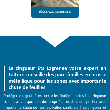
DÉBOUCHAGE DE GOUTTIÈRE 69
Le zingueur Ets Lagrenee votre expert en
toiture conseille des pare-feuilles en brosse
métallique pour les zones avec importante
chute de feuilles
Protéger vos gouttières contre les feuilles mortes ? Le zingueur
se met à la disposition des propriétaires dans un quartier avec
importante chute de feuilles. Faites confiance à ce zingueur et