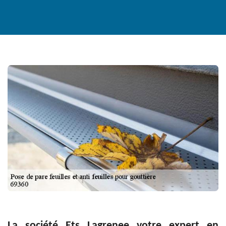
La société Ets Lagrenee votre expert en