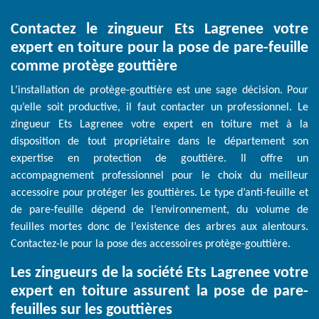
Contactez le zingueur Ets Lagrenee votre
expert en toiture pour la pose de pare-feuille
comme protège gouttière
L’installation de protège-gouttière est une sage décision. Pour
qu’elle soit productive, il faut contacter un professionnel. Le
zingueur Ets Lagrenee votre expert en toiture met à la
disposition de tout propriétaire dans le département son
expertise en protection de gouttière. Il offre un
accompagnement professionnel pour le choix du meilleur
accessoire pour protéger les gouttières. Le type d’anti-feuille et
de pare-feuille dépend de l’environnement, du volume de
feuilles mortes donc de l’existence des arbres aux alentours.
Contactez-le pour la pose des accessoires protège-gouttière.
Les zingueurs de la société Ets Lagrenee votre
expert en toiture assurent la pose de pare-
feuilles sur les gouttières