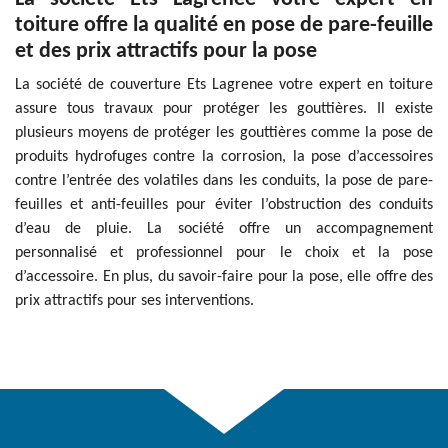
toiture offre la qualité en pose de pare-feuille
et des prix attractifs pour la pose
La société de couverture Ets Lagrenee votre expert en toiture
assure tous travaux pour protéger les gouttières. Il existe
plusieurs moyens de protéger les gouttières comme la pose de
produits hydrofuges contre la corrosion, la pose d’accessoires
contre l’entrée des volatiles dans les conduits, la pose de pare-
feuilles et anti-feuilles pour éviter l’obstruction des conduits
d’eau de pluie. La société offre un accompagnement
personnalisé et professionnel pour le choix et la pose
d’accessoire. En plus, du savoir-faire pour la pose, elle offre des
prix attractifs pour ses interventions.