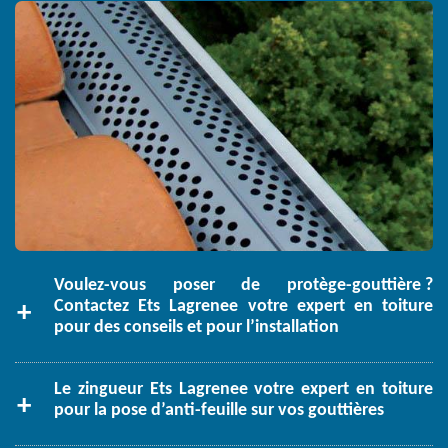
Voulez-vous poser de protège-gouttière ?
Contactez Ets Lagrenee votre expert en toiture
pour des conseils et pour l’installation
Le zingueur Ets Lagrenee votre expert en toiture
pour la pose d’anti-feuille sur vos gouttières