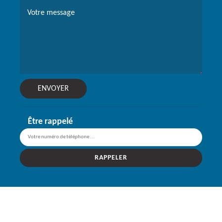
Être rappelé