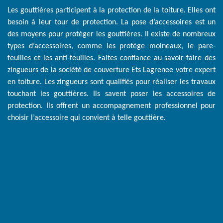
Les gouttières participent à la protection de la toiture. Elles ont
besoin à leur tour de protection. La pose d’accessoires est un
des moyens pour protéger les gouttières. Il existe de nombreux
types d’accessoires, comme les protège moineaux, le pare-
feuilles et les anti-feuilles. Faites confiance au savoir-faire des
zingueurs de la société de couverture Ets Lagrenee votre expert
en toiture. Les zingueurs sont qualifiés pour réaliser les travaux
touchant les gouttières. Ils savent poser les accessoires de
protection. Ils offrent un accompagnement professionnel pour
choisir l’accessoire qui convient à telle gouttière.