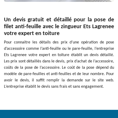
Un devis gratuit et détaillé pour la pose de
filet anti-feuille avec le zingueur Ets Lagrenee
votre expert en toiture
Pour connaitre les détails des prix d’une opération de pose
d’accessoire comme l’anti-feuille ou le pare-feuille, l’entreprise
Ets Lagrenee votre expert en toiture établit un devis détaillé.
Les prix sont détaillés dans le devis, prix d’achat de l’accessoire,
coûts de la pose de l’accessoire. Le coût de la pose dépend du
modèle de pare-feuilles et anti-feuilles et de leur nombre. Pour
avoir le devis, il suffit remplir la demande sur le site web.
L’entreprise établit le devis sans frais et sans engagement.