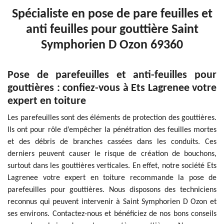
Spécialiste en pose de pare feuilles et
anti feuilles pour gouttière Saint
Symphorien D Ozon 69360
Pose de parefeuilles et anti-feuilles pour
gouttières : confiez-vous à Ets Lagrenee votre
expert en toiture
Les parefeuilles sont des éléments de protection des gouttières.
Ils ont pour rôle d’empêcher la pénétration des feuilles mortes
et des débris de branches cassées dans les conduits. Ces
derniers peuvent causer le risque de création de bouchons,
surtout dans les gouttières verticales. En effet, notre société Ets
Lagrenee votre expert en toiture recommande la pose de
parefeuilles pour gouttières. Nous disposons des techniciens
reconnus qui peuvent intervenir à Saint Symphorien D Ozon et
ses environs. Contactez-nous et bénéficiez de nos bons conseils