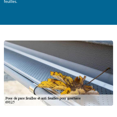
feuilles.