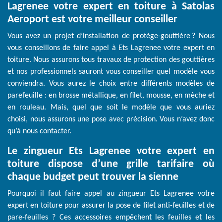
Lagrenee votre expert en toiture à Satolas
Aeroport est votre meilleur conseiller
Vous avez un projet d’installation de protège-gouttière ? Nous
vous conseillons de faire appel à Ets Lagrenee votre expert en
toiture. Nous assurons tous travaux de protection des gouttières
et nos professionnels sauront vous conseiller quel modèle vous
conviendra. Vous aurez le choix entre différents modèles de
parefeuille : en brosse métallique, en filet, mousse, en mèche et
en rouleau. Mais, quel que soit le modèle que vous auriez
choisi, nous assurons une pose avec précision. Vous n’avez donc
qu’à nous contacter.
Le zingueur Ets Lagrenee votre expert en
toiture dispose d’une grille tarifaire où
chaque budget peut trouver la sienne
Pourquoi il faut faire appel au zingueur Ets Lagrenee votre
expert en toiture pour assurer la pose de filet anti-feuilles et de
pare-feuilles ? Ces accessoires empêchent les feuilles et les