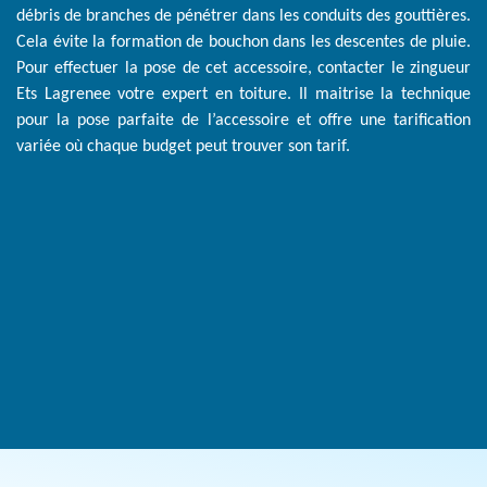
débris de branches de pénétrer dans les conduits des gouttières.
Cela évite la formation de bouchon dans les descentes de pluie.
Pour effectuer la pose de cet accessoire, contacter le zingueur
Ets Lagrenee votre expert en toiture. Il maitrise la technique
pour la pose parfaite de l’accessoire et offre une tarification
variée où chaque budget peut trouver son tarif.