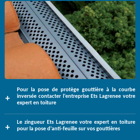
Pour la pose de protège gouttière à la courbe
inversée contacter l’entreprise Ets Lagrenee votre
expert en toiture
Le zingueur Ets Lagrenee votre expert en toiture
pour la pose d’anti-feuille sur vos gouttières