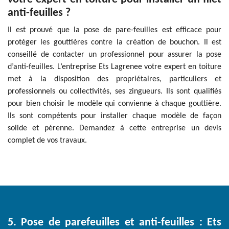
anti-feuilles ?
Il est prouvé que la pose de pare-feuilles est efficace pour
protéger les gouttières contre la création de bouchon. Il est
conseillé de contacter un professionnel pour assurer la pose
d’anti-feuilles. L’entreprise Ets Lagrenee votre expert en toiture
met à la disposition des propriétaires, particuliers et
professionnels ou collectivités, ses zingueurs. Ils sont qualifiés
pour bien choisir le modèle qui convienne à chaque gouttière.
Ils sont compétents pour installer chaque modèle de façon
solide et pérenne. Demandez à cette entreprise un devis
complet de vos travaux.
5. Pose de parefeuilles et anti-feuilles : Ets