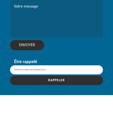
Être rappelé