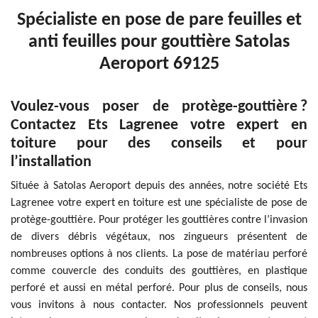
Spécialiste en pose de pare feuilles et
anti feuilles pour gouttière Satolas
Aeroport 69125
Voulez-vous poser de protège-gouttière ?
Contactez Ets Lagrenee votre expert en
toiture pour des conseils et pour
l’installation
Située à Satolas Aeroport depuis des années, notre société Ets
Lagrenee votre expert en toiture est une spécialiste de pose de
protège-gouttière. Pour protéger les gouttières contre l’invasion
de divers débris végétaux, nos zingueurs présentent de
nombreuses options à nos clients. La pose de matériau perforé
comme couvercle des conduits des gouttières, en plastique
perforé et aussi en métal perforé. Pour plus de conseils, nous
vous invitons à nous contacter. Nos professionnels peuvent