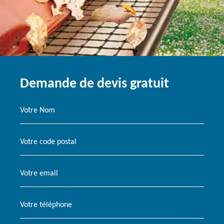
Demande de devis gratuit