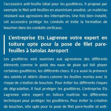
l’accessoire anti-feuille idéal pour les gouttières. Il propose par
exemple le filet anti-feuilles en aluminium anodisé, un matériau
résistant aux agressions des intempéries. Une fois bien installé,
cet accessoire protège les conduits et évite la formation de
bouchon dans les conduits verticaux.
L’entreprise Ets Lagrenee votre expert en
toiture opte pour la pose de filet pare-
feuilles à Satolas Aeroport
Les gouttières sont soumises aux agressions des différents
éléments comme le poids des eaux de pluie qui fait ployer
certaines gouttières, les différents chocs. Il y a aussi la présence
des saletés et débris divers comme les feuilles mortes avec le
risque de création de bouchon. Pour éviter les différents risques
de dégradation, il faut protéger les gouttières. L’entreprise Ets
Lagrenee votre expert en toiture maitrise les différentes
techniques pour protéger les gouttières. Pour éviter la création
de bouchon, elle opte pour la pose de filet pare-feuille et anti-