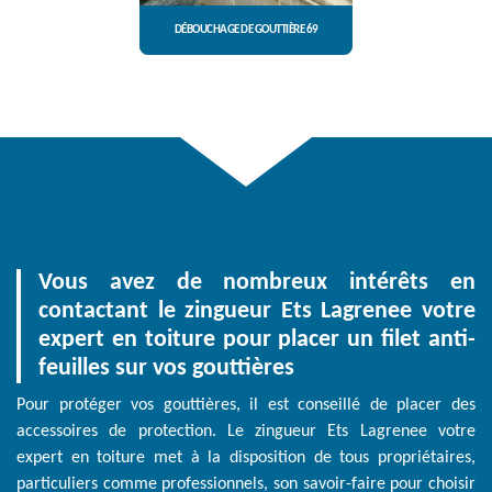
DÉBOUCHAGE DE GOUTTIÈRE 69
Vous avez de nombreux intérêts en
contactant le zingueur Ets Lagrenee votre
expert en toiture pour placer un filet anti-
feuilles sur vos gouttières
Pour protéger vos gouttières, il est conseillé de placer des
accessoires de protection. Le zingueur Ets Lagrenee votre
expert en toiture met à la disposition de tous propriétaires,
particuliers comme professionnels, son savoir-faire pour choisir