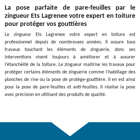
La pose parfaite de pare-feuilles par le
zingueur Ets Lagrenee votre expert en toiture
pour protéger vos gouttières
Le zingueur Ets Lagrenee votre expert en toiture est
professionnel depuis de nombreuses années. Il assure tous
travaux touchant les éléments de zinguerie, donc ses
interventions visent toujours à améliorer et à assurer
l’étanchéité de la toiture. Le zingueur maitrise les travaux pour
protéger certains éléments de zinguerie comme l’habillage des
planches de rive ou la pose de protège-gouttière. Il en est ainsi
pour la pose de pare-feuilles et anti-feuilles. Il réalise la pose
avec précision en utilisant des produits de qualité.