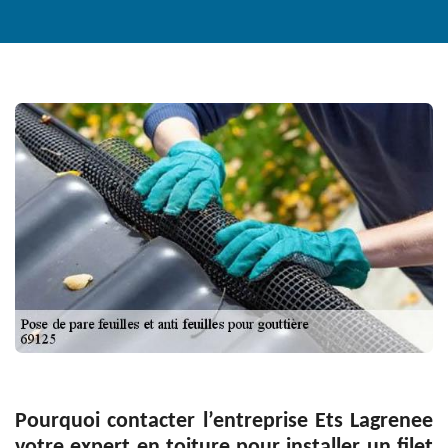
Pourquoi contacter l’entreprise Ets Lagrenee
votre expert en toiture pour installer un filet