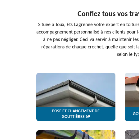
Confiez tous vos tra
Située à Joux, Ets Lagrenee votre expert en toitur
accompagnement personnalisé à nos clients pour le 
à ne pas négliger. Ceci va servir à maintenir l
réparations de chaque crochet, quelle que soit 
selon le ty
POSE ET CHANGEMENT DE
GO
GOUTTIÈRES 69