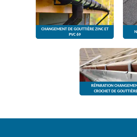
CHANGEMENT DE GOUTTIÈRE ZINC ET
N
PVC 69
RÉPARATION CHANGEMEN
CROCHET DE GOUTTIÈRE