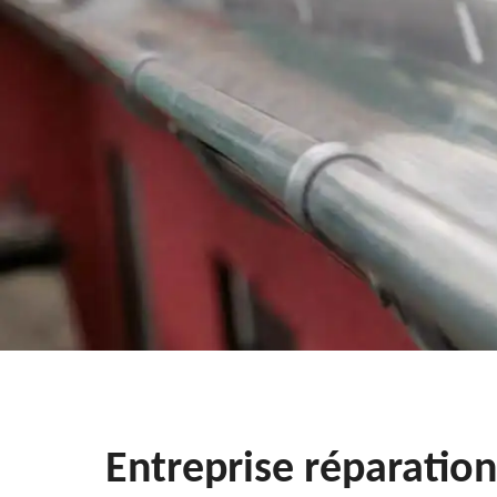
Entreprise réparatio