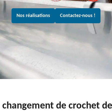
Nos réalisations
Contactez-nous !
n changement de crochet de