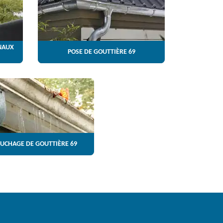
NAUX
POSE DE GOUTTIÈRE 69
UCHAGE DE GOUTTIÈRE 69