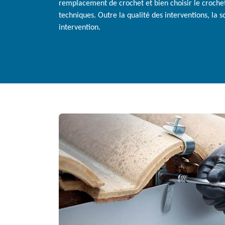
remplacement de crochet et bien choisir le croch
techniques. Outre la qualité des interventions, la so
intervention.