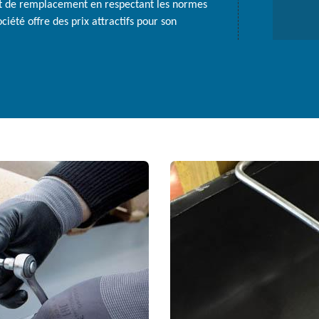
et de remplacement en respectant les normes
ciété offre des prix attractifs pour son