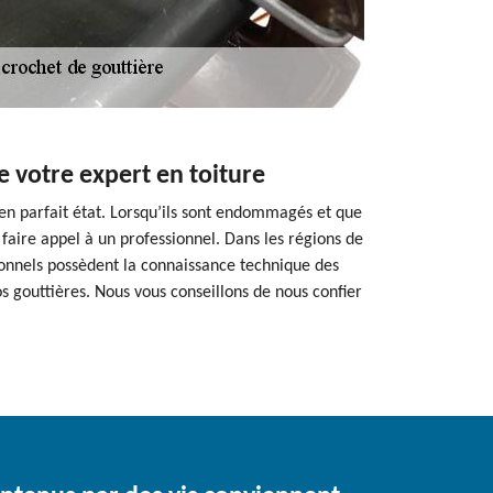
e votre expert en toiture
r en parfait état. Lorsqu’ils sont endommagés et que
e faire appel à un professionnel. Dans les régions de
ionnels possèdent la connaissance technique des
s gouttières. Nous vous conseillons de nous confier