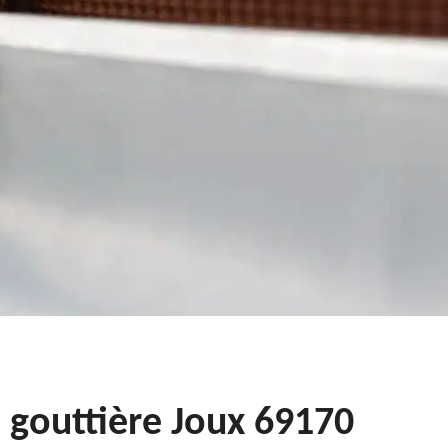
 gouttière Joux 69170