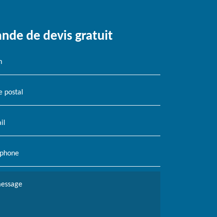
de de devis gratuit