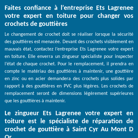
Faites confiance à l’entreprise Ets Lagrenee
votre expert en toiture pour changer vos
crochets de gouttières
Le changement de crochet doit se réaliser lorsque la sécurité
des gouttières est menacée. Devant des crochets visiblement en
mauvais état, contactez l’entreprise Ets Lagrenee votre expert
en toiture. Elle enverra un zingueur spécialiste pour inspecter
l’état de chaque crochet. Pour le remplacement, il prendra en
compte le matériau des gouttières à maintenir, une gouttière
en zinc ou en acier demandera des crochets plus solides par
rapport à des gouttières en PVC plus légères. Les crochets de
remplacement seront de dimensions légèrement supérieures
que les gouttières à maintenir.
Le zingueur Ets Lagrenee votre expert en
toiture est le spécialiste de réparation de
crochet de gouttière à Saint Cyr Au Mont D
Or