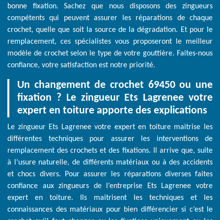
bonne fixation. Sachez que nous disposons des zingueurs
compétents qui peuvent assurer les réparations de chaque
crochet, quelle que soit la source de la dégradation. Et pour le
remplacement, ces spécialistes vous proposeront le meilleur
modèle de crochet selon le type de votre gouttière. Faites-nous
confiance, votre satisfaction est notre priorité.
Un changement de crochet 69450 ou une
fixation ? Le zingueur Ets Lagrenee votre
expert en toiture apporte des explications
Le zingueur Ets Lagrenee votre expert en toiture maitrise les
différentes techniques pour assurer les interventions de
remplacement des crochets et des fixations. Il arrive que, suite
à l’usure naturelle, de différents matériaux ou à des accidents
et chocs divers. Pour assurer les réparations diverses faites
confiance aux zingueurs de l’entreprise Ets Lagrenee votre
expert en toiture. Ils maitrisent les techniques et les
connaissances des matériaux pour bien différencier si c’est le