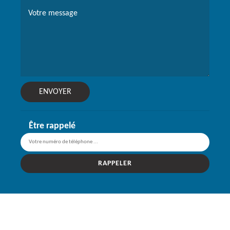
Être rappelé