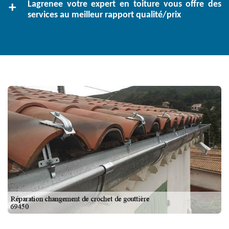
Lagrenee votre expert en toiture vous offre des
services au meilleur rapport qualité/prix