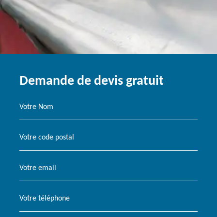
Demande de devis gratuit