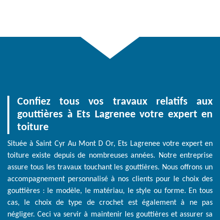
Confiez tous vos travaux relatifs aux
gouttières à Ets Lagrenee votre expert en
toiture
Située à Saint Cyr Au Mont D Or, Ets Lagrenee votre expert en
toiture existe depuis de nombreuses années. Notre entreprise
assure tous les travaux touchant les gouttières. Nous offrons un
accompagnement personnalisé à nos clients pour le choix des
gouttières : le modèle, le matériau, le style ou forme. En tous
cas, le choix de type de crochet est également à ne pas
négliger. Ceci va servir à maintenir les gouttières et assurer sa