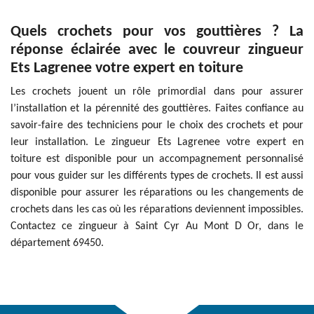
Quels crochets pour vos gouttières ? La
réponse éclairée avec le couvreur zingueur
Ets Lagrenee votre expert en toiture
Les crochets jouent un rôle primordial dans pour assurer
l’installation et la pérennité des gouttières. Faites confiance au
savoir-faire des techniciens pour le choix des crochets et pour
leur installation. Le zingueur Ets Lagrenee votre expert en
toiture est disponible pour un accompagnement personnalisé
pour vous guider sur les différents types de crochets. Il est aussi
disponible pour assurer les réparations ou les changements de
crochets dans les cas où les réparations deviennent impossibles.
Contactez ce zingueur à Saint Cyr Au Mont D Or, dans le
département 69450.