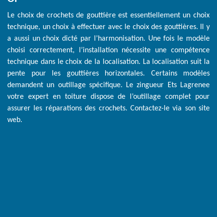
Le choix de crochets de gouttière est essentiellement un choix
technique, un choix à effectuer avec le choix des gouttières. Il y
a aussi un choix dicté par l’harmonisation. Une fois le modèle
choisi correctement, l’installation nécessite une compétence
technique dans le choix de la localisation. La localisation suit la
pente pour les gouttières horizontales. Certains modèles
demandent un outillage spécifique. Le zingueur Ets Lagrenee
votre expert en toiture dispose de l’outillage complet pour
assurer les réparations des crochets. Contactez-le via son site
web.