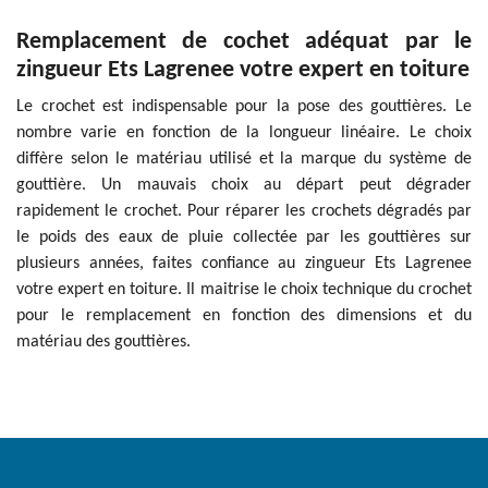
Remplacement de cochet adéquat par le
zingueur Ets Lagrenee votre expert en toiture
Le crochet est indispensable pour la pose des gouttières. Le
nombre varie en fonction de la longueur linéaire. Le choix
diffère selon le matériau utilisé et la marque du système de
gouttière. Un mauvais choix au départ peut dégrader
rapidement le crochet. Pour réparer les crochets dégradés par
le poids des eaux de pluie collectée par les gouttières sur
plusieurs années, faites confiance au zingueur Ets Lagrenee
votre expert en toiture. Il maitrise le choix technique du crochet
pour le remplacement en fonction des dimensions et du
matériau des gouttières.