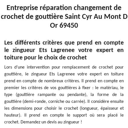
Entreprise réparation changement de
crochet de gouttière Saint Cyr Au Mont D
Or 69450
Les différents critères que prend en compte
le zingueur Ets Lagrenee votre expert en
toiture pour le choix de crochet
Lors d’une intervention pour remplacement de crochet pour
gouttière, le zingueur Ets Lagrenee votre expert en toiture
prend en compte de nombreux critères. Il prend en compte en
premier les critères de vos gouttières à fixer : le matériau, le
type (gouttière rampante ou pendante), la forme de la
gouttière (demi-ronde, corniche ou carrée). Il considère ensuite
les dimensions pour choisir le crochet (longueur, épaisseur et
hauteur). Il prend en compte le support où sera placé le
crochet. Demandez un devis au zingueur !