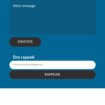
Être rappelé