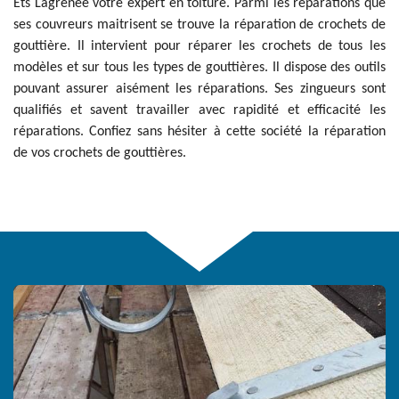
Ets Lagrenee votre expert en toiture. Parmi les réparations que
ses couvreurs maitrisent se trouve la réparation de crochets de
gouttière. Il intervient pour réparer les crochets de tous les
modèles et sur tous les types de gouttières. Il dispose des outils
pouvant assurer aisément les réparations. Ses zingueurs sont
qualifiés et savent travailler avec rapidité et efficacité les
réparations. Confiez sans hésiter à cette société la réparation
de vos crochets de gouttières.