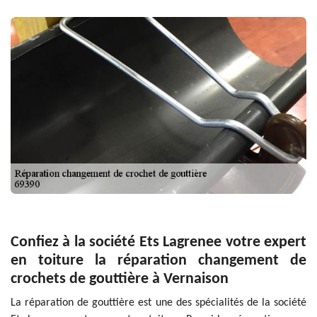
Confiez à la société Ets Lagrenee votre expert
en toiture la réparation changement de
crochets de gouttière à Vernaison
La réparation de gouttière est une des spécialités de la société