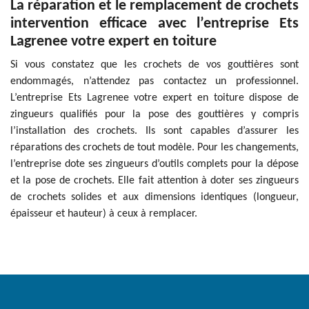
La réparation et le remplacement de crochets
intervention efficace avec l’entreprise Ets
Lagrenee votre expert en toiture
Si vous constatez que les crochets de vos gouttières sont
endommagés, n’attendez pas contactez un professionnel.
L’entreprise Ets Lagrenee votre expert en toiture dispose de
zingueurs qualifiés pour la pose des gouttières y compris
l’installation des crochets. Ils sont capables d’assurer les
réparations des crochets de tout modèle. Pour les changements,
l’entreprise dote ses zingueurs d’outils complets pour la dépose
et la pose de crochets. Elle fait attention à doter ses zingueurs
de crochets solides et aux dimensions identiques (longueur,
épaisseur et hauteur) à ceux à remplacer.