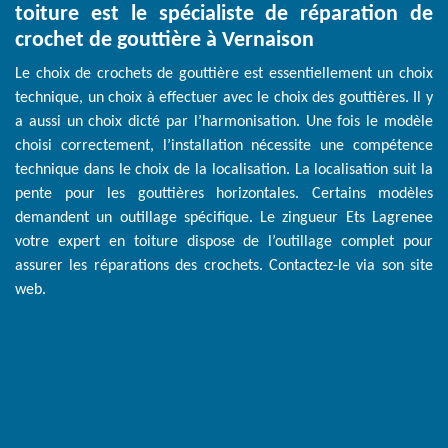
toiture est le spécialiste de réparation de
crochet de gouttière à Vernaison
Le choix de crochets de gouttière est essentiellement un choix
technique, un choix à effectuer avec le choix des gouttières. Il y
a aussi un choix dicté par l’harmonisation. Une fois le modèle
choisi correctement, l’installation nécessite une compétence
technique dans le choix de la localisation. La localisation suit la
pente pour les gouttières horizontales. Certains modèles
demandent un outillage spécifique. Le zingueur Ets Lagrenee
votre expert en toiture dispose de l’outillage complet pour
assurer les réparations des crochets. Contactez-le via son site
web.