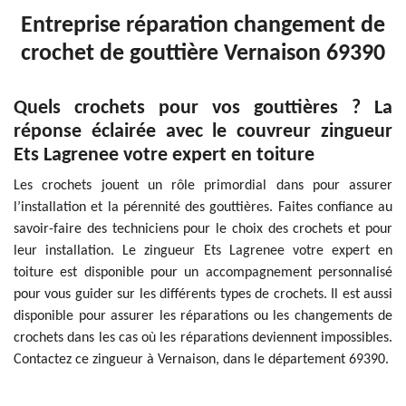
Entreprise réparation changement de
crochet de gouttière Vernaison 69390
Quels crochets pour vos gouttières ? La
réponse éclairée avec le couvreur zingueur
Ets Lagrenee votre expert en toiture
Les crochets jouent un rôle primordial dans pour assurer
l’installation et la pérennité des gouttières. Faites confiance au
savoir-faire des techniciens pour le choix des crochets et pour
leur installation. Le zingueur Ets Lagrenee votre expert en
toiture est disponible pour un accompagnement personnalisé
pour vous guider sur les différents types de crochets. Il est aussi
disponible pour assurer les réparations ou les changements de
crochets dans les cas où les réparations deviennent impossibles.
Contactez ce zingueur à Vernaison, dans le département 69390.