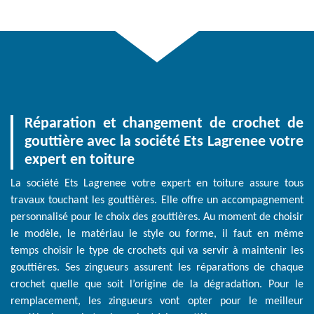
Réparation et changement de crochet de
gouttière avec la société Ets Lagrenee votre
expert en toiture
La société Ets Lagrenee votre expert en toiture assure tous
travaux touchant les gouttières. Elle offre un accompagnement
personnalisé pour le choix des gouttières. Au moment de choisir
le modèle, le matériau le style ou forme, il faut en même
temps choisir le type de crochets qui va servir à maintenir les
gouttières. Ses zingueurs assurent les réparations de chaque
crochet quelle que soit l’origine de la dégradation. Pour le
remplacement, les zingueurs vont opter pour le meilleur