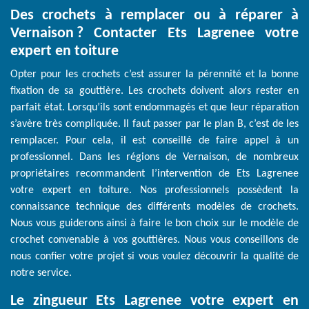
Des crochets à remplacer ou à réparer à
Vernaison ? Contacter Ets Lagrenee votre
expert en toiture
Opter pour les crochets c’est assurer la pérennité et la bonne
fixation de sa gouttière. Les crochets doivent alors rester en
parfait état. Lorsqu’ils sont endommagés et que leur réparation
s’avère très compliquée. Il faut passer par le plan B, c’est de les
remplacer. Pour cela, il est conseillé de faire appel à un
professionnel. Dans les régions de Vernaison, de nombreux
propriétaires recommandent l’intervention de Ets Lagrenee
votre expert en toiture. Nos professionnels possèdent la
connaissance technique des différents modèles de crochets.
Nous vous guiderons ainsi à faire le bon choix sur le modèle de
crochet convenable à vos gouttières. Nous vous conseillons de
nous confier votre projet si vous voulez découvrir la qualité de
notre service.
Le zingueur Ets Lagrenee votre expert en