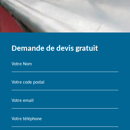
Demande de devis gratuit