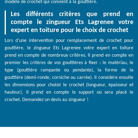
modèle de crochet qui convient à la gouttière.
Les différents critères que prend en
compte le zingueur Ets Lagrenee votre
expert en toiture pour le choix de crochet
Lors d’une intervention pour remplacement de crochet pour
gouttière, le zingueur Ets Lagrenee votre expert en toiture
prend en compte de nombreux critères. Il prend en compte en
premier les critères de vos gouttières à fixer : le matériau, le
type (gouttière rampante ou pendante), la forme de la
gouttière (demi-ronde, corniche ou carrée). Il considère ensuite
les dimensions pour choisir le crochet (longueur, épaisseur et
hauteur). Il prend en compte le support où sera placé le
crochet. Demandez un devis au zingueur !