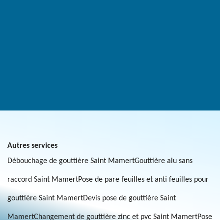
Autres services
Débouchage de gouttière Saint Mamert
Gouttière alu sans
raccord Saint Mamert
Pose de pare feuilles et anti feuilles pour
gouttière Saint Mamert
Devis pose de gouttière Saint
Mamert
Changement de gouttière zinc et pvc Saint Mamert
Pose