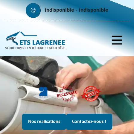
indisponible
indisponible
Nos réalisations
Contactez-nous !