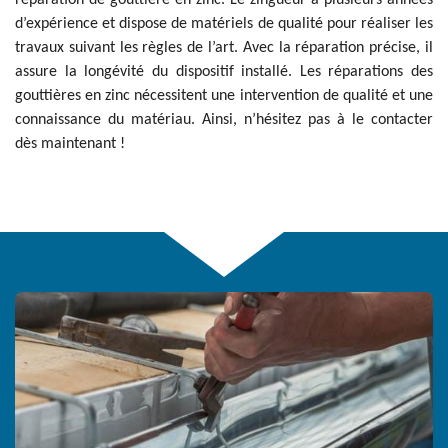
réparation de gouttière en zinc. Le zingueur a plusieurs années
d’expérience et dispose de matériels de qualité pour réaliser les
travaux suivant les règles de l’art. Avec la réparation précise, il
assure la longévité du dispositif installé. Les réparations des
gouttières en zinc nécessitent une intervention de qualité et une
connaissance du matériau. Ainsi, n’hésitez pas à le contacter
dès maintenant !