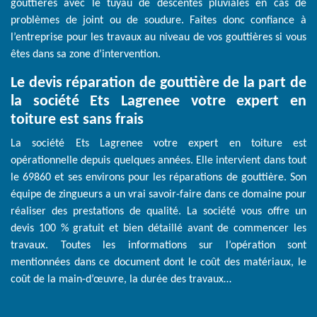
gouttières avec le tuyau de descentes pluviales en cas de
problèmes de joint ou de soudure. Faites donc confiance à
l’entreprise pour les travaux au niveau de vos gouttières si vous
êtes dans sa zone d’intervention.
Le devis réparation de gouttière de la part de
la société Ets Lagrenee votre expert en
toiture est sans frais
La société Ets Lagrenee votre expert en toiture est
opérationnelle depuis quelques années. Elle intervient dans tout
le 69860 et ses environs pour les réparations de gouttière. Son
équipe de zingueurs a un vrai savoir-faire dans ce domaine pour
réaliser des prestations de qualité. La société vous offre un
devis 100 % gratuit et bien détaillé avant de commencer les
travaux. Toutes les informations sur l’opération sont
mentionnées dans ce document dont le coût des matériaux, le
coût de la main-d’œuvre, la durée des travaux…