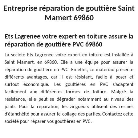
Entreprise réparation de gouttière Saint
Mamert 69860
Ets Lagrenee votre expert en toiture assure la
réparation de gouttière PVC 69860
La société Ets Lagrenee votre expert en toiture est installée à
Saint Mamert, en 69860. Elle a une équipe pour assurer la
réparation de gouttière en PVC. En effet, ce matériau présente
différents avantages, car il est résistant, facile à poser et
surtout économique. Les gouttières en PVC s’adaptent
facilement aux différentes formes de toiture. Malgré la
résistance, elle peut se dégrader notamment au niveau des
joints. Pour la réparation, les zingueurs utilisent des résines
d’étanchéité pour assurer le collage des parties. Contactez cette
société pour réparer vos gouttières en PVC.