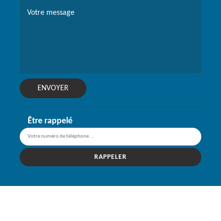
Être rappelé