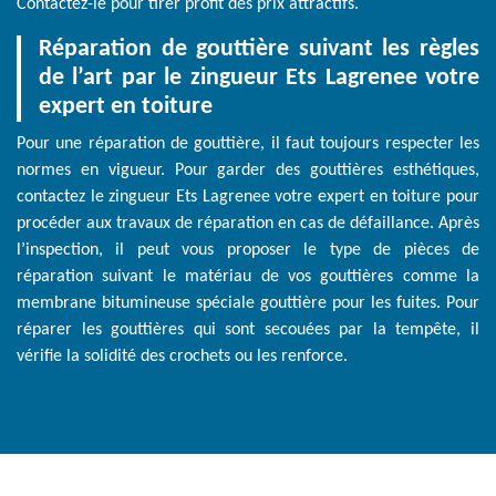
Contactez-le pour tirer profit des prix attractifs.
Réparation de gouttière suivant les règles
de l’art par le zingueur Ets Lagrenee votre
expert en toiture
Pour une réparation de gouttière, il faut toujours respecter les
normes en vigueur. Pour garder des gouttières esthétiques,
contactez le zingueur Ets Lagrenee votre expert en toiture pour
procéder aux travaux de réparation en cas de défaillance. Après
l’inspection, il peut vous proposer le type de pièces de
réparation suivant le matériau de vos gouttières comme la
membrane bitumineuse spéciale gouttière pour les fuites. Pour
réparer les gouttières qui sont secouées par la tempête, il
vérifie la solidité des crochets ou les renforce.