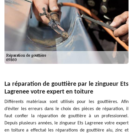
La réparation de gouttière par le zingueur Ets
Lagrenee votre expert en toiture
Différents matériaux sont utilisés pour les gouttières. Afin
d’éviter les erreurs dans le choix des pièces de réparation, il
faut confier la réparation de gouttière à un professionnel.
Depuis plusieurs années, le zingueur Ets Lagrenee votre expert
en toiture a effectué les réparations de gouttière alu, zinc et