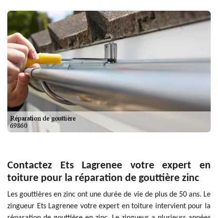
Contactez Ets Lagrenee votre expert en
toiture pour la réparation de gouttière zinc
Les gouttières en zinc ont une durée de vie de plus de 50 ans. Le
zingueur Ets Lagrenee votre expert en toiture intervient pour la