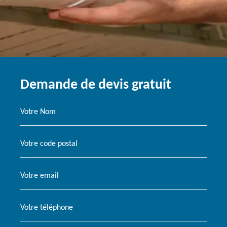
Demande de devis gratuit