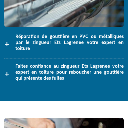
Réparation de gouttière en PVC ou métalliques
par le zingueur Ets Lagrenee votre expert en
toiture
Faites confiance au zingueur Ets Lagrenee votre
expert en toiture pour reboucher une gouttière
qui présente des fuites