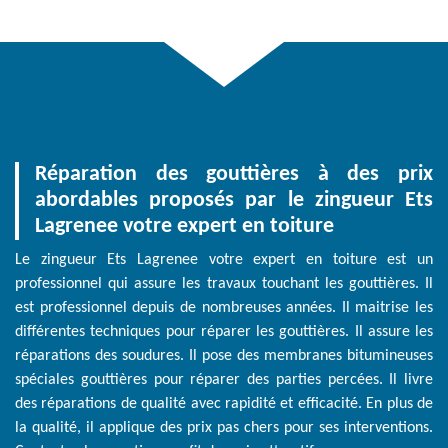
Réparation des gouttières à des prix
abordables proposés par le zingueur Ets
Lagrenee votre expert en toiture
Le zingueur Ets Lagrenee votre expert en toiture est un
professionnel qui assure les travaux touchant les gouttières. Il
est professionnel depuis de nombreuses années. Il maitrise les
différentes techniques pour réparer les gouttières. Il assure les
réparations des soudures. Il pose des membranes bitumineuses
spéciales gouttières pour réparer des parties percées. Il livre
des réparations de qualité avec rapidité et efficacité. En plus de
la qualité, il applique des prix pas chers pour ses interventions.