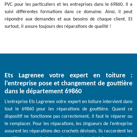
PVC pour les particuliers et les entreprises dans le 69860. Il a
suivi différentes formations dans ce domaine. Ainsi, il peut
répondre aux demandes et aux besoins de chaque client. Et
surtout, il assure toujours des réparations de qualité !
Ets Lagrenee votre expert en toiture :
l’entreprise pose et changement de gouttière
dans le département 69860
L’entreprise Ets Lagrenee votre expert en toiture intervient dans
tout le 69860 pour les réparations de gouttière. Quand ce
dispositif ne fonctionne pas correctement, il faut le réparer ou
le remplacer. Pour les réparations, les zingueurs de l’entreprise
assurent les réparations des crochets dévissés. Ils raccordent les