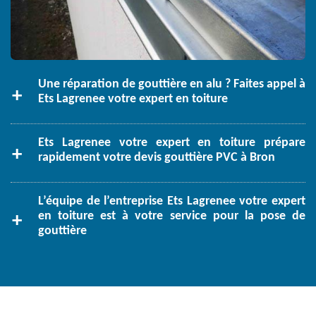
Une réparation de gouttière en alu ? Faites appel à
Ets Lagrenee votre expert en toiture
Ets Lagrenee votre expert en toiture prépare
rapidement votre devis gouttière PVC à Bron
L’équipe de l’entreprise Ets Lagrenee votre expert
en toiture est à votre service pour la pose de
gouttière