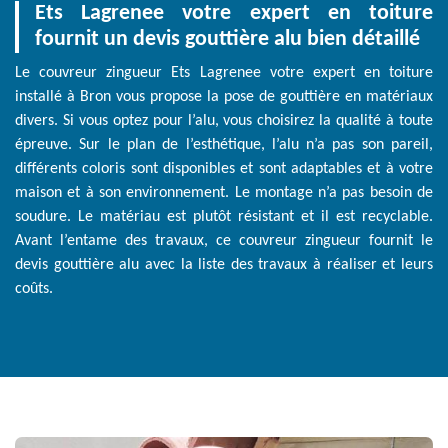
Ets Lagrenee votre expert en toiture
fournit un devis gouttière alu bien détaillé
Le couvreur zingueur Ets Lagrenee votre expert en toiture
installé à Bron vous propose la pose de gouttière en matériaux
divers. Si vous optez pour l’alu, vous choisirez la qualité à toute
épreuve. Sur le plan de l’esthétique, l’alu n’a pas son pareil,
différents coloris sont disponibles et sont adaptables et à votre
maison et à son environnement. Le montage n’a pas besoin de
soudure. Le matériau est plutôt résistant et il est recyclable.
Avant l’entame des travaux, ce couvreur zingueur fournit le
devis gouttière alu avec la liste des travaux à réaliser et leurs
coûts.