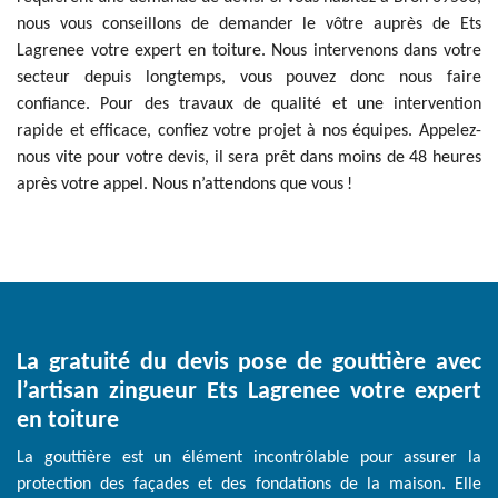
nous vous conseillons de demander le vôtre auprès de Ets
Lagrenee votre expert en toiture. Nous intervenons dans votre
secteur depuis longtemps, vous pouvez donc nous faire
confiance. Pour des travaux de qualité et une intervention
rapide et efficace, confiez votre projet à nos équipes. Appelez-
nous vite pour votre devis, il sera prêt dans moins de 48 heures
après votre appel. Nous n’attendons que vous !
La gratuité du devis pose de gouttière avec
l’artisan zingueur Ets Lagrenee votre expert
en toiture
La gouttière est un élément incontrôlable pour assurer la
protection des façades et des fondations de la maison. Elle