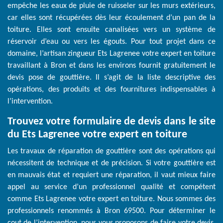
empêche les eaux de pluie de ruisseler sur les murs extérieurs,
car elles sont récupérées dès leur écoulement d’un pan de la
toiture. Elles sont ensuite canalisées vers un système de
réservoir d’eau ou vers les égouts. Pour tout projet dans ce
domaine, l’artisan zingueur Ets Lagrenee votre expert en toiture
travaillant à Bron et dans les environs fournit gratuitement le
devis pose de gouttière. Il s’agit de la liste descriptive des
opérations, des produits et des fournitures indispensables à
l’intervention.
Trouvez votre formulaire de devis dans le site
du Ets Lagrenee votre expert en toiture
Les travaux de réparation de gouttière sont des opérations qui
nécessitent de technique et de précision. Si votre gouttière est
en mauvais état et requiert une réparation, il vaut mieux faire
appel au service d’un professionnel qualité et compétent
comme Ets Lagrenee votre expert en toiture. Nous sommes des
professionnels renommés à Bron 69500. Pour déterminer le