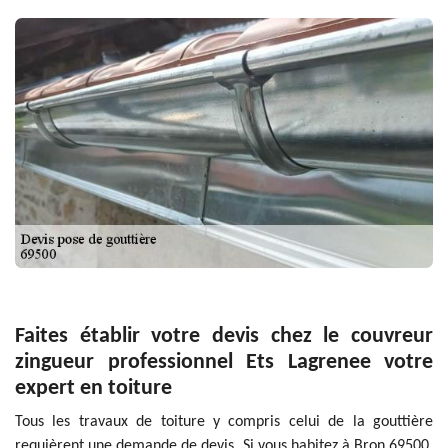
Faites établir votre devis chez le couvreur
zingueur professionnel Ets Lagrenee votre
expert en toiture
Tous les travaux de toiture y compris celui de la gouttière
requièrent une demande de devis. Si vous habitez à Bron 69500,