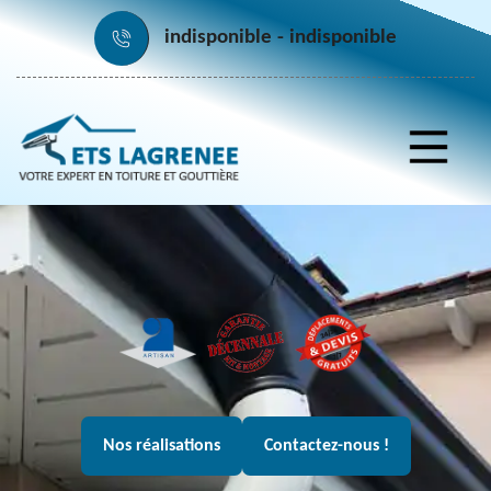
indisponible
indisponible
Nos réalisations
Contactez-nous !