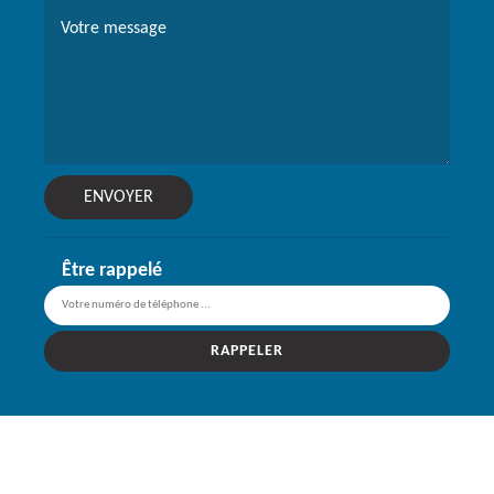
Être rappelé