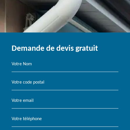
Demande de devis gratuit