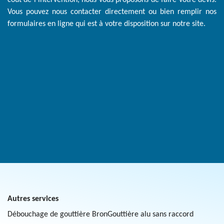
cout de l’intervention, nous vous proposons de faire votre devis.
Vous pouvez nous contacter directement ou bien remplir nos
formulaires en ligne qui est à votre disposition sur notre site.
Autres services
Débouchage de gouttière Bron
Gouttière alu sans raccord