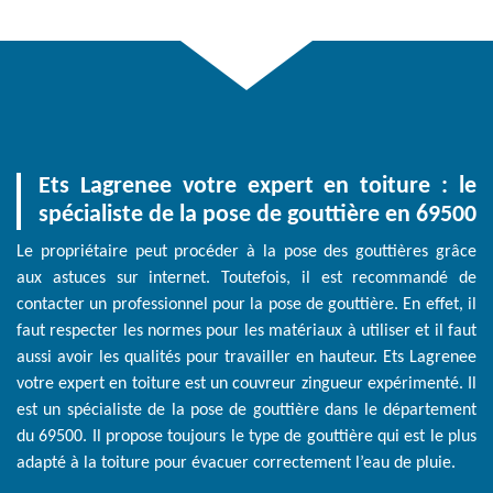
Ets Lagrenee votre expert en toiture : le
spécialiste de la pose de gouttière en 69500
Le propriétaire peut procéder à la pose des gouttières grâce
aux astuces sur internet. Toutefois, il est recommandé de
contacter un professionnel pour la pose de gouttière. En effet, il
faut respecter les normes pour les matériaux à utiliser et il faut
aussi avoir les qualités pour travailler en hauteur. Ets Lagrenee
votre expert en toiture est un couvreur zingueur expérimenté. Il
est un spécialiste de la pose de gouttière dans le département
du 69500. Il propose toujours le type de gouttière qui est le plus
adapté à la toiture pour évacuer correctement l’eau de pluie.