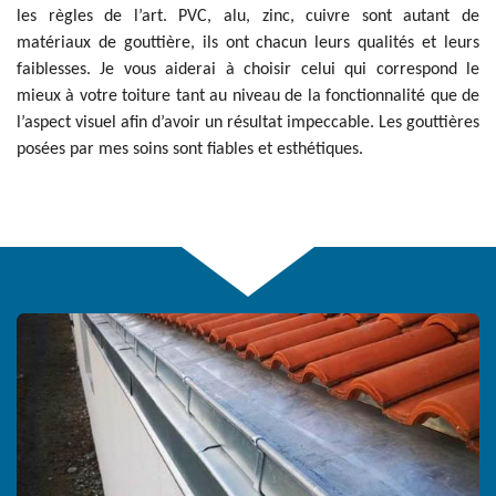
les règles de l’art. PVC, alu, zinc, cuivre sont autant de
matériaux de gouttière, ils ont chacun leurs qualités et leurs
faiblesses. Je vous aiderai à choisir celui qui correspond le
mieux à votre toiture tant au niveau de la fonctionnalité que de
l’aspect visuel afin d’avoir un résultat impeccable. Les gouttières
posées par mes soins sont fiables et esthétiques.