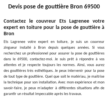
Devis pose de gouttière Bron 69500
Contactez le couvreur Ets Lagrenee votre
expert en toiture pour la pose de gouttière à
Bron
Ets Lagrenee votre expert en toiture, je suis un couvreur
zingueur installé à Bron depuis quelques années. Si vous
recherchez un professionnel pour assurer la pose de gouttières
dans le 69500, contactez-moi. Je suis prêt à répondre à vos
attentes et je respecte toujours les normes. Ainsi, vous aurez
des gouttières très esthétiques. Je peux intervenir pour la pose
de tout type de gouttière. Quel que soit le matériau, je maitrise
la technique pour son installation. Avec mon expérience et mon
savoir-faire, je peux m’adapter à différentes situations afin de
garantir un résultat impeccable après les travaux.