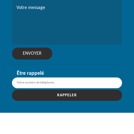
Être rappelé