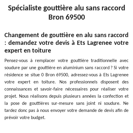
Spécialiste gouttière alu sans raccord
Bron 69500
Changement de gouttière en alu sans raccord
: demandez votre devis à Ets Lagrenee votre
expert en toiture
Pensez-vous à remplacer votre gouttière traditionnelle avec
soudure par une gouttière en aluminium sans raccord ? Si votre
résidence se situe 0 Bron 69500, adressez-vous à Ets Lagrenee
votre expert en toiture. Nos professionnels disposent des
connaissances et savoir-faire nécessaires pour réaliser votre
projet. Nous réalisons depuis plusieurs années la confection et
la pose de gouttières sur-mesure sans joint ni soudure. Ne
tardez donc pas à nous envoyer votre demande de devis afin de
prévoir votre budget.