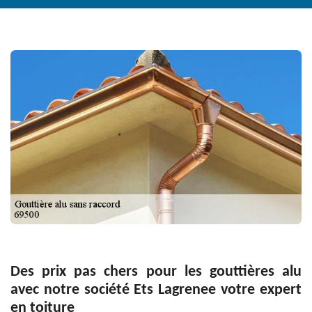
Des prix pas chers pour les gouttières alu
avec notre société Ets Lagrenee votre expert
en toiture