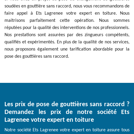
soudées en gouttière sans raccord, nous vous recommandons de
faire appel à Ets Lagrenee votre expert en toiture. Nous
maitrisons parfaitement cette opération. Nous sommes
réputées pour la qualité des interventions de nos professionnels.
Nos prestations sont assurées par des zingueurs compétents,
qualifiés et expérimentés. En plus de la qualité de nos services,
nous proposons également une tarification abordable pour la
pose des gouttières sans raccord.
Les prix de pose de gouttières sans raccord ?
Demandez les prix de notre société Ets
Lagrenee votre expert en toiture
Notre société Ets Lagrenee votre expert en toiture assure tous