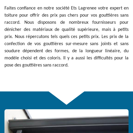
Faites confiance en notre société Ets Lagrenee votre expert en
toiture pour offrir des prix pas chers pour vos gouttières sans
raccord. Nous disposons de nombreux fournisseurs pour
dénicher des matériaux de qualité supérieure, mais à petits
prix. Nous répercutons tels quels ces petits prix. Les prix de la
confection de vos gouttières sur-mesure sans joints et sans
soudure dépendent des formes, de la longueur linéaire, du
modèle choisi et des coloris. Il y a aussi les difficultés pour la
pose des gouttières sans raccord.