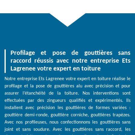
Profilage et pose de gouttières sans
raccord réussis avec notre entreprise Ets
Lagrenee votre expert en toiture
Notre entreprise Ets Lagrenee votre expert en toiture réalise le
profilage et la pose de gouttières alu avec précision et pour
assurer l’étanchéité de la toiture. Nos interventions sont
effectuées par des zingueurs qualifiés et expérimentés. Ils
installent avec précision les gouttières de formes variées :
gouttière demi-ronde, gouttière corniche, gouttières trapèzes.
Avec nos profileuses, nous confectionnons les gouttières sans
joint et sans soudure. Avec les gouttières sans raccord, les