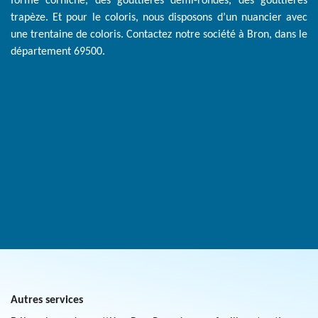
forme corniche, des gouttières demi-rondes, des gouttières
trapèze. Et pour le coloris, nous disposons d’un nuancier avec
une trentaine de coloris. Contactez notre société à Bron, dans le
département 69500.
Autres services