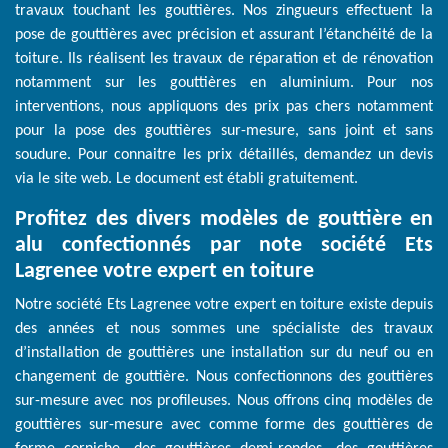
travaux touchant les gouttières. Nos zingueurs effectuent la
pose de gouttières avec précision et assurant l’étanchéité de la
toiture. Ils réalisent les travaux de réparation et de rénovation
notamment sur les gouttières en aluminium. Pour nos
interventions, nous appliquons des prix pas chers notamment
pour la pose des gouttières sur-mesure, sans joint et sans
soudure. Pour connaitre les prix détaillés, demandez un devis
via le site web. Le document est établi gratuitement.
Profitez des divers modèles de gouttière en
alu confectionnés par note société Ets
Lagrenee votre expert en toiture
Notre société Ets Lagrenee votre expert en toiture existe depuis
des années et nous sommes une spécialiste des travaux
d’installation de gouttières une installation sur du neuf ou en
changement de gouttière. Nous confectionnons des gouttières
sur-mesure avec nos profileuses. Nous offrons cinq modèles de
gouttières sur-mesure avec comme forme des gouttières de