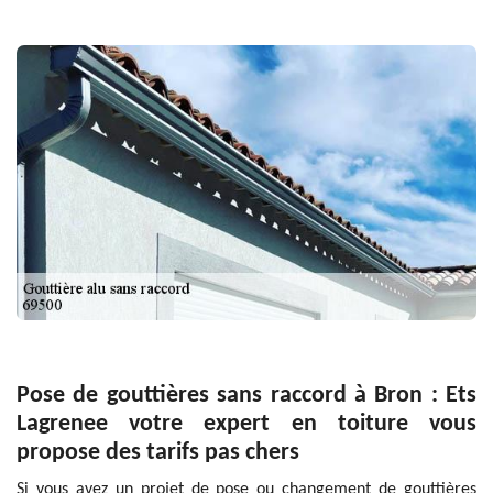
Pose de gouttières sans raccord à Bron : Ets
Lagrenee votre expert en toiture vous
propose des tarifs pas chers
Si vous avez un projet de pose ou changement de gouttières