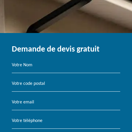
Demande de devis gratuit