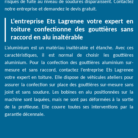
risques de fuite au niveau de soudures disparaissent. Contactez
notre entreprise et demandez le devis gratuit.
L’entreprise Ets Lagrenee votre expert en
toiture confectionne des gouttières sans
raccord en alu inaltérable
L’aluminium est un matériau inaltérable et étanche. Avec ces
caractéristiques, il est normal de choisir les gouttières
aluminium. Pour la confection des gouttières aluminium sur-
mesure et sans raccord, contactez l’entreprise Ets Lagrenee
votre expert en toiture. Elle dispose de véhicules ateliers pour
assurer la confection sur place des gouttières sur-mesure sans
joint et sans soudure. Les bobines en alu positionnées sur la
machine sont laquées, mais ne sont pas déformées à la sortie
de la profileuse. Elle couvre toutes ses interventions par la
garantie décennale.