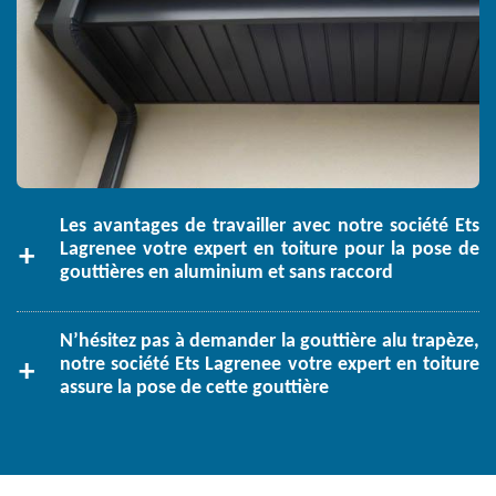
Les avantages de travailler avec notre société Ets
Lagrenee votre expert en toiture pour la pose de
gouttières en aluminium et sans raccord
N’hésitez pas à demander la gouttière alu trapèze,
notre société Ets Lagrenee votre expert en toiture
assure la pose de cette gouttière