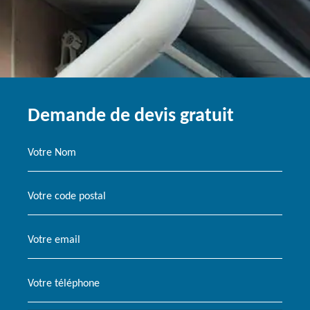
Demande de devis gratuit