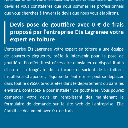
devis et vous constaterez que nous sommes les professionnels
que vous cherchez à travers le devis que nous vous établirons.
Devis pose de gouttière avec 0 € de frais
proposé par l’entreprise Ets Lagrenee votre
expert en toiture
L’entreprise Ets Lagrenee votre expert en toiture a une équipe
de couvreurs zingueurs, prête à intervenir pour la pose de
gouttière. En effet, il est nécessaire d’installer ce dispositif afin
d’assurer la longévité de la façade et surtout de la toiture.
Installée à Chaponost, l’équipe de l’entreprise peut se déplacer
dans tout le 69630. Si vous êtes dans le département ou dans les
environs, contactez-la pour installer vos gouttières. Vous pouvez
demander votre devis en remplissant dès maintenant le
formulaire de demande sur le site web de l’entreprise. Elle
établit ce document avec 0 € de frais.