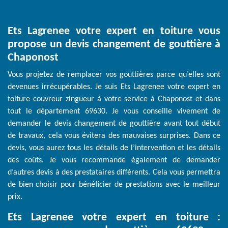
Ets Lagrenee votre expert en toiture vous
propose un devis changement de gouttière à
Chaponost
Vous projetez de remplacer vos gouttières parce qu’elles sont
devenues irrécupérables. Je suis Ets Lagrenee votre expert en
toiture couvreur zingueur à votre service à Chaponost et dans
tout le département 69630. Je vous conseille vivement de
demander le devis changement de gouttière avant tout début
de travaux, cela vous évitera des mauvaises surprises. Dans ce
devis, vous aurez tous les détails de l’intervention et les détails
des coûts. Je vous recommande également de demander
d’autres devis à des prestataires différents. Cela vous permettra
de bien choisir pour bénéficier de prestations avec le meilleur
prix.
Ets Lagrenee votre expert en toiture :