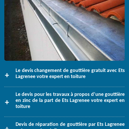
Le devis changement de gouttière gratuit avec Ets
Lagrenee votre expert en toiture
Le devis pour les travaux à propos d’une gouttière
en zinc de la part de Ets Lagrenee votre expert en
toiture
Devis de réparation de gouttière par Ets Lagrenee