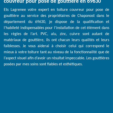
couvreur pour pose de gouttière en 69630
Ets Lagrenee votre expert en toiture couvreur pour pose de
gouttière au service des propriétaires de Chaponost dans le
département du 69630, je dispose de la qualification et
l’habileté indispensables pour l’installation de cet élément dans
les règles de l’art. PVC, alu, zinc, cuivre sont autant de
matériaux de gouttière, ils ont chacun leurs qualités et leurs
faiblesses. Je vous aiderai à choisir celui qui correspond le
mieux à votre toiture tant au niveau de la fonctionnalité que de
l’aspect visuel afin d’avoir un résultat impeccable. Les gouttières
posées par mes soins sont fiables et esthétiques.