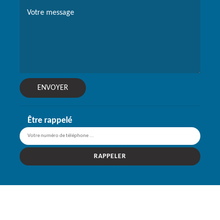
Être rappelé