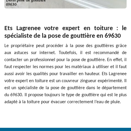
Ets Lagrenee votre expert en toiture : le
spécialiste de la pose de gouttière en 69630
Le propriétaire peut procéder à la pose des gouttières grâce
aux astuces sur internet. Toutefois, il est recommandé de
contacter un professionnel pour la pose de gouttière. En effet, il
faut respecter les normes pour les matériaux à utiliser et il faut
aussi avoir les qualités pour travailler en hauteur. Ets Lagrenee
votre expert en toiture est un couvreur zingueur expérimenté. Il
est un spécialiste de la pose de gouttière dans le département
du 69630. Il propose toujours le type de gouttière qui est le plus
adapté à la toiture pour évacuer correctement l’eau de pluie.