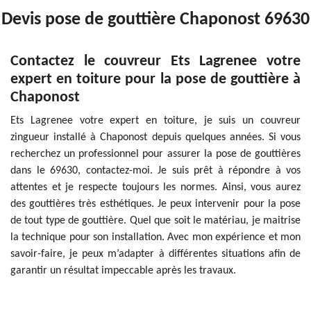
Devis pose de gouttière Chaponost 69630
Contactez le couvreur Ets Lagrenee votre
expert en toiture pour la pose de gouttière à
Chaponost
Ets Lagrenee votre expert en toiture, je suis un couvreur
zingueur installé à Chaponost depuis quelques années. Si vous
recherchez un professionnel pour assurer la pose de gouttières
dans le 69630, contactez-moi. Je suis prêt à répondre à vos
attentes et je respecte toujours les normes. Ainsi, vous aurez
des gouttières très esthétiques. Je peux intervenir pour la pose
de tout type de gouttière. Quel que soit le matériau, je maitrise
la technique pour son installation. Avec mon expérience et mon
savoir-faire, je peux m’adapter à différentes situations afin de
garantir un résultat impeccable après les travaux.