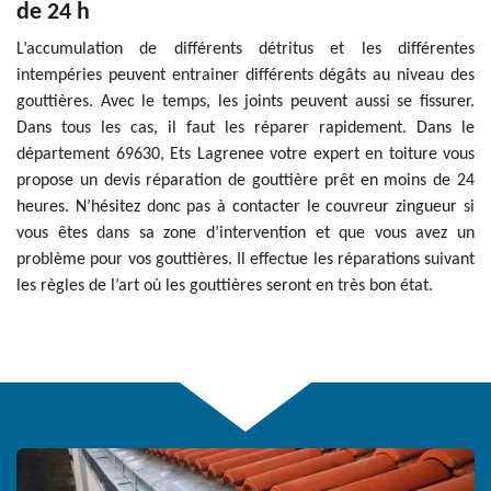
de 24 h
L’accumulation de différents détritus et les différentes
intempéries peuvent entrainer différents dégâts au niveau des
gouttières. Avec le temps, les joints peuvent aussi se fissurer.
Dans tous les cas, il faut les réparer rapidement. Dans le
département 69630, Ets Lagrenee votre expert en toiture vous
propose un devis réparation de gouttière prêt en moins de 24
heures. N’hésitez donc pas à contacter le couvreur zingueur si
vous êtes dans sa zone d’intervention et que vous avez un
problème pour vos gouttières. Il effectue les réparations suivant
les règles de l’art où les gouttières seront en très bon état.