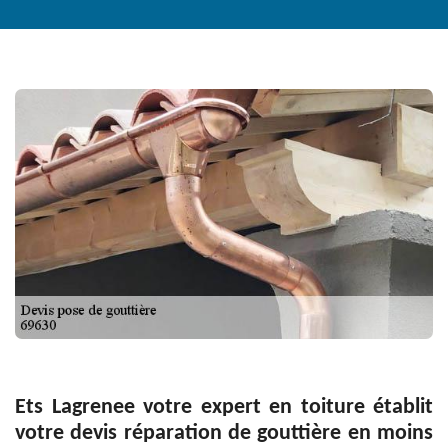
Ets Lagrenee votre expert en toiture établit
votre devis réparation de gouttière en moins