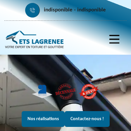
indisponible
indisponible
Nos réalisations
Contactez-nous !