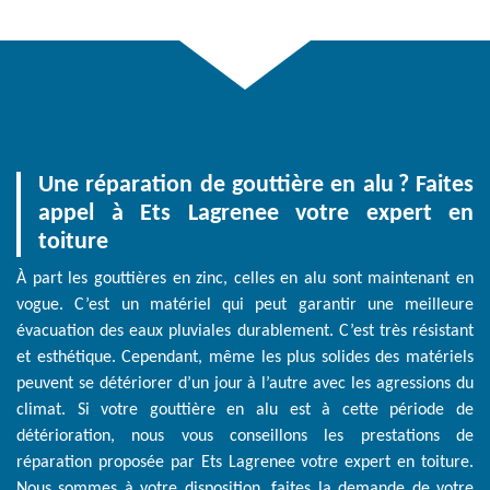
Une réparation de gouttière en alu ? Faites
appel à Ets Lagrenee votre expert en
toiture
À part les gouttières en zinc, celles en alu sont maintenant en
vogue. C’est un matériel qui peut garantir une meilleure
évacuation des eaux pluviales durablement. C’est très résistant
et esthétique. Cependant, même les plus solides des matériels
peuvent se détériorer d’un jour à l’autre avec les agressions du
climat. Si votre gouttière en alu est à cette période de
détérioration, nous vous conseillons les prestations de
réparation proposée par Ets Lagrenee votre expert en toiture.
Nous sommes à votre disposition, faites la demande de votre