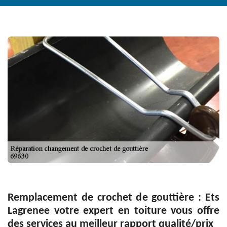
Remplacement de crochet de gouttière : Ets
Lagrenee votre expert en toiture vous offre
des services au meilleur rapport qualité/prix