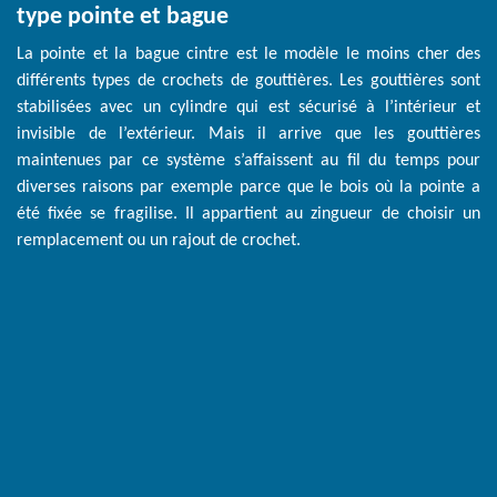
type pointe et bague
La pointe et la bague cintre est le modèle le moins cher des
différents types de crochets de gouttières. Les gouttières sont
stabilisées avec un cylindre qui est sécurisé à l’intérieur et
invisible de l’extérieur. Mais il arrive que les gouttières
maintenues par ce système s’affaissent au fil du temps pour
diverses raisons par exemple parce que le bois où la pointe a
été fixée se fragilise. Il appartient au zingueur de choisir un
remplacement ou un rajout de crochet.