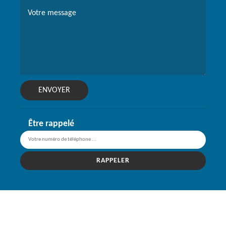
Être rappelé