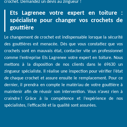
crochet. Demandez un devis au zingueur !
Ets Lagrenee votre expert en toiture :
spécialiste pour changer vos crochets de
gouttière
Le changement de crochet est indispensable lorsque la sécurité
des gouttières est menacée. Dès que vous constatiez que vos
crochets sont en mauvais état, contacter vite un professionnel
comme l’entreprise Ets Lagrenee votre expert en toiture. Nous
mettons à la disposition de nos clients dans le 69630 un
zingueur spécialiste. Il réalise une inspection pour vérifier l’état
de chaque crochet et assure ensuite le remplacement. Pour ce
dernier, il prendra en compte le matériau de votre gouttière à
maintenir afin de réussir son intervention. Vous n’avez rien à
craindre ! Grâce à la compétence et l’expérience de nos
spécialistes, l’efficacité et la qualité sont assurées.