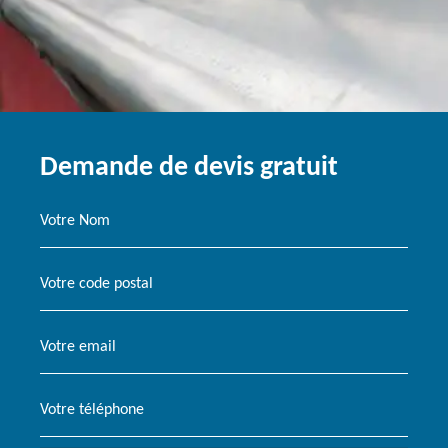
Demande de devis gratuit