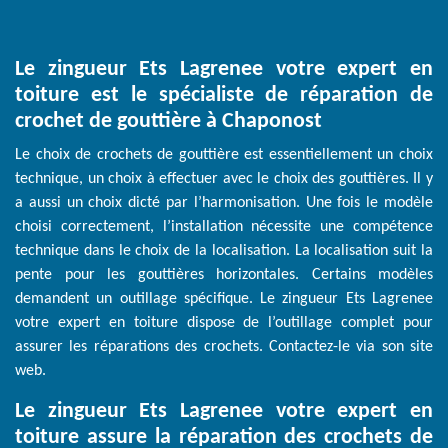
Le zingueur Ets Lagrenee votre expert en
toiture est le spécialiste de réparation de
crochet de gouttière à Chaponost
Le choix de crochets de gouttière est essentiellement un choix
technique, un choix à effectuer avec le choix des gouttières. Il y
a aussi un choix dicté par l’harmonisation. Une fois le modèle
choisi correctement, l’installation nécessite une compétence
technique dans le choix de la localisation. La localisation suit la
pente pour les gouttières horizontales. Certains modèles
demandent un outillage spécifique. Le zingueur Ets Lagrenee
votre expert en toiture dispose de l’outillage complet pour
assurer les réparations des crochets. Contactez-le via son site
web.
Le zingueur Ets Lagrenee votre expert en
toiture assure la réparation des crochets de