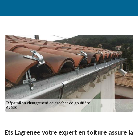
Ets Lagrenee votre expert en toiture assure la