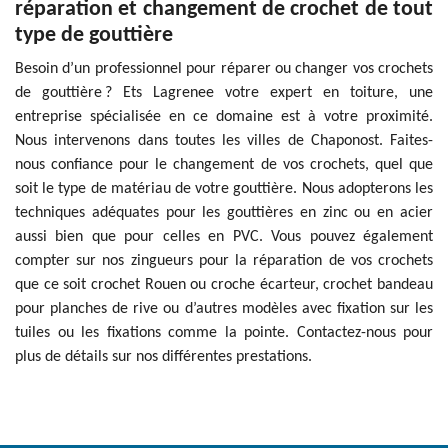
réparation et changement de crochet de tout
type de gouttière
Besoin d’un professionnel pour réparer ou changer vos crochets
de gouttière ? Ets Lagrenee votre expert en toiture, une
entreprise spécialisée en ce domaine est à votre proximité.
Nous intervenons dans toutes les villes de Chaponost. Faites-
nous confiance pour le changement de vos crochets, quel que
soit le type de matériau de votre gouttière. Nous adopterons les
techniques adéquates pour les gouttières en zinc ou en acier
aussi bien que pour celles en PVC. Vous pouvez également
compter sur nos zingueurs pour la réparation de vos crochets
que ce soit crochet Rouen ou croche écarteur, crochet bandeau
pour planches de rive ou d’autres modèles avec fixation sur les
tuiles ou les fixations comme la pointe. Contactez-nous pour
plus de détails sur nos différentes prestations.