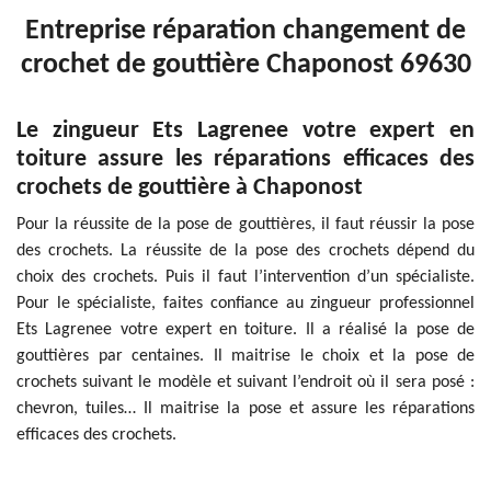
Entreprise réparation changement de
crochet de gouttière Chaponost 69630
Le zingueur Ets Lagrenee votre expert en
toiture assure les réparations efficaces des
crochets de gouttière à Chaponost
Pour la réussite de la pose de gouttières, il faut réussir la pose
des crochets. La réussite de la pose des crochets dépend du
choix des crochets. Puis il faut l’intervention d’un spécialiste.
Pour le spécialiste, faites confiance au zingueur professionnel
Ets Lagrenee votre expert en toiture. Il a réalisé la pose de
gouttières par centaines. Il maitrise le choix et la pose de
crochets suivant le modèle et suivant l’endroit où il sera posé :
chevron, tuiles… Il maitrise la pose et assure les réparations
efficaces des crochets.