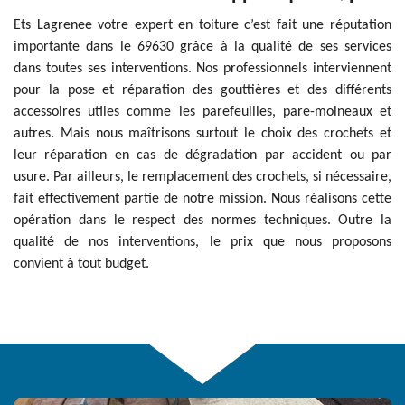
Ets Lagrenee votre expert en toiture c’est fait une réputation
importante dans le 69630 grâce à la qualité de ses services
dans toutes ses interventions. Nos professionnels interviennent
pour la pose et réparation des gouttières et des différents
accessoires utiles comme les parefeuilles, pare-moineaux et
autres. Mais nous maîtrisons surtout le choix des crochets et
leur réparation en cas de dégradation par accident ou par
usure. Par ailleurs, le remplacement des crochets, si nécessaire,
fait effectivement partie de notre mission. Nous réalisons cette
opération dans le respect des normes techniques. Outre la
qualité de nos interventions, le prix que nous proposons
convient à tout budget.