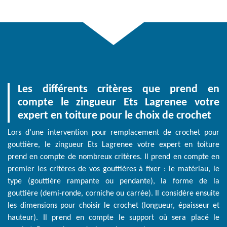
Les différents critères que prend en
compte le zingueur Ets Lagrenee votre
expert en toiture pour le choix de crochet
Lors d’une intervention pour remplacement de crochet pour
gouttière, le zingueur Ets Lagrenee votre expert en toiture
prend en compte de nombreux critères. Il prend en compte en
premier les critères de vos gouttières à fixer : le matériau, le
type (gouttière rampante ou pendante), la forme de la
gouttière (demi-ronde, corniche ou carrée). Il considère ensuite
les dimensions pour choisir le crochet (longueur, épaisseur et
hauteur). Il prend en compte le support où sera placé le