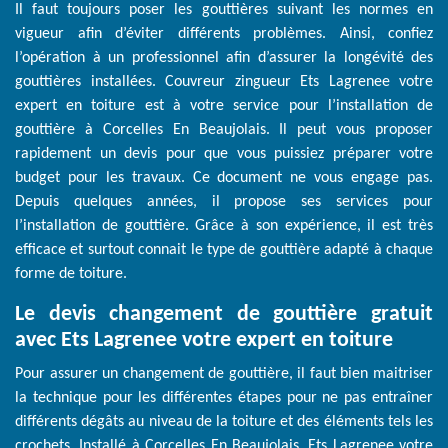
Il faut toujours poser les gouttières suivant les normes en
vigueur afin d’éviter différents problèmes. Ainsi, confiez
l’opération à un professionnel afin d’assurer la longévité des
gouttières installées. Couvreur zingueur Ets Lagrenee votre
expert en toiture est à votre service pour l’installation de
gouttière à Corcelles En Beaujolais. Il peut vous proposer
rapidement un devis pour que vous puissiez préparer votre
budget pour les travaux. Ce document ne vous engage pas.
Depuis quelques années, il propose ses services pour
l’installation de gouttière. Grâce à son expérience, il est très
efficace et surtout connait le type de gouttière adapté à chaque
forme de toiture.
Le devis changement de gouttière gratuit
avec Ets Lagrenee votre expert en toiture
Pour assurer un changement de gouttière, il faut bien maitriser
la technique pour les différentes étapes pour ne pas entraîner
différents dégâts au niveau de la toiture et des éléments tels les
crochets. Installé à Corcelles En Beaujolais, Ets Lagrenee votre