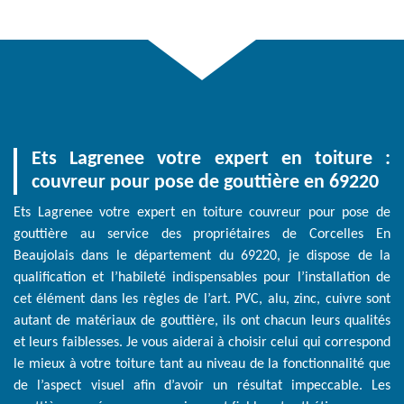
Ets Lagrenee votre expert en toiture :
couvreur pour pose de gouttière en 69220
Ets Lagrenee votre expert en toiture couvreur pour pose de
gouttière au service des propriétaires de Corcelles En
Beaujolais dans le département du 69220, je dispose de la
qualification et l’habileté indispensables pour l’installation de
cet élément dans les règles de l’art. PVC, alu, zinc, cuivre sont
autant de matériaux de gouttière, ils ont chacun leurs qualités
et leurs faiblesses. Je vous aiderai à choisir celui qui correspond
le mieux à votre toiture tant au niveau de la fonctionnalité que
de l’aspect visuel afin d’avoir un résultat impeccable. Les