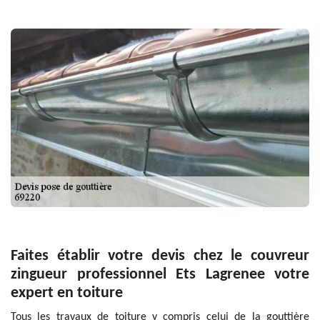
Faites établir votre devis chez le couvreur
zingueur professionnel Ets Lagrenee votre
expert en toiture
Tous les travaux de toiture y compris celui de la gouttière