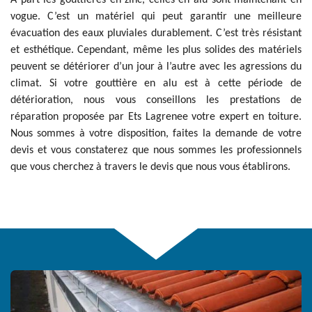
À part les gouttières en zinc, celles en alu sont maintenant en
vogue. C’est un matériel qui peut garantir une meilleure
évacuation des eaux pluviales durablement. C’est très résistant
et esthétique. Cependant, même les plus solides des matériels
peuvent se détériorer d’un jour à l’autre avec les agressions du
climat. Si votre gouttière en alu est à cette période de
détérioration, nous vous conseillons les prestations de
réparation proposée par Ets Lagrenee votre expert en toiture.
Nous sommes à votre disposition, faites la demande de votre
devis et vous constaterez que nous sommes les professionnels
que vous cherchez à travers le devis que nous vous établirons.