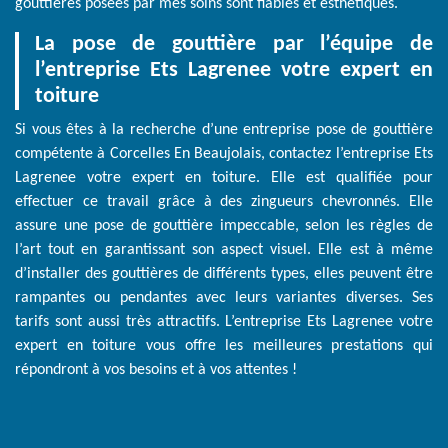
gouttières posées par mes soins sont fiables et esthétiques.
La pose de gouttière par l’équipe de
l’entreprise Ets Lagrenee votre expert en
toiture
Si vous êtes à la recherche d’une entreprise pose de gouttière
compétente à Corcelles En Beaujolais, contactez l’entreprise Ets
Lagrenee votre expert en toiture. Elle est qualifiée pour
effectuer ce travail grâce à des zingueurs chevronnés. Elle
assure une pose de gouttière impeccable, selon les règles de
l’art tout en garantissant son aspect visuel. Elle est à même
d’installer des gouttières de différents types, elles peuvent être
rampantes ou pendantes avec leurs variantes diverses. Ses
tarifs sont aussi très attractifs. L’entreprise Ets Lagrenee votre
expert en toiture vous offre les meilleures prestations qui
répondront à vos besoins et à vos attentes !