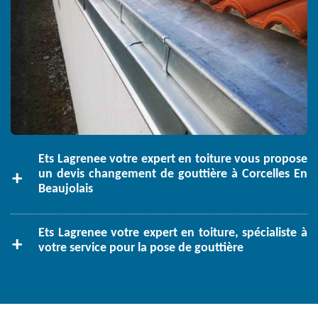
Ets Lagrenee votre expert en toiture vous propose
un devis changement de gouttière à Corcelles En
Beaujolais
Ets Lagrenee votre expert en toiture, spécialiste à
votre service pour la pose de gouttière