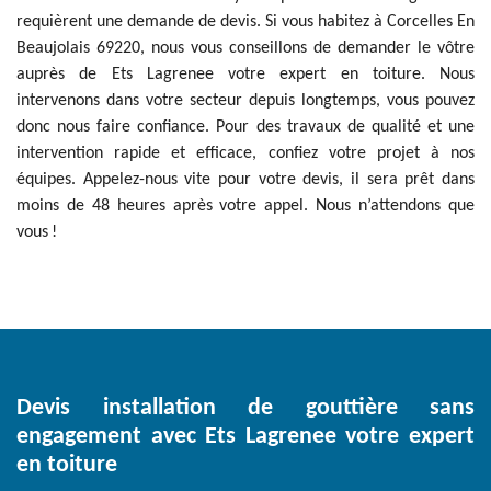
requièrent une demande de devis. Si vous habitez à Corcelles En
Beaujolais 69220, nous vous conseillons de demander le vôtre
auprès de Ets Lagrenee votre expert en toiture. Nous
intervenons dans votre secteur depuis longtemps, vous pouvez
donc nous faire confiance. Pour des travaux de qualité et une
intervention rapide et efficace, confiez votre projet à nos
équipes. Appelez-nous vite pour votre devis, il sera prêt dans
moins de 48 heures après votre appel. Nous n’attendons que
vous !
Devis installation de gouttière sans
engagement avec Ets Lagrenee votre expert
en toiture