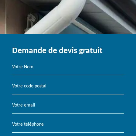
Demande de devis gratuit