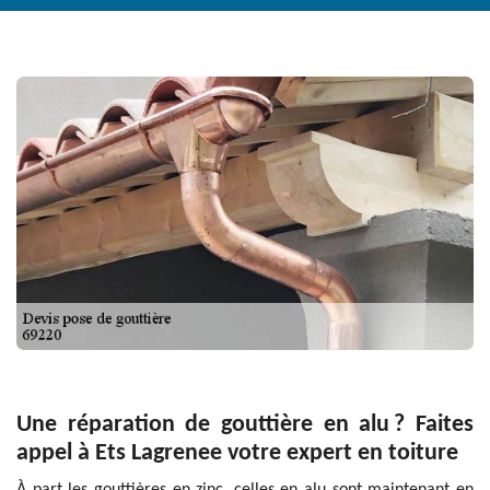
Une réparation de gouttière en alu ? Faites
appel à Ets Lagrenee votre expert en toiture