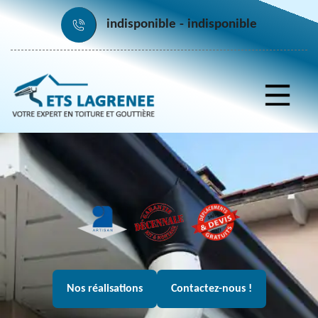
indisponible
indisponible
Nos réalisations
Contactez-nous !