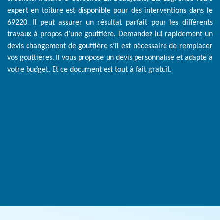
expert en toiture est disponible pour des interventions dans le
69220. Il peut assurer un résultat parfait pour les différents
travaux à propos d’une gouttière. Demandez-lui rapidement un
devis changement de gouttière s’il est nécessaire de remplacer
vos gouttières. Il vous propose un devis personnalisé et adapté à
votre budget. Et ce document est tout à fait gratuit.