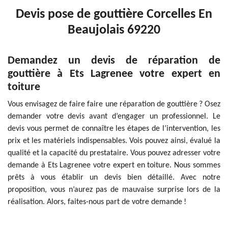
Devis pose de gouttière Corcelles En
Beaujolais 69220
Demandez un devis de réparation de
gouttière à Ets Lagrenee votre expert en
toiture
Vous envisagez de faire faire une réparation de gouttière ? Osez
demander votre devis avant d’engager un professionnel. Le
devis vous permet de connaître les étapes de l’intervention, les
prix et les matériels indispensables. Vois pouvez ainsi, évalué la
qualité et la capacité du prestataire. Vous pouvez adresser votre
demande à Ets Lagrenee votre expert en toiture. Nous sommes
prêts à vous établir un devis bien détaillé. Avec notre
proposition, vous n’aurez pas de mauvaise surprise lors de la
réalisation. Alors, faites-nous part de votre demande !