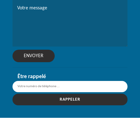
Être rappelé