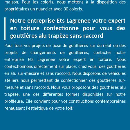
maison. Pour les coloris, nous mettons à la disposition des
propriétaires un nuancier avec 30 coloris.
Notre entreprise Ets Lagrenee votre expert
en toiture confectionne pour vous des
gouttières alu trapèze sans raccord
Pour tous vos projets de pose de gouttières sur du neuf ou des
projets de changements de gouttières, contactez notre
entreprise Ets Lagrenee votre expert en toiture. Nous
confectionnons directement sur place, chez vous, des gouttières
en alu sur-mesure et sans raccord. Nous disposons de véhicules
ateliers nous permettant de confectionner des gouttières sur-
mesure et sans raccord. Nous vous proposons des gouttières alu
trapèze, une des différentes formes disponibles sur notre
profileuse. Elle convient pour vos constructions contemporaines
rehaussant l’esthétique de votre toit.