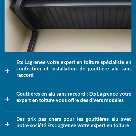
Ets Lagrenee votre expert en toiture spécialiste en
confection et installation de gouttière alu sans
raccord
Gouttières en alu sans raccord : Ets Lagrenee votre
expert en toiture vous offre des divers modèles
Des prix pas chers pour les gouttières alu avec
notre société Ets Lagrenee votre expert en toiture