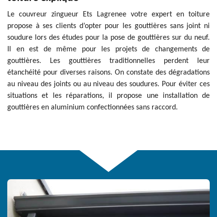
Le couvreur zingueur Ets Lagrenee votre expert en toiture
propose à ses clients d’opter pour les gouttières sans joint ni
soudure lors des études pour la pose de gouttières sur du neuf.
Il en est de même pour les projets de changements de
gouttières. Les gouttières traditionnelles perdent leur
étanchéité pour diverses raisons. On constate des dégradations
au niveau des joints ou au niveau des soudures. Pour éviter ces
situations et les réparations, il propose une installation de
gouttières en aluminium confectionnées sans raccord.