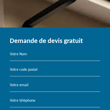
Demande de devis gratuit