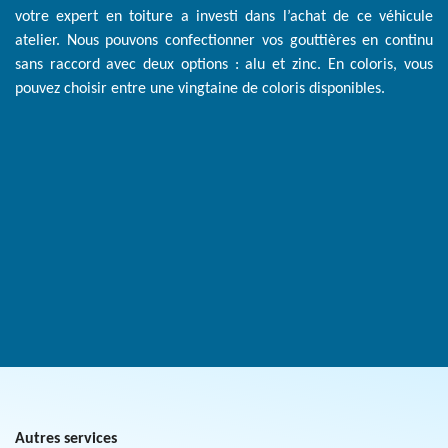
votre expert en toiture a investi dans l’achat de ce véhicule
atelier. Nous pouvons confectionner vos gouttières en continu
sans raccord avec deux options : alu et zinc. En coloris, vous
pouvez choisir entre une vingtaine de coloris disponibles.
Autres services