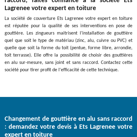
raccord, faites confiance à la société Ets
Lagrenee votre expert en toiture
La société de couverture Ets Lagrenee votre expert en toiture
est réputée pour la qualité de ses interventions en pose de
gouttière. Les zingueurs maitrisent l’installation de gouttière
quel que soit le type de matériau (zinc, alu, cuivre ou PVC) et
quelle que soit la forme du toit (pentue, forme libre, arrondie,
toit terrasse). Elle offre la possibilité de choisir des gouttières
en alu sur-mesure, sans joint et sans raccord. Contactez cette
société pour tirer profit de l'efficacité de cette technique.
Changement de gouttière en alu sans raccord
: demandez votre devis à Ets Lagrenee votre
expert en toiture