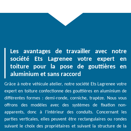
Les avantages de travailler avec notre
société Ets Lagrenee votre expert en
toiture pour la pose de gouttières en
aluminium et sans raccord
Grâce à notre véhicule atelier, notre société Ets Lagrenee votre
expert en toiture confectionne des gouttières en aluminium de
différentes formes : demi-ronde, corniche, trapèze. Nous vous
offrons des modèles avec des systèmes de fixation non-
apparents, donc à l’intérieur des conduits. Concernant les
parties verticales, elles peuvent être rectangulaires ou rondes
suivant le choix des propriétaires et suivant la structure de la