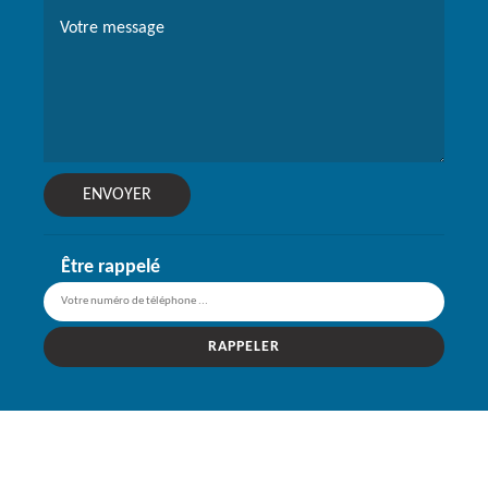
Être rappelé