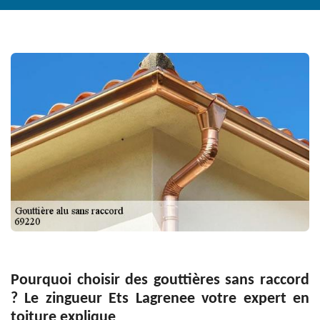
Pourquoi choisir des gouttières sans raccord
? Le zingueur Ets Lagrenee votre expert en
toiture explique