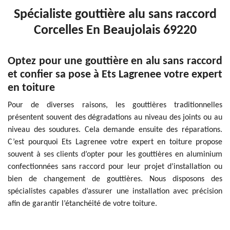
Spécialiste gouttière alu sans raccord
Corcelles En Beaujolais 69220
Optez pour une gouttière en alu sans raccord
et confier sa pose à Ets Lagrenee votre expert
en toiture
Pour de diverses raisons, les gouttières traditionnelles
présentent souvent des dégradations au niveau des joints ou au
niveau des soudures. Cela demande ensuite des réparations.
C’est pourquoi Ets Lagrenee votre expert en toiture propose
souvent à ses clients d’opter pour les gouttières en aluminium
confectionnées sans raccord pour leur projet d’installation ou
bien de changement de gouttières. Nous disposons des
spécialistes capables d’assurer une installation avec précision
afin de garantir l’étanchéité de votre toiture.