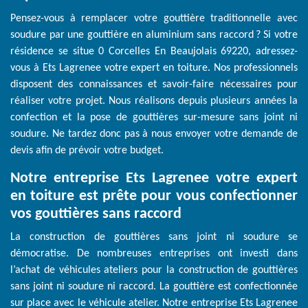
Pensez-vous à remplacer votre gouttière traditionnelle avec
soudure par une gouttière en aluminium sans raccord ? Si votre
résidence se situe 0 Corcelles En Beaujolais 69220, adressez-
vous à Ets Lagrenee votre expert en toiture. Nos professionnels
disposent des connaissances et savoir-faire nécessaires pour
réaliser votre projet. Nous réalisons depuis plusieurs années la
confection et la pose de gouttières sur-mesure sans joint ni
soudure. Ne tardez donc pas à nous envoyer votre demande de
devis afin de prévoir votre budget.
Notre entreprise Ets Lagrenee votre expert
en toiture est prête pour vous confectionner
vos gouttières sans raccord
La construction de gouttières sans joint ni soudure se
démocratise. De nombreuses entreprises ont investi dans
l’achat de véhicules ateliers pour la construction de gouttières
sans joint ni soudure ni raccord. La gouttière est confectionnée
sur place avec le véhicule atelier. Notre entreprise Ets Lagrenee