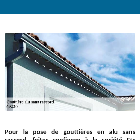
Pour la pose de gouttières en alu sans