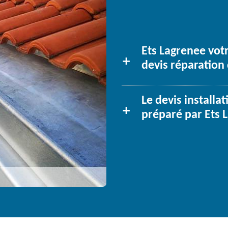
Ets Lagrenee votr
devis réparation
Le devis installa
préparé par Ets 