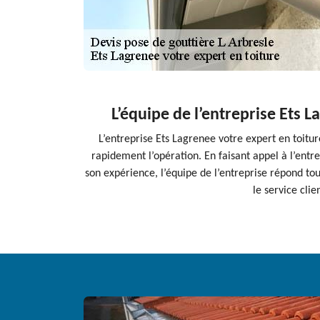
L’équipe de l’entreprise Ets L
L’entreprise Ets Lagrenee votre expert en toitur
rapidement l’opération. En faisant appel à l’entre
son expérience, l’équipe de l’entreprise répond tou
le service cli