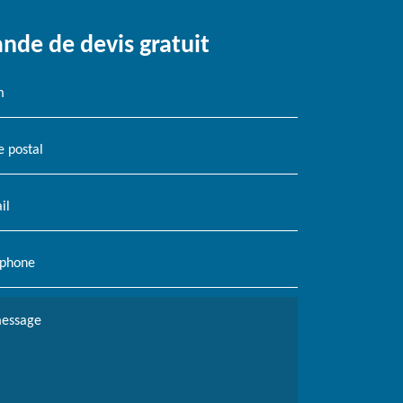
de de devis gratuit