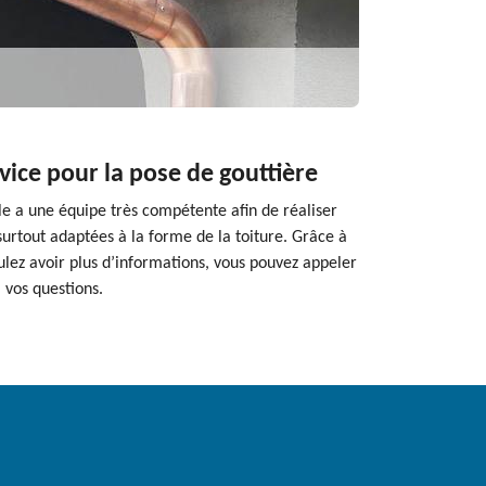
rvice pour la pose de gouttière
lle a une équipe très compétente afin de réaliser
surtout adaptées à la forme de la toiture. Grâce à
oulez avoir plus d’informations, vous pouvez appeler
 vos questions.