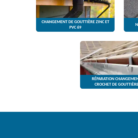
CHANGEMENT DE GOUTTIÈRE ZINC ET
N
PVC 69
RÉPARATION CHANGEMEN
CROCHET DE GOUTTIÈRE