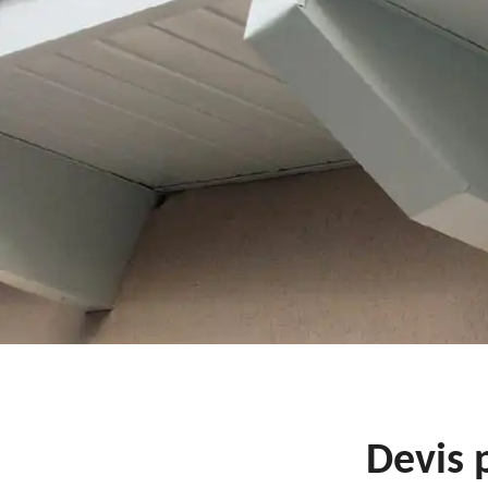
Devis 