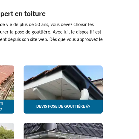
pert en toiture
de vie de plus de 50 ans, vous devez choisir les
er la pose de gouttière. Avec lui, le dispositif est
ment depuis son site web. Dès que vous approuvez le
TI
DEVIS POSE DE GOUTTIÈRE 69
9