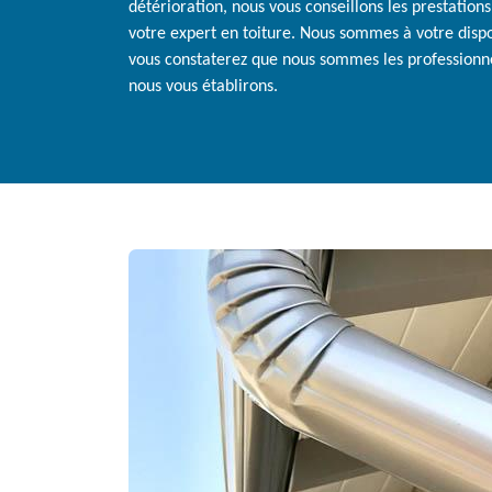
détérioration, nous vous conseillons les prestatio
votre expert en toiture. Nous sommes à votre dispo
vous constaterez que nous sommes les professionne
nous vous établirons.