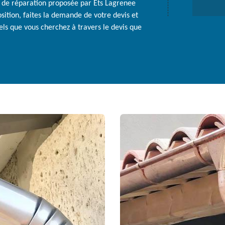
ns de réparation proposée par Ets Lagrenee
sition, faites la demande de votre devis et
ls que vous cherchez à travers le devis que