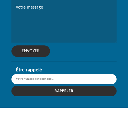
Être rappelé