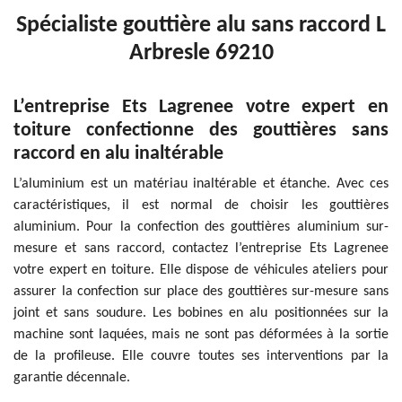
Spécialiste gouttière alu sans raccord L
Arbresle 69210
L’entreprise Ets Lagrenee votre expert en
toiture confectionne des gouttières sans
raccord en alu inaltérable
L’aluminium est un matériau inaltérable et étanche. Avec ces
caractéristiques, il est normal de choisir les gouttières
aluminium. Pour la confection des gouttières aluminium sur-
mesure et sans raccord, contactez l’entreprise Ets Lagrenee
votre expert en toiture. Elle dispose de véhicules ateliers pour
assurer la confection sur place des gouttières sur-mesure sans
joint et sans soudure. Les bobines en alu positionnées sur la
machine sont laquées, mais ne sont pas déformées à la sortie
de la profileuse. Elle couvre toutes ses interventions par la
garantie décennale.