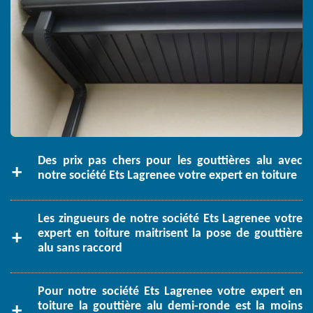
Des prix pas chers pour les gouttières alu avec
notre société Ets Lagrenee votre expert en toiture
Les zingueurs de notre société Ets Lagrenee votre
expert en toiture maitrisent la pose de gouttière
alu sans raccord
Pour notre société Ets Lagrenee votre expert en
toiture la gouttière alu demi-ronde est la moins