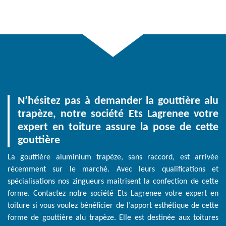
N’hésitez pas à demander la gouttière alu
trapèze, notre société Ets Lagrenee votre
expert en toiture assure la pose de cette
gouttière
La gouttière aluminium trapèze, sans raccord, est arrivée
récemment sur le marché. Avec leurs qualifications et
spécialisations nos zingueurs maitrisent la confection de cette
forme. Contactez notre société Ets Lagrenee votre expert en
toiture si vous voulez bénéficier de l’apport esthétique de cette
forme de gouttière alu trapèze. Elle est destinée aux toitures