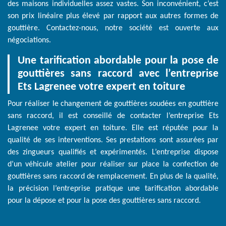
des maisons individuelles assez vastes. Son inconvénient, c’est
son prix linéaire plus élevé par rapport aux autres formes de
gouttière. Contactez-nous, notre société est ouverte aux
négociations.
Une tarification abordable pour la pose de
gouttières sans raccord avec l’entreprise
Ets Lagrenee votre expert en toiture
Pour réaliser le changement de gouttières soudées en gouttière
sans raccord, il est conseillé de contacter l’entreprise Ets
Lagrenee votre expert en toiture. Elle est réputée pour la
qualité de ses interventions. Ses prestations sont assurées par
des zingueurs qualifiés et expérimentés. L’entreprise dispose
d’un véhicule atelier pour réaliser sur place la confection de
gouttières sans raccord de remplacement. En plus de la qualité,
la précision l’entreprise pratique une tarification abordable
pour la dépose et pour la pose des gouttières sans raccord.