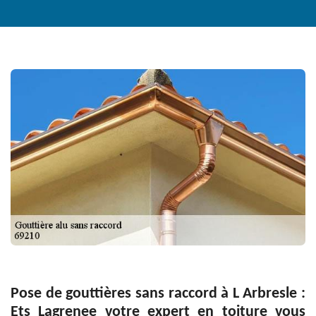
Pose de gouttières sans raccord à L Arbresle :
Ets Lagrenee votre expert en toiture vous