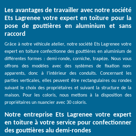
Les avantages de travailler avec notre société
Ets Lagrenee votre expert en toiture pour la
pose de gouttières en aluminium et sans
raccord
Grâce à notre véhicule atelier, notre société Ets Lagrenee votre
expert en toiture confectionne des gouttières en aluminium de
différentes formes : demi-ronde, corniche, trapèze. Nous vous
offrons des modèles avec des systèmes de fixation non-
apparents, donc à l’intérieur des conduits. Concernant les
parties verticales, elles peuvent être rectangulaires ou rondes
suivant le choix des propriétaires et suivant la structure de la
maison. Pour les coloris, nous mettons à la disposition des
propriétaires un nuancier avec 30 coloris.
Notre entreprise Ets Lagrenee votre expert
en toiture à votre service pour confectionner
des gouttières alu demi-rondes