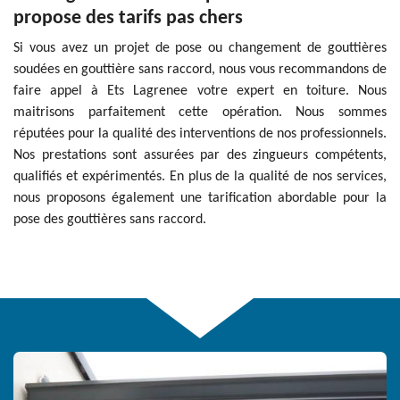
propose des tarifs pas chers
Si vous avez un projet de pose ou changement de gouttières
soudées en gouttière sans raccord, nous vous recommandons de
faire appel à Ets Lagrenee votre expert en toiture. Nous
maitrisons parfaitement cette opération. Nous sommes
réputées pour la qualité des interventions de nos professionnels.
Nos prestations sont assurées par des zingueurs compétents,
qualifiés et expérimentés. En plus de la qualité de nos services,
nous proposons également une tarification abordable pour la
pose des gouttières sans raccord.