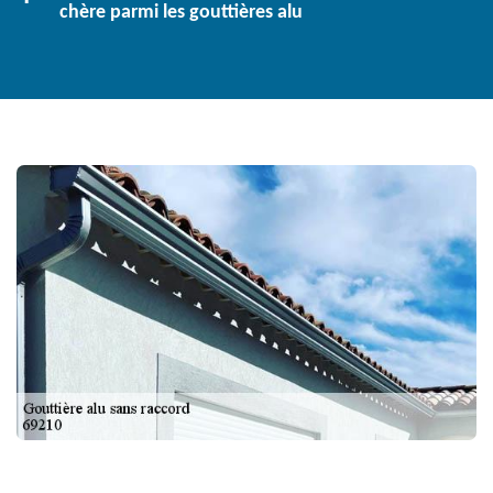
chère parmi les gouttières alu