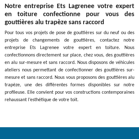
Notre entreprise Ets Lagrenee votre expert
en toiture confectionne pour vous des
gouttières alu trapèze sans raccord
Pour tous vos projets de pose de gouttières sur du neuf ou des
projets de changements de gouttières, contactez notre
entreprise Ets Lagrenee votre expert en toiture. Nous
confectionnons directement sur place, chez vous, des gouttières
en alu sur-mesure et sans raccord. Nous disposons de véhicules
ateliers nous permettant de confectionner des gouttières sur-
mesure et sans raccord. Nous vous proposons des gouttières alu
trapèze, une des différentes formes disponibles sur notre
profileuse. Elle convient pour vos constructions contemporaines
rehaussant l’esthétique de votre toit.