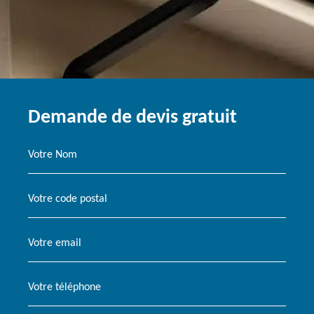
Demande de devis gratuit