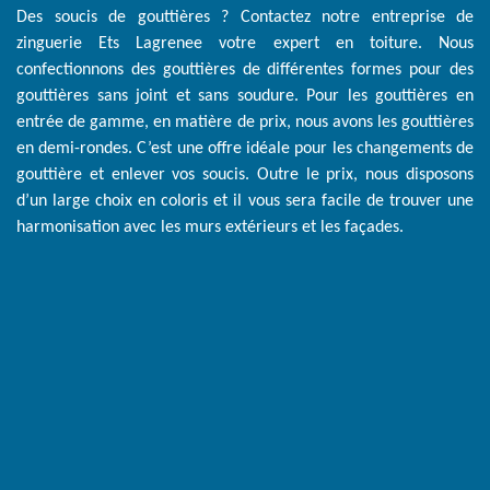
Des soucis de gouttières ? Contactez notre entreprise de
zinguerie Ets Lagrenee votre expert en toiture. Nous
confectionnons des gouttières de différentes formes pour des
gouttières sans joint et sans soudure. Pour les gouttières en
entrée de gamme, en matière de prix, nous avons les gouttières
en demi-rondes. C’est une offre idéale pour les changements de
gouttière et enlever vos soucis. Outre le prix, nous disposons
d’un large choix en coloris et il vous sera facile de trouver une
harmonisation avec les murs extérieurs et les façades.