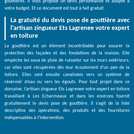
gouttières. Il vous propose un devis personnalisé et adapté à
votre budget. Et ce document est tout à fait gratuit.
La gratuité du devis pose de gouttière avec
l’artisan zingueur Ets Lagrenee votre expert
en toiture
La gouttière est un élément incontrôlable pour assurer la
protection des façades et des fondations de la maison. Elle
empêche les eaux de pluie de ruisseler sur les murs extérieurs,
car elles sont récupérées dès leur écoulement d’un pan de la
toiture. Elles sont ensuite canalisées vers un système de
réservoir d’eau ou vers les égouts. Pour tout projet dans ce
domaine, l’artisan zingueur Ets Lagrenee votre expert en toiture
travaillant à Les Echarmeaux et dans les environs fournit
gratuitement le devis pose de gouttière. Il s’agit de la liste
descriptive des opérations, des produits et des fournitures
indispensables à l’intervention.