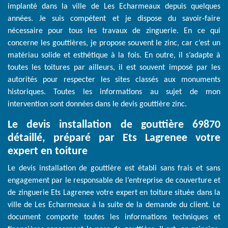
implanté dans la ville de Les Echarmeaux depuis quelques
années. Je suis compétent et je dispose du savoir-faire
nécessaire pour tous les travaux de zinguerie. En ce qui
concerne les gouttières, je propose souvent le zinc, car c’est un
matériau solide et esthétique à la fois. En outre, il s’adapte à
toutes les toitures par ailleurs, il est souvent imposé par les
autorités pour respecter les sites classés aux monuments
historiques. Toutes les informations au sujet de mon
intervention sont données dans le devis gouttière zinc.
Le devis installation de gouttière 69870
détaillé, préparé par Ets Lagrenee votre
expert en toiture
Le devis installation de gouttière est établi sans frais et sans
engagement par le responsable de l’entreprise de couverture et
de zinguerie Ets Lagrenee votre expert en toiture située dans la
ville de Les Echarmeaux à la suite de la demande du client. Le
document comporte toutes les informations techniques et