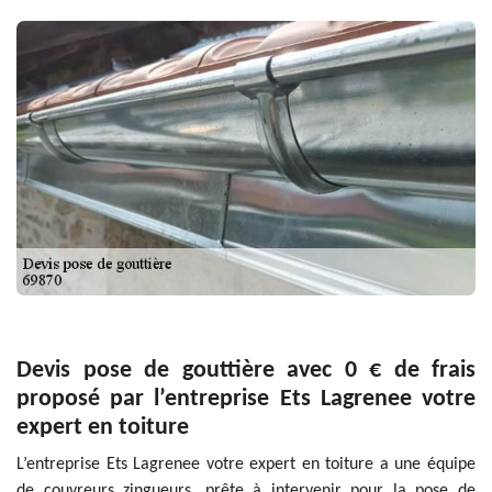
Devis pose de gouttière avec 0 € de frais
proposé par l’entreprise Ets Lagrenee votre
expert en toiture
L’entreprise Ets Lagrenee votre expert en toiture a une équipe
de couvreurs zingueurs, prête à intervenir pour la pose de