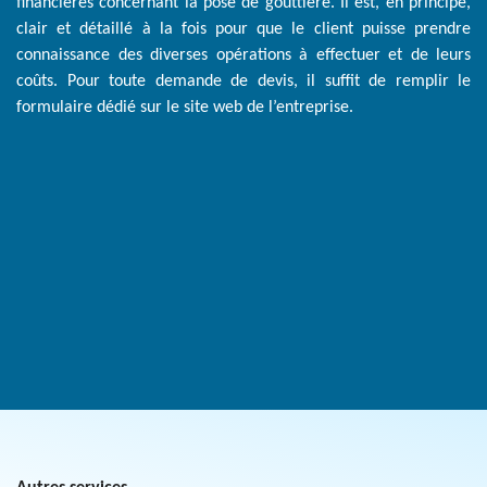
financières concernant la pose de gouttière. Il est, en principe,
clair et détaillé à la fois pour que le client puisse prendre
connaissance des diverses opérations à effectuer et de leurs
coûts. Pour toute demande de devis, il suffit de remplir le
formulaire dédié sur le site web de l’entreprise.