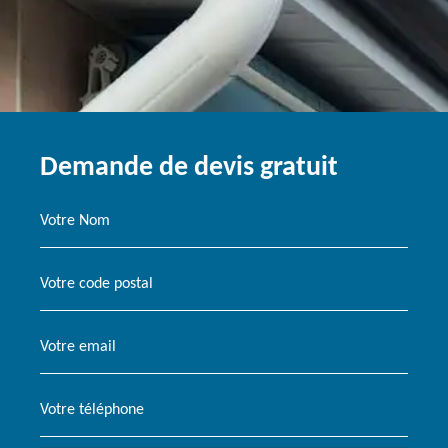
Demande de devis gratuit