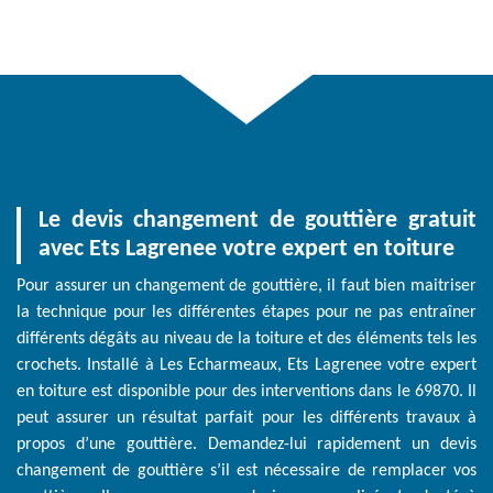
Le devis changement de gouttière gratuit
avec Ets Lagrenee votre expert en toiture
Pour assurer un changement de gouttière, il faut bien maitriser
la technique pour les différentes étapes pour ne pas entraîner
différents dégâts au niveau de la toiture et des éléments tels les
crochets. Installé à Les Echarmeaux, Ets Lagrenee votre expert
en toiture est disponible pour des interventions dans le 69870. Il
peut assurer un résultat parfait pour les différents travaux à
propos d’une gouttière. Demandez-lui rapidement un devis
changement de gouttière s’il est nécessaire de remplacer vos