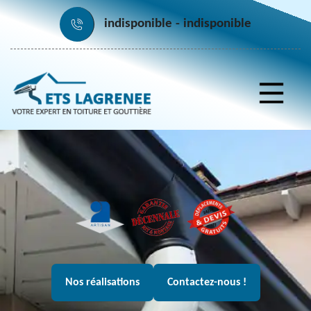
indisponible
indisponible
Nos réalisations
Contactez-nous !