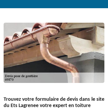
Trouvez votre formulaire de devis dans le site
du Ets Lagrenee votre expert en toiture