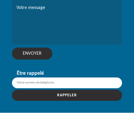
Être rappelé