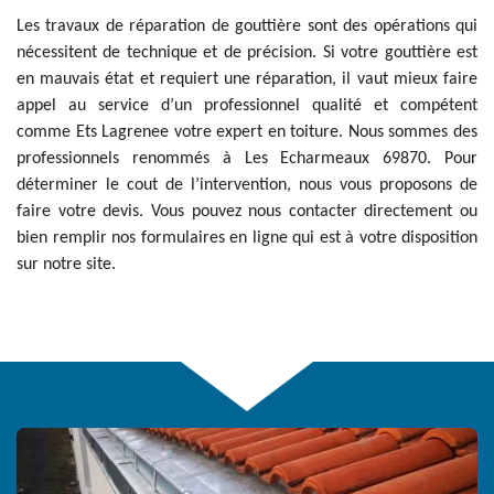
Les travaux de réparation de gouttière sont des opérations qui
nécessitent de technique et de précision. Si votre gouttière est
en mauvais état et requiert une réparation, il vaut mieux faire
appel au service d’un professionnel qualité et compétent
comme Ets Lagrenee votre expert en toiture. Nous sommes des
professionnels renommés à Les Echarmeaux 69870. Pour
déterminer le cout de l’intervention, nous vous proposons de
faire votre devis. Vous pouvez nous contacter directement ou
bien remplir nos formulaires en ligne qui est à votre disposition
sur notre site.