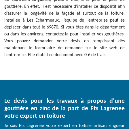
gouttière. En effet, il est nécessaire d’installer ce dispositif afin
d’assurer la longévité de la façade et surtout de la toiture.
Installée à Les Echarmeaux, l’équipe de l’entreprise peut se
déplacer dans tout le 69870. Si vous êtes dans le département
ou dans les environs, contactez-la pour installer vos gouttières.
Vous pouvez demander votre devis en remplissant dès
maintenant le formulaire de demande sur le site web de
l’entreprise. Elle établit ce document avec 0 € de frais.
Le devis pour les travaux à propos d’une
gouttière en zinc de la part de Ets Lagrenee
votre expert en toiture
Je suis Ets Lagrenee votre expert en toiture artisan zingueur