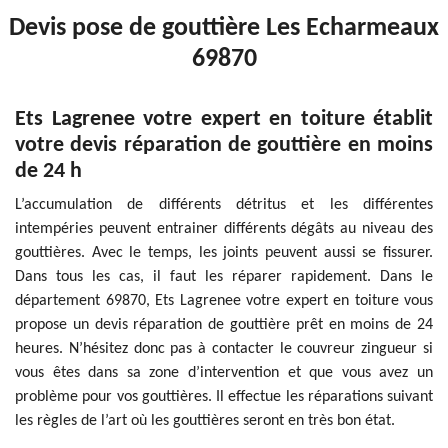
Devis pose de gouttière Les Echarmeaux
69870
Ets Lagrenee votre expert en toiture établit
votre devis réparation de gouttière en moins
de 24 h
L’accumulation de différents détritus et les différentes
intempéries peuvent entrainer différents dégâts au niveau des
gouttières. Avec le temps, les joints peuvent aussi se fissurer.
Dans tous les cas, il faut les réparer rapidement. Dans le
département 69870, Ets Lagrenee votre expert en toiture vous
propose un devis réparation de gouttière prêt en moins de 24
heures. N’hésitez donc pas à contacter le couvreur zingueur si
vous êtes dans sa zone d’intervention et que vous avez un
problème pour vos gouttières. Il effectue les réparations suivant
les règles de l’art où les gouttières seront en très bon état.