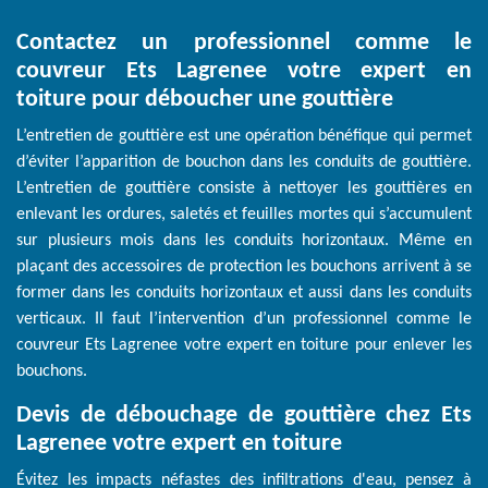
Contactez un professionnel comme le
couvreur Ets Lagrenee votre expert en
toiture pour déboucher une gouttière
L’entretien de gouttière est une opération bénéfique qui permet
d’éviter l’apparition de bouchon dans les conduits de gouttière.
L’entretien de gouttière consiste à nettoyer les gouttières en
enlevant les ordures, saletés et feuilles mortes qui s’accumulent
sur plusieurs mois dans les conduits horizontaux. Même en
plaçant des accessoires de protection les bouchons arrivent à se
former dans les conduits horizontaux et aussi dans les conduits
verticaux. Il faut l’intervention d’un professionnel comme le
couvreur Ets Lagrenee votre expert en toiture pour enlever les
bouchons.
Devis de débouchage de gouttière chez Ets
Lagrenee votre expert en toiture
Évitez les impacts néfastes des infiltrations d'eau, pensez à