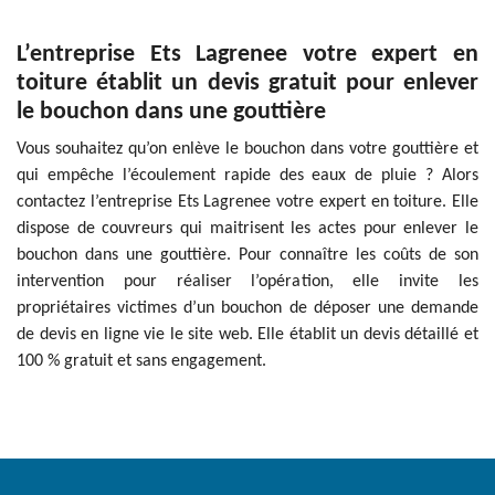
L’entreprise Ets Lagrenee votre expert en
toiture établit un devis gratuit pour enlever
le bouchon dans une gouttière
Vous souhaitez qu’on enlève le bouchon dans votre gouttière et
qui empêche l’écoulement rapide des eaux de pluie ? Alors
contactez l’entreprise Ets Lagrenee votre expert en toiture. Elle
dispose de couvreurs qui maitrisent les actes pour enlever le
bouchon dans une gouttière. Pour connaître les coûts de son
intervention pour réaliser l’opération, elle invite les
propriétaires victimes d’un bouchon de déposer une demande
de devis en ligne vie le site web. Elle établit un devis détaillé et
100 % gratuit et sans engagement.