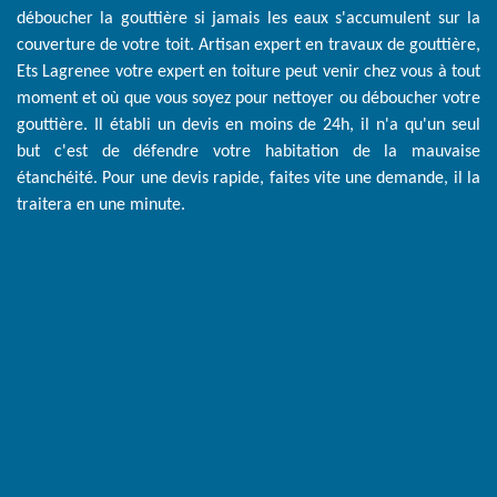
déboucher la gouttière si jamais les eaux s'accumulent sur la
couverture de votre toit. Artisan expert en travaux de gouttière,
Ets Lagrenee votre expert en toiture peut venir chez vous à tout
moment et où que vous soyez pour nettoyer ou déboucher votre
gouttière. Il établi un devis en moins de 24h, il n'a qu'un seul
but c'est de défendre votre habitation de la mauvaise
étanchéité. Pour une devis rapide, faites vite une demande, il la
traitera en une minute.