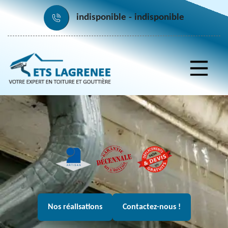
indisponible
indisponible
Nos réalisations
Contactez-nous !