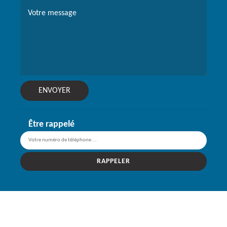
Être rappelé