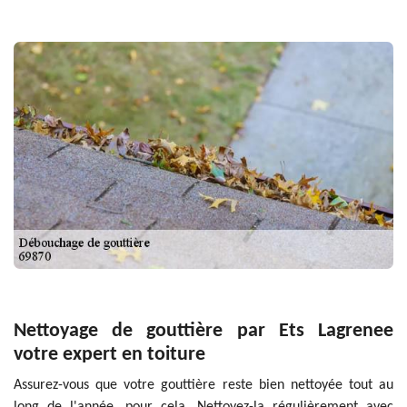
Nettoyage de gouttière par Ets Lagrenee
votre expert en toiture
Assurez-vous que votre gouttière reste bien nettoyée tout au