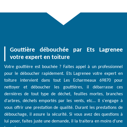
Gouttière débouchée par Ets Lagrenee
votre expert en toiture
Votre gouttière est bouchée ? Faites appel à un professionnel
pour le déboucher rapidement. Ets Lagrenee votre expert en
toiture intervient dans tout Les Echarmeaux 69870 pour
nettoyer et déboucher les gouttières, il débarrasse ces
dernières de tout type de déchet, feuilles mortes, branches
d'arbres, déchets emportés par les vents, etc... Il s'engage à
vous offrir une prestation de qualité. Durant les prestations de
débouchage, il assure la sécurité. Si vous avez des questions à
lui poser, faites juste une demande, il la traitera en moins d'une