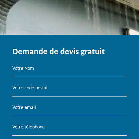
Demande de devis gratuit