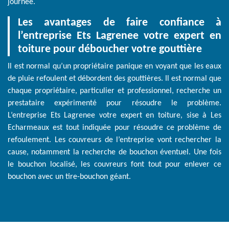
journée.
Les avantages de faire confiance à
l’entreprise Ets Lagrenee votre expert en
toiture pour déboucher votre gouttière
Il est normal qu’un propriétaire panique en voyant que les eaux
de pluie refoulent et débordent des gouttières. Il est normal que
chaque propriétaire, particulier et professionnel, recherche un
prestataire expérimenté pour résoudre le problème.
L’entreprise Ets Lagrenee votre expert en toiture, sise à Les
Echarmeaux est tout indiquée pour résoudre ce problème de
refoulement. Les couvreurs de l’entreprise vont rechercher la
cause, notamment la recherche de bouchon éventuel. Une fois
le bouchon localisé, les couvreurs font tout pour enlever ce
bouchon avec un tire-bouchon géant.