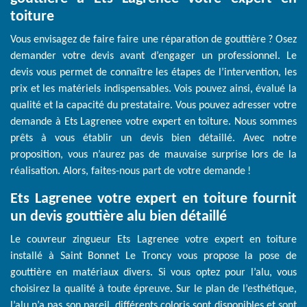
toiture
Vous envisagez de faire faire une réparation de gouttière ? Osez
demander votre devis avant d’engager un professionnel. Le
devis vous permet de connaître les étapes de l’intervention, les
prix et les matériels indispensables. Vois pouvez ainsi, évalué la
qualité et la capacité du prestataire. Vous pouvez adresser votre
demande à Ets Lagrenee votre expert en toiture. Nous sommes
prêts à vous établir un devis bien détaillé. Avec notre
proposition, vous n’aurez pas de mauvaise surprise lors de la
réalisation. Alors, faites-nous part de votre demande !
Ets Lagrenee votre expert en toiture fournit
un devis gouttière alu bien détaillé
Le couvreur zingueur Ets Lagrenee votre expert en toiture
installé à Saint Bonnet Le Troncy vous propose la pose de
gouttière en matériaux divers. Si vous optez pour l’alu, vous
choisirez la qualité à toute épreuve. Sur le plan de l’esthétique,
l’alu n’a pas son pareil, différents coloris sont disponibles et sont