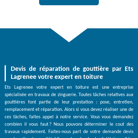
Devis de réparation de gouttière par Ets
Lagrenee votre expert en toiture
Ets Lagrenee votre expert en toiture est une entreprise
spécialisée en travaux de zinguerie. Toutes tâches relatives aux
gouttières font partie de leur prestation : pose, entretien,
remplacement et réparation. Alors si vous devez réaliser une de
ces tâches, faites appel à notre service. Vous vous demandez
combien il vous faut ? Nous pouvons déterminer le cout des
travaux rapidement. Faites-nous part de votre demande devis