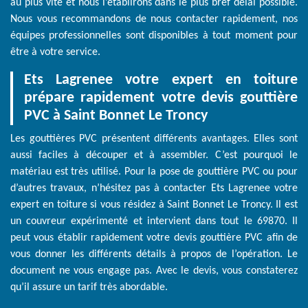
au plus vite et nous l’établirons dans le plus bref délai possible.
Nous vous recommandons de nous contacter rapidement, nos
équipes professionnelles sont disponibles à tout moment pour
être à votre service.
Ets Lagrenee votre expert en toiture
prépare rapidement votre devis gouttière
PVC à Saint Bonnet Le Troncy
Les gouttières PVC présentent différents avantages. Elles sont
aussi faciles à découper et à assembler. C’est pourquoi le
matériau est très utilisé. Pour la pose de gouttière PVC ou pour
d’autres travaux, n’hésitez pas à contacter Ets Lagrenee votre
expert en toiture si vous résidez à Saint Bonnet Le Troncy. Il est
un couvreur expérimenté et intervient dans tout le 69870. Il
peut vous établir rapidement votre devis gouttière PVC afin de
vous donner les différents détails à propos de l’opération. Le
document ne vous engage pas. Avec le devis, vous constaterez
qu’il assure un tarif très abordable.