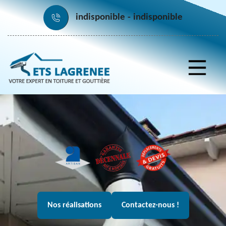
indisponible
indisponible
Nos réalisations
Contactez-nous !