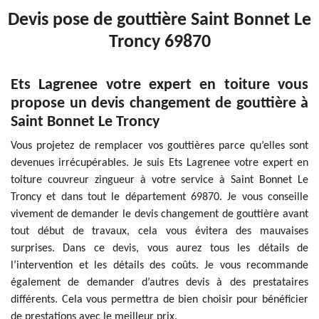
Devis pose de gouttière Saint Bonnet Le
Troncy 69870
Ets Lagrenee votre expert en toiture vous
propose un devis changement de gouttière à
Saint Bonnet Le Troncy
Vous projetez de remplacer vos gouttières parce qu’elles sont
devenues irrécupérables. Je suis Ets Lagrenee votre expert en
toiture couvreur zingueur à votre service à Saint Bonnet Le
Troncy et dans tout le département 69870. Je vous conseille
vivement de demander le devis changement de gouttière avant
tout début de travaux, cela vous évitera des mauvaises
surprises. Dans ce devis, vous aurez tous les détails de
l’intervention et les détails des coûts. Je vous recommande
également de demander d’autres devis à des prestataires
différents. Cela vous permettra de bien choisir pour bénéficier
de prestations avec le meilleur prix.