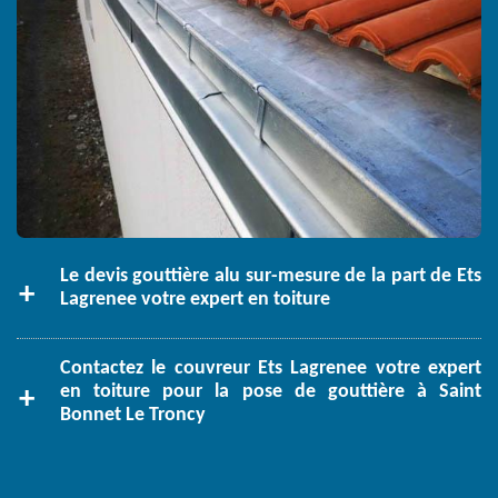
Le devis gouttière alu sur-mesure de la part de Ets
Lagrenee votre expert en toiture
Contactez le couvreur Ets Lagrenee votre expert
en toiture pour la pose de gouttière à Saint
Bonnet Le Troncy