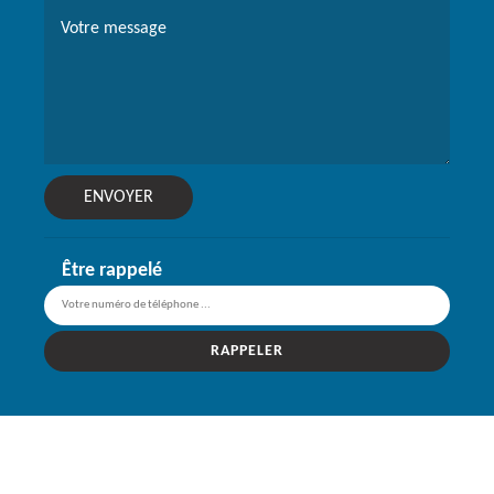
Être rappelé