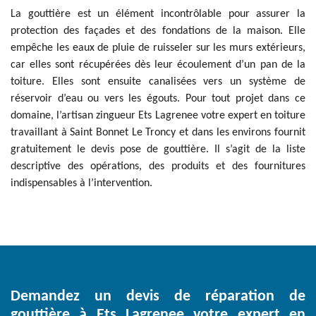
La gouttière est un élément incontrôlable pour assurer la
protection des façades et des fondations de la maison. Elle
empêche les eaux de pluie de ruisseler sur les murs extérieurs,
car elles sont récupérées dès leur écoulement d’un pan de la
toiture. Elles sont ensuite canalisées vers un système de
réservoir d’eau ou vers les égouts. Pour tout projet dans ce
domaine, l’artisan zingueur Ets Lagrenee votre expert en toiture
travaillant à Saint Bonnet Le Troncy et dans les environs fournit
gratuitement le devis pose de gouttière. Il s’agit de la liste
descriptive des opérations, des produits et des fournitures
indispensables à l’intervention.
Demandez un devis de réparation de
gouttière à Ets Lagrenee votre expert en