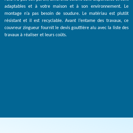
adaptables et à votre maison et à son environnement. Le
montage n’a pas besoin de soudure. Le matériau est plutôt
résistant et il est recyclable. Avant l’entame des travaux, ce
couvreur zingueur fournit le devis gouttière alu avec la liste des
travaux à réaliser et leurs coûts.