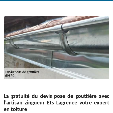
La gratuité du devis pose de gouttière avec
l’artisan zingueur Ets Lagrenee votre expert
en toiture