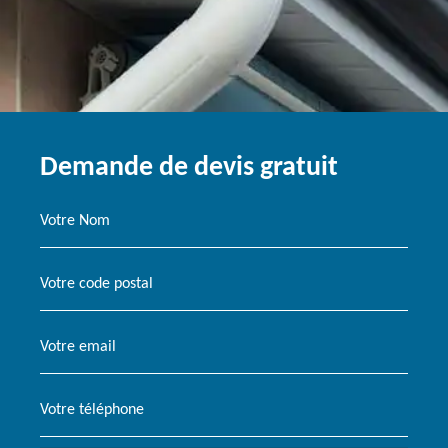
Demande de devis gratuit