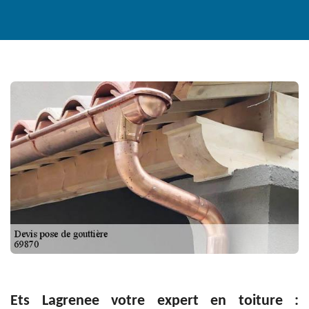
Ets Lagrenee votre expert en toiture :