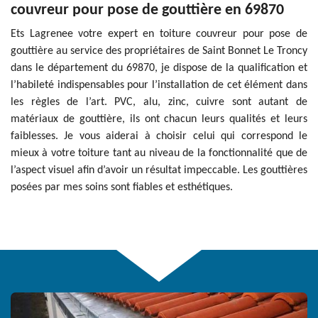
couvreur pour pose de gouttière en 69870
Ets Lagrenee votre expert en toiture couvreur pour pose de
gouttière au service des propriétaires de Saint Bonnet Le Troncy
dans le département du 69870, je dispose de la qualification et
l’habileté indispensables pour l’installation de cet élément dans
les règles de l’art. PVC, alu, zinc, cuivre sont autant de
matériaux de gouttière, ils ont chacun leurs qualités et leurs
faiblesses. Je vous aiderai à choisir celui qui correspond le
mieux à votre toiture tant au niveau de la fonctionnalité que de
l’aspect visuel afin d’avoir un résultat impeccable. Les gouttières
posées par mes soins sont fiables et esthétiques.