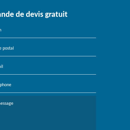
de de devis gratuit