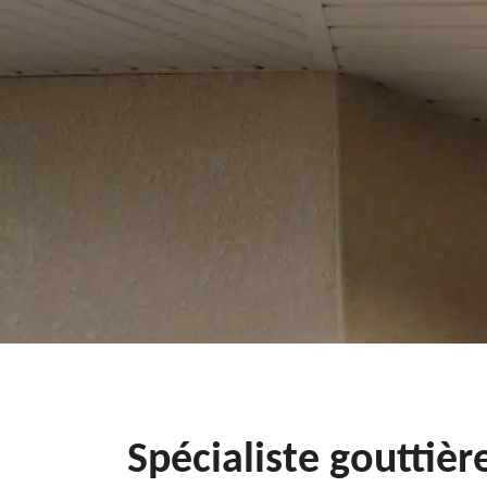
Spécialiste gouttiè