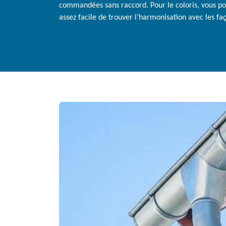
commandées sans raccord. Pour le coloris, vous pou
assez facile de trouver l’harmonisation avec les fa