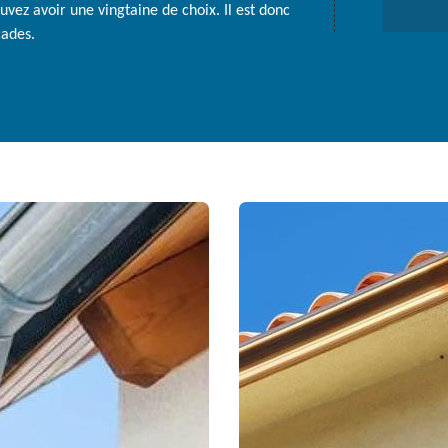
vez avoir une vingtaine de choix. Il est donc
çades.