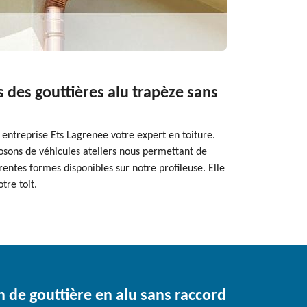
 des gouttières alu trapèze sans
 entreprise Ets Lagrenee votre expert en toiture.
osons de véhicules ateliers nous permettant de
entes formes disponibles sur notre profileuse. Elle
tre toit.
on de gouttière en alu sans raccord