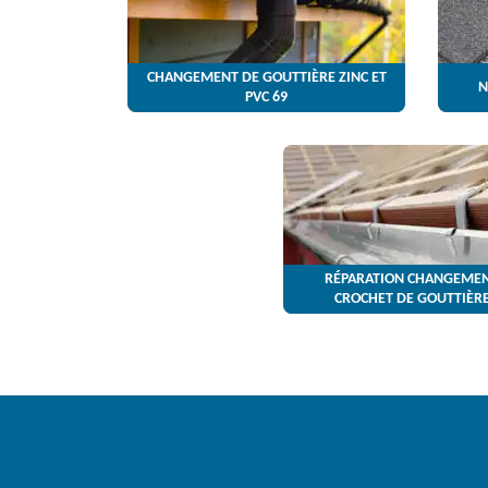
CHANGEMENT DE GOUTTIÈRE ZINC ET
N
PVC 69
RÉPARATION CHANGEMEN
CROCHET DE GOUTTIÈRE