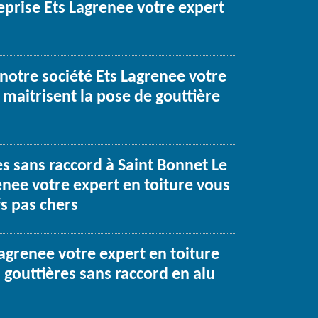
reprise Ets Lagrenee votre expert
notre société Ets Lagrenee votre
 maitrisent la pose de gouttière
s sans raccord à Saint Bonnet Le
enee votre expert en toiture vous
s pas chers
Lagrenee votre expert en toiture
 gouttières sans raccord en alu