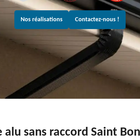
Nos réalisations
Contactez-nous !
re alu sans raccord Saint Bo