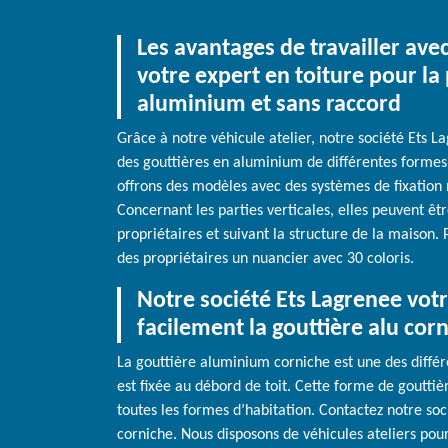
Les avantages de travailler ave
votre expert en toiture pour la
aluminium et sans raccord
Grâce à notre véhicule atelier, notre société Ets L
des gouttières en aluminium de différentes formes
offrons des modèles avec des systèmes de fixation 
Concernant les parties verticales, elles peuvent êt
propriétaires et suivant la structure de la maison. 
des propriétaires un nuancier avec 30 coloris.
Notre société Ets Lagrenee votr
facilement la gouttière alu cor
La gouttière aluminium corniche est une des différ
est fixée au débord de toit. Cette forme de goutti
toutes les formes d’habitation. Contactez notre soc
corniche. Nous disposons de véhicules ateliers pour