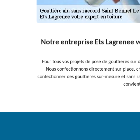
Notre entreprise Ets Lagrenee v
Pour tous vos projets de pose de gouttières sur 
Nous confectionnons directement sur place, ch
confectionner des gouttières sur-mesure et sans ra
convient