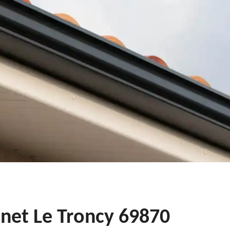
nnet Le Troncy 69870