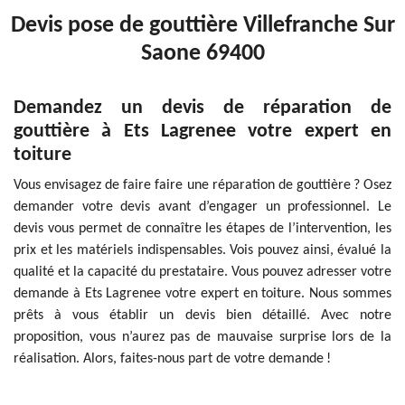
Devis pose de gouttière Villefranche Sur
Saone 69400
Demandez un devis de réparation de
gouttière à Ets Lagrenee votre expert en
toiture
Vous envisagez de faire faire une réparation de gouttière ? Osez
demander votre devis avant d’engager un professionnel. Le
devis vous permet de connaître les étapes de l’intervention, les
prix et les matériels indispensables. Vois pouvez ainsi, évalué la
qualité et la capacité du prestataire. Vous pouvez adresser votre
demande à Ets Lagrenee votre expert en toiture. Nous sommes
prêts à vous établir un devis bien détaillé. Avec notre
proposition, vous n’aurez pas de mauvaise surprise lors de la
réalisation. Alors, faites-nous part de votre demande !