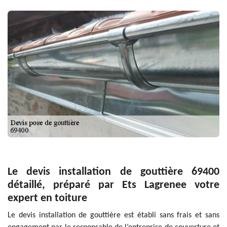
Le devis installation de gouttière 69400
détaillé, préparé par Ets Lagrenee votre
expert en toiture
Le devis installation de gouttière est établi sans frais et sans