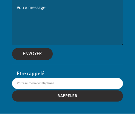
Être rappelé