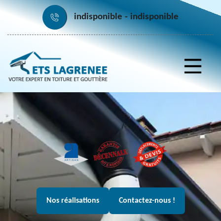
indisponible
indisponible
Nos réalisations
Contactez-nous !