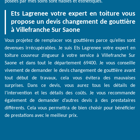
posées par mes soins sont fiables et esthétiques.
Ets Lagrenee votre expert en toiture vous
propose un devis changement de gouttière
à Villefranche Sur Saone
Vous projetez de remplacer vos gouttières parce qu’elles sont
devenues irrécupérables. Je suis Ets Lagrenee votre expert en
toiture couvreur zingueur à votre service à Villefranche Sur
Saone et dans tout le département 69400. Je vous conseille
vivement de demander le devis changement de gouttière avant
tout début de travaux, cela vous évitera des mauvaises
surprises. Dans ce devis, vous aurez tous les détails de
l’intervention et les détails des coûts. Je vous recommande
également de demander d’autres devis à des prestataires
différents. Cela vous permettra de bien choisir pour bénéficier
de prestations avec le meilleur prix.