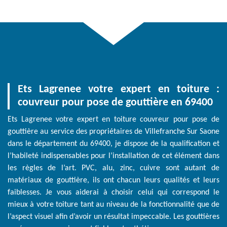
Ets Lagrenee votre expert en toiture :
couvreur pour pose de gouttière en 69400
Ets Lagrenee votre expert en toiture couvreur pour pose de
gouttière au service des propriétaires de Villefranche Sur Saone
dans le département du 69400, je dispose de la qualification et
l’habileté indispensables pour l’installation de cet élément dans
les règles de l’art. PVC, alu, zinc, cuivre sont autant de
matériaux de gouttière, ils ont chacun leurs qualités et leurs
faiblesses. Je vous aiderai à choisir celui qui correspond le
mieux à votre toiture tant au niveau de la fonctionnalité que de
l’aspect visuel afin d’avoir un résultat impeccable. Les gouttières