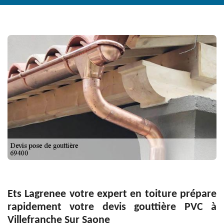
Ets Lagrenee votre expert en toiture prépare
rapidement votre devis gouttière PVC à
Villefranche Sur Saone