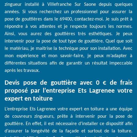
zingueur installé à Villefranche Sur Saone depuis quelques
années. Si vous recherchez un professionnel pour assurer la
pose de gouttières dans le 69400, contactez-moi. Je suis prêt à
répondre à vos attentes et je respecte toujours les normes.
Ainsi, vous aurez des gouttières très esthétiques. Je peux
intervenir pour la pose de tout type de gouttière. Quel que soit
le matériau, je maitrise la technique pour son installation. Avec
mon expérience et mon savoir-faire, je peux m’adapter à
différentes situations afin de garantir un résultat impeccable
après les travaux.
Devis pose de gouttière avec 0 € de frais
proposé par l’entreprise Ets Lagrenee votre
expert en toiture
L’entreprise Ets Lagrenee votre expert en toiture a une équipe
de couvreurs zingueurs, prête à intervenir pour la pose de
gouttière. En effet, il est nécessaire d’installer ce dispositif afin
d’assurer la longévité de la façade et surtout de la toiture.