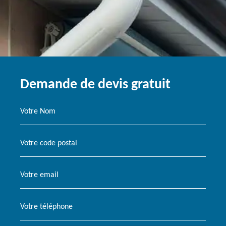
Demande de devis gratuit