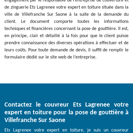
engagement par le responsable de l’entreprise de couverture et
de zinguerie Ets Lagrenee votre expert en toiture située dans la
ville de Villefranche Sur Saone à la suite de la demande du
client. Le document comporte toutes les informations
techniques et financières concernant la pose de gouttière. Il est,
en principe, clair et détaillé à la fois pour que le client puisse
prendre connaissance des diverses opérations à effectuer et de
leurs coûts. Pour toute demande de devis, il suffit de remplir le
formulaire dédié sur le site web de l’entreprise.
Contactez le couvreur Ets Lagrenee votre
expert en toiture pour la pose de gouttière à
Villefranche Sur Saone
Ets Lagrenee votre expert en toiture, je suis un couvreur