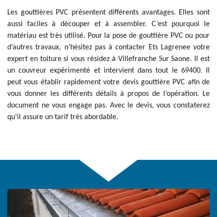
Les gouttières PVC présentent différents avantages. Elles sont
aussi faciles à découper et à assembler. C’est pourquoi le
matériau est très utilisé. Pour la pose de gouttière PVC ou pour
d’autres travaux, n’hésitez pas à contacter Ets Lagrenee votre
expert en toiture si vous résidez à Villefranche Sur Saone. Il est
un couvreur expérimenté et intervient dans tout le 69400. Il
peut vous établir rapidement votre devis gouttière PVC afin de
vous donner les différents détails à propos de l’opération. Le
document ne vous engage pas. Avec le devis, vous constaterez
qu’il assure un tarif très abordable.