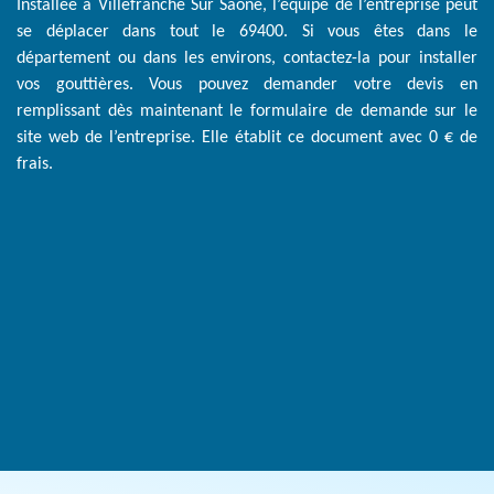
Installée à Villefranche Sur Saone, l’équipe de l’entreprise peut
se déplacer dans tout le 69400. Si vous êtes dans le
département ou dans les environs, contactez-la pour installer
vos gouttières. Vous pouvez demander votre devis en
remplissant dès maintenant le formulaire de demande sur le
site web de l’entreprise. Elle établit ce document avec 0 € de
frais.