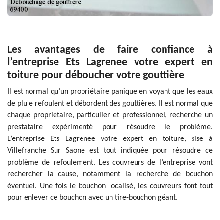
Les avantages de faire confiance à
l’entreprise Ets Lagrenee votre expert en
toiture pour déboucher votre gouttière
Il est normal qu’un propriétaire panique en voyant que les eaux
de pluie refoulent et débordent des gouttières. Il est normal que
chaque propriétaire, particulier et professionnel, recherche un
prestataire expérimenté pour résoudre le problème.
L’entreprise Ets Lagrenee votre expert en toiture, sise à
Villefranche Sur Saone est tout indiquée pour résoudre ce
problème de refoulement. Les couvreurs de l’entreprise vont
rechercher la cause, notamment la recherche de bouchon
éventuel. Une fois le bouchon localisé, les couvreurs font tout
pour enlever ce bouchon avec un tire-bouchon géant.