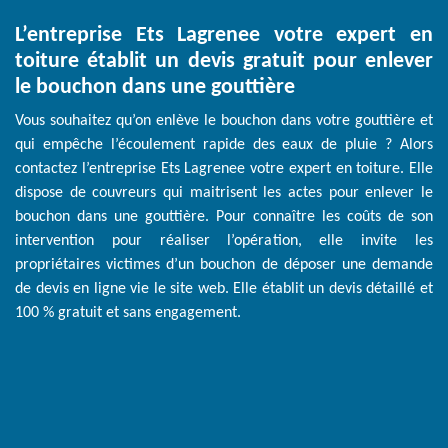
L’entreprise Ets Lagrenee votre expert en
toiture établit un devis gratuit pour enlever
le bouchon dans une gouttière
Vous souhaitez qu’on enlève le bouchon dans votre gouttière et
qui empêche l’écoulement rapide des eaux de pluie ? Alors
contactez l’entreprise Ets Lagrenee votre expert en toiture. Elle
dispose de couvreurs qui maitrisent les actes pour enlever le
bouchon dans une gouttière. Pour connaître les coûts de son
intervention pour réaliser l’opération, elle invite les
propriétaires victimes d’un bouchon de déposer une demande
de devis en ligne vie le site web. Elle établit un devis détaillé et
100 % gratuit et sans engagement.