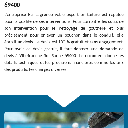
69400
L’entreprise Ets Lagrenee votre expert en toiture est réputée
pour la qualité de ses interventions. Pour connaitre les coûts de
son intervention pour le nettoyage de gouttière et plus
précisément pour enlever un bouchon dans le conduit, elle
établit un devis. Le devis est 100 % gratuit et sans engagement.
Pour avoir ce devis gratuit, il faut déposer une demande de
devis à Villefranche Sur Saone 69400. Le document donne les
détails techniques et les précisions financières comme les prix
des produits, les charges diverses.