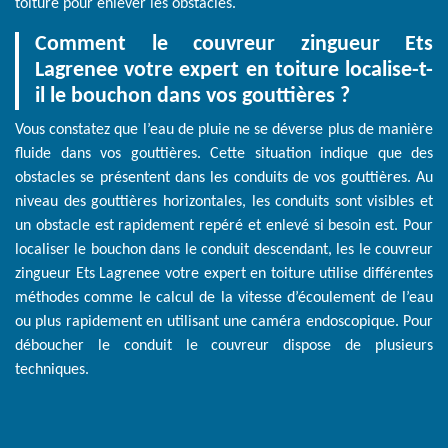
toiture pour enlever les obstacles.
Comment le couvreur zingueur Ets
Lagrenee votre expert en toiture localise-t-
il le bouchon dans vos gouttières ?
Vous constatez que l’eau de pluie ne se déverse plus de manière
fluide dans vos gouttières. Cette situation indique que des
obstacles se présentent dans les conduits de vos gouttières. Au
niveau des gouttières horizontales, les conduits sont visibles et
un obstacle est rapidement repéré et enlevé si besoin est. Pour
localiser le bouchon dans le conduit descendant, les le couvreur
zingueur Ets Lagrenee votre expert en toiture utilise différentes
méthodes comme le calcul de la vitesse d’écoulement de l’eau
ou plus rapidement en utilisant une caméra endoscopique. Pour
déboucher le conduit le couvreur dispose de plusieurs
techniques.