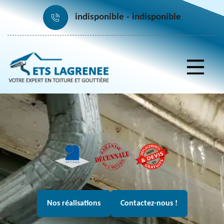
indisponible
indisponible
Nos réalisations
Contactez-nous !