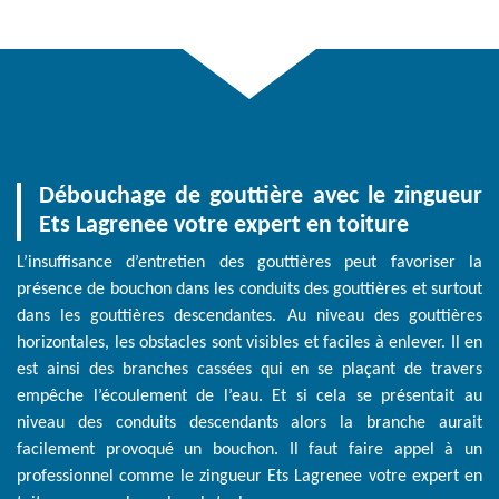
Débouchage de gouttière avec le zingueur
Ets Lagrenee votre expert en toiture
L’insuffisance d’entretien des gouttières peut favoriser la
présence de bouchon dans les conduits des gouttières et surtout
dans les gouttières descendantes. Au niveau des gouttières
horizontales, les obstacles sont visibles et faciles à enlever. Il en
est ainsi des branches cassées qui en se plaçant de travers
empêche l’écoulement de l’eau. Et si cela se présentait au
niveau des conduits descendants alors la branche aurait
facilement provoqué un bouchon. Il faut faire appel à un
professionnel comme le zingueur Ets Lagrenee votre expert en