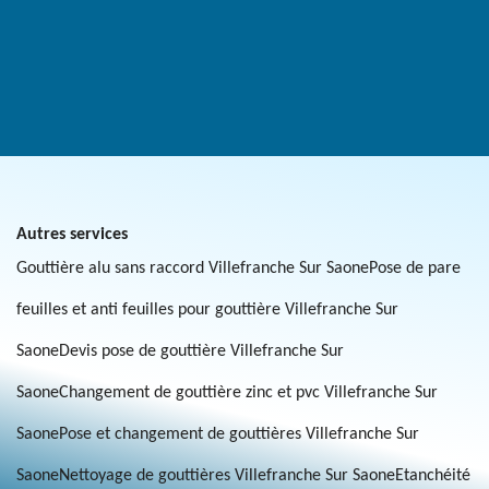
Autres services
Gouttière alu sans raccord Villefranche Sur Saone
Pose de pare
feuilles et anti feuilles pour gouttière Villefranche Sur
Saone
Devis pose de gouttière Villefranche Sur
Saone
Changement de gouttière zinc et pvc Villefranche Sur
Saone
Pose et changement de gouttières Villefranche Sur
Saone
Nettoyage de gouttières Villefranche Sur Saone
Etanchéité