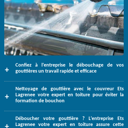
Confiez à l’entreprise le débouchage de vos
gouttières un travail rapide et efficace
Nettoyage de gouttière avec le couvreur Ets
Lagrenee votre expert en toiture pour éviter la
formation de bouchon
Déboucher votre gouttière ? L’entreprise Ets
Lagrenee votre expert en toiture assure cette