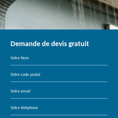
Demande de devis gratuit