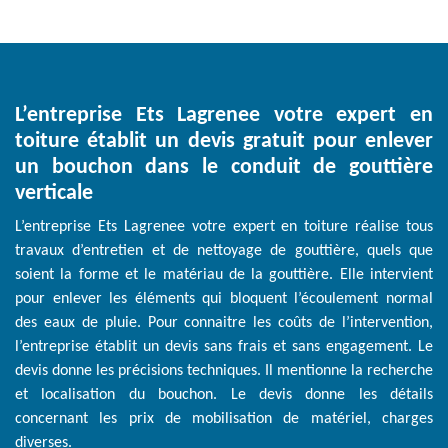
L’entreprise Ets Lagrenee votre expert en
toiture établit un devis gratuit pour enlever
un bouchon dans le conduit de gouttière
verticale
L’entreprise Ets Lagrenee votre expert en toiture réalise tous
travaux d’entretien et de nettoyage de gouttière, quels que
soient la forme et le matériau de la gouttière. Elle intervient
pour enlever les éléments qui bloquent l’écoulement normal
des eaux de pluie. Pour connaitre les coûts de l’intervention,
l’entreprise établit un devis sans frais et sans engagement. Le
devis donne les précisions techniques. Il mentionne la recherche
et localisation du bouchon. Le devis donne les détails
concernant les prix de mobilisation de matériel, charges
diverses.