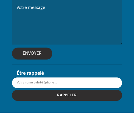
Être rappelé