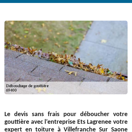
Le devis sans frais pour déboucher votre
gouttière avec l’entreprise Ets Lagrenee votre
expert en toiture à Villefranche Sur Saone