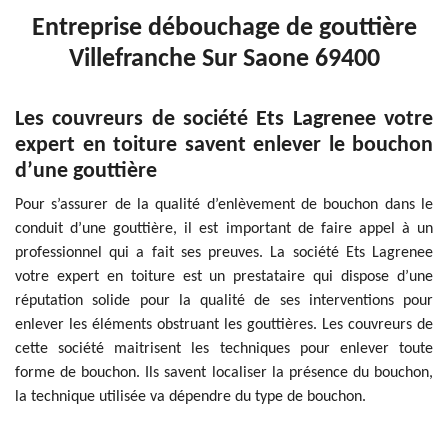
Entreprise débouchage de gouttière
Villefranche Sur Saone 69400
Les couvreurs de société Ets Lagrenee votre
expert en toiture savent enlever le bouchon
d’une gouttière
Pour s’assurer de la qualité d’enlèvement de bouchon dans le
conduit d’une gouttière, il est important de faire appel à un
professionnel qui a fait ses preuves. La société Ets Lagrenee
votre expert en toiture est un prestataire qui dispose d’une
réputation solide pour la qualité de ses interventions pour
enlever les éléments obstruant les gouttières. Les couvreurs de
cette société maitrisent les techniques pour enlever toute
forme de bouchon. Ils savent localiser la présence du bouchon,
la technique utilisée va dépendre du type de bouchon.