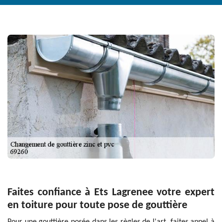
Faites confiance à Ets Lagrenee votre expert
en toiture pour toute pose de gouttière