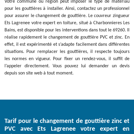
Votre commune ou région peut imposer le type de matériau
pour les gouttières à installer. Ainsi, contactez un professionnel
pour assurer le changement de gouttière. Le couvreur zingueur
Ets Lagrenee votre expert en toiture, situé à Charbonnieres Les
Bains, est disponible pour les interventions dans tout le 69260. Il
réalise rapidement le changement de gouttière PVC et zinc. En
effet, il est expérimenté et s’adapte facilement dans différentes
situations. Pour remplacer les gouttières, il respecte toujours
les normes en vigueur. Pour fixer un rendez-vous, il suffit de
l’appeler directement. Vous pouvez lui demander un devis
depuis son site web à tout moment.
Tarif pour le changement de gouttière zinc et
PVC avec Ets Lagrenee votre expert en