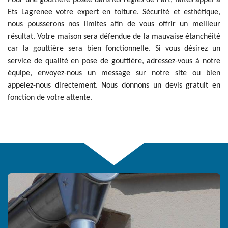
Pour une gouttière posée dans les règles de l'art, faites appel à
Ets Lagrenee votre expert en toiture. Sécurité et esthétique,
nous pousserons nos limites afin de vous offrir un meilleur
résultat. Votre maison sera défendue de la mauvaise étanchéité
car la gouttière sera bien fonctionnelle. Si vous désirez un
service de qualité en pose de gouttière, adressez-vous à notre
équipe, envoyez-nous un message sur notre site ou bien
appelez-nous directement. Nous donnons un devis gratuit en
fonction de votre attente.