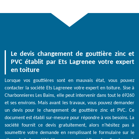
Le devis changement de gouttière zinc et
PVC établit par Ets Lagrenee votre expert
en toiture
Lorsque vos gouttières sont en mauvais état, vous pouvez
contacter la société Ets Lagrenee votre expert en toiture. Sise à
Charbonnieres Les Bains, elle peut intervenir dans tout le 69260
et ses environs. Mais avant les travaux, vous pouvez demander
un devis pour le changement de gouttière zinc et PVC. Ce
document est établi sur-mesure pour répondre à vos besoins. La
société fournit ce devis gratuitement, alors n’hésitez pas à
soumettre votre demande en remplissant le formulaire sur le