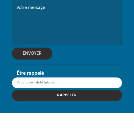
Être rappelé