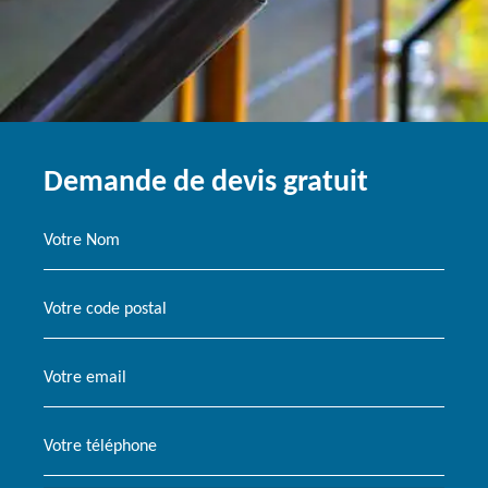
Demande de devis gratuit