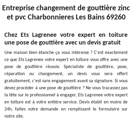
Entreprise changement de gouttière zinc
et pvc Charbonnieres Les Bains 69260
Chez Ets Lagrenee votre expert en toiture
une pose de gouttière avec un devis gratuit
Une maison bien étanche ça vous intéresse ? C'est exactement
ce que Ets Lagrenee votre expert en toiture vous offre avec une
pose de gouttière réussie. Spécialiste de gouttière, pose,
réparation ou changement, un devis vous sera offert
gratuitement, c'est sans engagement avant sa signature. Si vous
devez procéder à une pose de gouttière ? Ne vous tracassez pas
la tête sur le professionnel à engager, Ets Lagrenee votre expert
en toiture est à votre entière service. Devis établi en moins de
24h, faites votre demande en remplissant le formulaire sur
notre site.