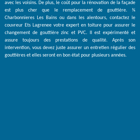
avec les voisins. De plus, le coût pour la rénovation de la façade
est plus cher que le remplacement de gouttière. ¾
Charbonnieres Les Bains ou dans les alentours, contactez le
couvreur Ets Lagrenee votre expert en toiture pour assurer le
changement de gouttière zinc et PVC. Il est expérimenté et
assure toujours des prestations de qualité. Après son
intervention, vous devez juste assurer un entretien régulier des
gouttières et elles seront en bon état pour plusieurs années.