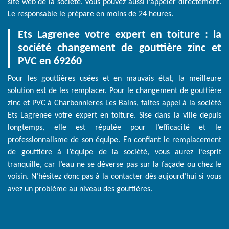
site web de la société. Vous pouvez aussi l’appeler directement.
Le responsable le prépare en moins de 24 heures.
Ets Lagrenee votre expert en toiture : la
société changement de gouttière zinc et
PVC en 69260
Pour les gouttières usées et en mauvais état, la meilleure
solution est de les remplacer. Pour le changement de gouttière
zinc et PVC à Charbonnieres Les Bains, faites appel à la société
Ets Lagrenee votre expert en toiture. Sise dans la ville depuis
longtemps, elle est réputée pour l’efficacité et le
professionnalisme de son équipe. En confiant le remplacement
de gouttière à l’équipe de la société, vous aurez l’esprit
tranquille, car l’eau ne se déverse pas sur la façade ou chez le
voisin. N’hésitez donc pas à la contacter dès aujourd’hui si vous
avez un problème au niveau des gouttières.