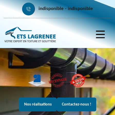
indisponible
indisponible
Nos réalisations
Contactez-nous !