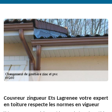
Couvreur zingueur Ets Lagrenee votre expert
en toiture respecte les normes en vigueur