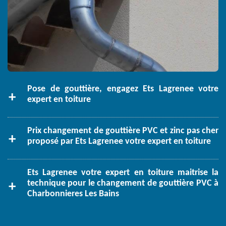
Pose de gouttière, engagez Ets Lagrenee votre
expert en toiture
Prix changement de gouttière PVC et zinc pas cher
proposé par Ets Lagrenee votre expert en toiture
Ets Lagrenee votre expert en toiture maitrise la
technique pour le changement de gouttière PVC à
Charbonnieres Les Bains