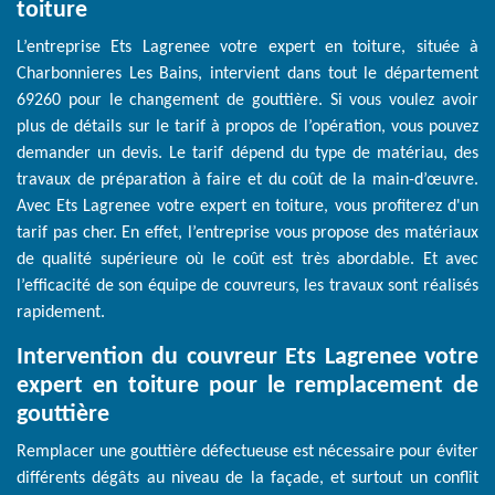
toiture
L’entreprise Ets Lagrenee votre expert en toiture, située à
Charbonnieres Les Bains, intervient dans tout le département
69260 pour le changement de gouttière. Si vous voulez avoir
plus de détails sur le tarif à propos de l’opération, vous pouvez
demander un devis. Le tarif dépend du type de matériau, des
travaux de préparation à faire et du coût de la main-d’œuvre.
Avec Ets Lagrenee votre expert en toiture, vous profiterez d'un
tarif pas cher. En effet, l’entreprise vous propose des matériaux
de qualité supérieure où le coût est très abordable. Et avec
l’efficacité de son équipe de couvreurs, les travaux sont réalisés
rapidement.
Intervention du couvreur Ets Lagrenee votre
expert en toiture pour le remplacement de
gouttière
Remplacer une gouttière défectueuse est nécessaire pour éviter
différents dégâts au niveau de la façade, et surtout un conflit