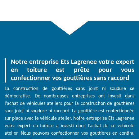
Notre entreprise Ets Lagrenee votre expert
en toiture est prête pour vous
confectionner vos gouttières sans raccord
La construction de gouttières sans joint ni soudure se
démocratise. De nombreuses entreprises ont investi dans
l’achat de véhicules ateliers pour la construction de gouttières
sans joint ni soudure ni raccord. La gouttière est confectionnée
sur place avec le véhicule atelier. Notre entreprise Ets Lagrenee
votre expert en toiture a investi dans l’achat de ce véhicule
atelier. Nous pouvons confectionner vos gouttières en continu