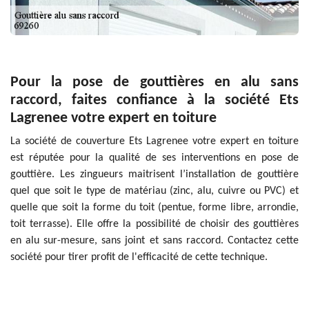
Pour la pose de gouttières en alu sans
raccord, faites confiance à la société Ets
Lagrenee votre expert en toiture
La société de couverture Ets Lagrenee votre expert en toiture
est réputée pour la qualité de ses interventions en pose de
gouttière. Les zingueurs maitrisent l’installation de gouttière
quel que soit le type de matériau (zinc, alu, cuivre ou PVC) et
quelle que soit la forme du toit (pentue, forme libre, arrondie,
toit terrasse). Elle offre la possibilité de choisir des gouttières
en alu sur-mesure, sans joint et sans raccord. Contactez cette
société pour tirer profit de l'efficacité de cette technique.