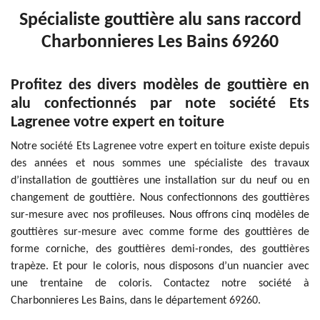
Spécialiste gouttière alu sans raccord
Charbonnieres Les Bains 69260
Profitez des divers modèles de gouttière en
alu confectionnés par note société Ets
Lagrenee votre expert en toiture
Notre société Ets Lagrenee votre expert en toiture existe depuis
des années et nous sommes une spécialiste des travaux
d’installation de gouttières une installation sur du neuf ou en
changement de gouttière. Nous confectionnons des gouttières
sur-mesure avec nos profileuses. Nous offrons cinq modèles de
gouttières sur-mesure avec comme forme des gouttières de
forme corniche, des gouttières demi-rondes, des gouttières
trapèze. Et pour le coloris, nous disposons d’un nuancier avec
une trentaine de coloris. Contactez notre société à
Charbonnieres Les Bains, dans le département 69260.