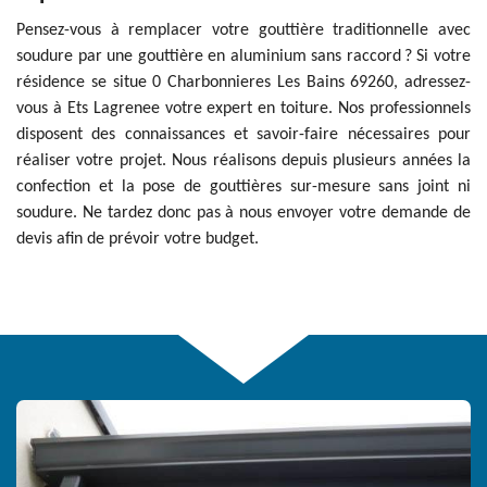
Pensez-vous à remplacer votre gouttière traditionnelle avec
soudure par une gouttière en aluminium sans raccord ? Si votre
résidence se situe 0 Charbonnieres Les Bains 69260, adressez-
vous à Ets Lagrenee votre expert en toiture. Nos professionnels
disposent des connaissances et savoir-faire nécessaires pour
réaliser votre projet. Nous réalisons depuis plusieurs années la
confection et la pose de gouttières sur-mesure sans joint ni
soudure. Ne tardez donc pas à nous envoyer votre demande de
devis afin de prévoir votre budget.