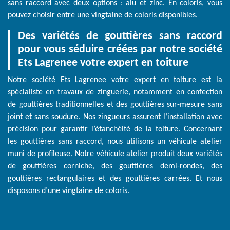
sans raccord avec deux options : alu et zinc. En coloris, vous
pouvez choisir entre une vingtaine de coloris disponibles.
Des variétés de gouttières sans raccord
pour vous séduire créées par notre société
Ets Lagrenee votre expert en toiture
Notre société Ets Lagrenee votre expert en toiture est la
spécialiste en travaux de zinguerie, notamment en confection
de gouttières traditionnelles et des gouttières sur-mesure sans
joint et sans soudure. Nos zingueurs assurent l’installation avec
précision pour garantir l’étanchéité de la toiture. Concernant
les gouttières sans raccord, nous utilisons un véhicule atelier
muni de profileuse. Notre véhicule atelier produit deux variétés
de gouttières corniche, des gouttières demi-rondes, des
gouttières rectangulaires et des gouttières carrées. Et nous
disposons d’une vingtaine de coloris.