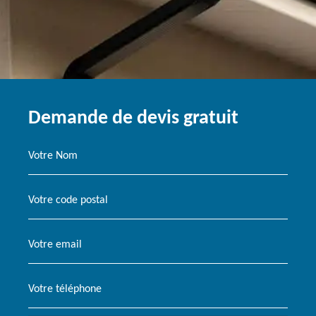
Demande de devis gratuit