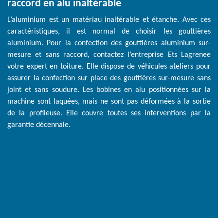
raccord en alu inaltérable
L’aluminium est un matériau inaltérable et étanche. Avec ces
caractéristiques, il est normal de choisir les gouttières
aluminium. Pour la confection des gouttières aluminium sur-
mesure et sans raccord, contactez l’entreprise Ets Lagrenee
votre expert en toiture. Elle dispose de véhicules ateliers pour
assurer la confection sur place des gouttières sur-mesure sans
joint et sans soudure. Les bobines en alu positionnées sur la
machine sont laquées, mais ne sont pas déformées à la sortie
de la profileuse. Elle couvre toutes ses interventions par la
garantie décennale.