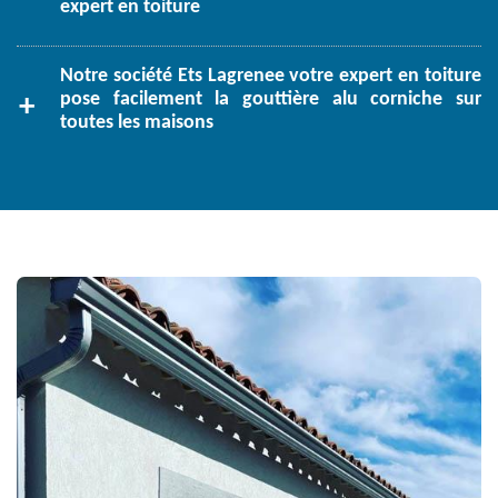
expert en toiture
Notre société Ets Lagrenee votre expert en toiture
pose facilement la gouttière alu corniche sur
toutes les maisons