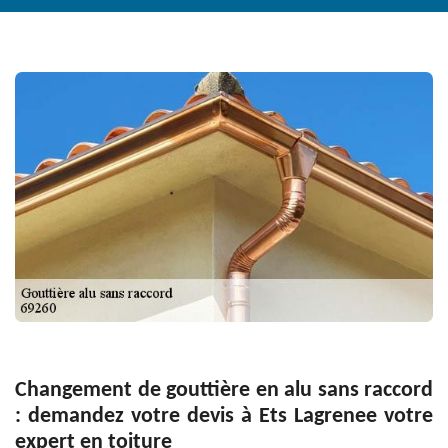
Changement de gouttière en alu sans raccord
: demandez votre devis à Ets Lagrenee votre
expert en toiture