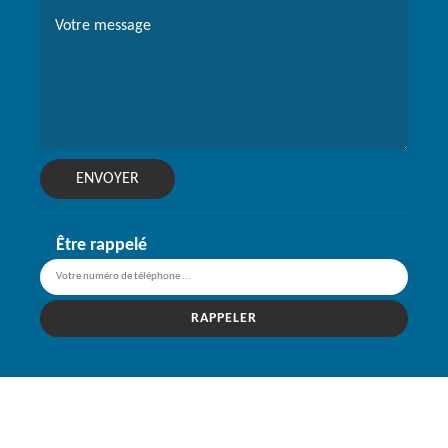
Être rappelé