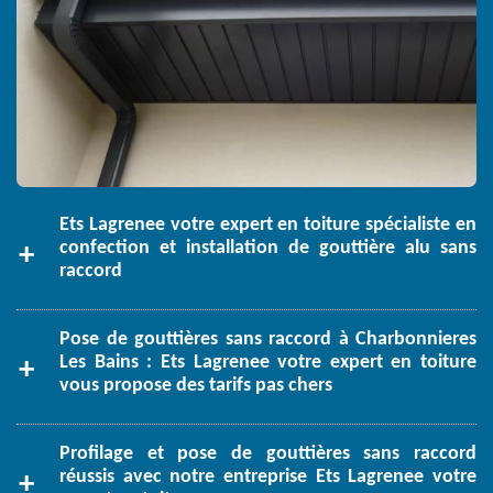
Ets Lagrenee votre expert en toiture spécialiste en
confection et installation de gouttière alu sans
raccord
Pose de gouttières sans raccord à Charbonnieres
Les Bains : Ets Lagrenee votre expert en toiture
vous propose des tarifs pas chers
Profilage et pose de gouttières sans raccord
réussis avec notre entreprise Ets Lagrenee votre