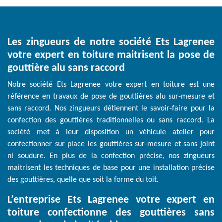
Les zingueurs de notre société Ets Lagrenee
votre expert en toiture maitrisent la pose de
gouttière alu sans raccord
Notre société Ets Lagrenee votre expert en toiture est une
référence en travaux de pose de gouttières alu sur-mesure et
sans raccord. Nos zingueurs détiennent le savoir-faire pour la
confection des gouttières traditionnelles ou sans raccord. La
société met à leur disposition un véhicule atelier pour
confectionner sur place les gouttières sur-mesure et sans joint
ni soudure. En plus de la confection précise, nos zingueurs
maitrisent les techniques de base pour une installation précise
des gouttières, quelle que soit la forme du toit.
L’entreprise Ets Lagrenee votre expert en
toiture confectionne des gouttières sans