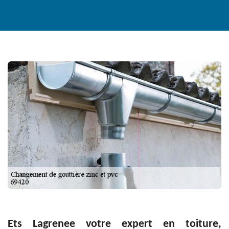
Ets Lagrenee votre expert en toiture,