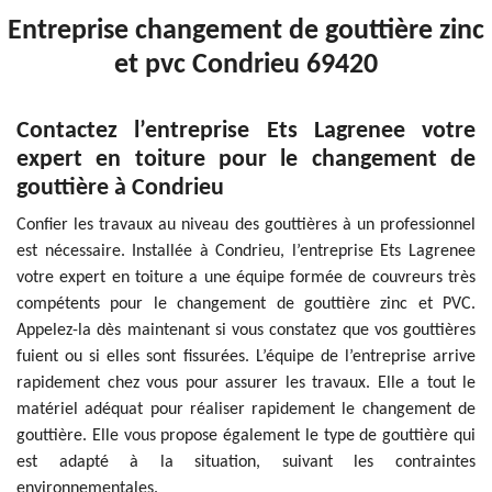
Entreprise changement de gouttière zinc
et pvc Condrieu 69420
Contactez l’entreprise Ets Lagrenee votre
expert en toiture pour le changement de
gouttière à Condrieu
Confier les travaux au niveau des gouttières à un professionnel
est nécessaire. Installée à Condrieu, l’entreprise Ets Lagrenee
votre expert en toiture a une équipe formée de couvreurs très
compétents pour le changement de gouttière zinc et PVC.
Appelez-la dès maintenant si vous constatez que vos gouttières
fuient ou si elles sont fissurées. L’équipe de l’entreprise arrive
rapidement chez vous pour assurer les travaux. Elle a tout le
matériel adéquat pour réaliser rapidement le changement de
gouttière. Elle vous propose également le type de gouttière qui
est adapté à la situation, suivant les contraintes
environnementales.