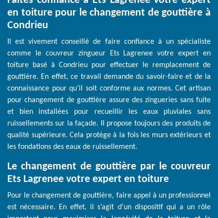
Faites confiance à Ets Lagrenee votre expert
en toiture pour le changement de gouttière à
Condrieu
Il est vivement conseillé de faire confiance à un spécialiste
comme le couvreur zingueur Ets Lagrenee votre expert en
toiture basé à Condrieu pour effectuer le remplacement de
gouttière. En effet, ce travail demande du savoir-faire et de la
connaissance pour qu’il soit conforme aux normes. Cet artisan
pour changement de gouttière assure des zingueries sans fuite
et bien installées pour recueillir les eaux pluviales sans
ruissellements sur la façade. Il propose toujours des produits de
qualité supérieure. Cela protège à la fois les murs extérieurs et
les fondations des eaux de ruissellement.
Le changement de gouttière par le couvreur
Ets Lagrenee votre expert en toiture
Pour le changement de gouttière, faire appel à un professionnel
est nécessaire. En effet, il s’agit d’un dispositif qui a un rôle