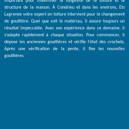
important pour maximiser la longévité de la toiture et la
structure de la maison. À Condrieu et dans les environs, Ets
Lagrenee votre expert en toiture intervient pour le changement
de gouttière. Quel que soit le matériau, il assure toujours un
résultat impeccable. Avec son expérience dans ce domaine, il
s’adapte rapidement à chaque situation. Pour commencer, il
dépose les anciennes gouttières et vérifie l’état des crochets.
Après une vérification de la pente, il fixe les nouvelles
gouttières.