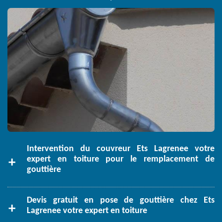
Intervention du couvreur Ets Lagrenee votre
expert en toiture pour le remplacement de
gouttière
Devis gratuit en pose de gouttière chez Ets
Lagrenee votre expert en toiture