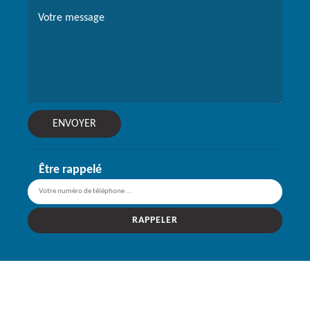
Être rappelé