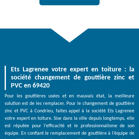
Ets Lagrenee votre expert en toiture : la
société changement de gouttière zinc et
PVC en 69420
Pour les gouttières usées et en mauvais état, la meilleure
solution est de les remplacer. Pour le changement de gouttière
zinc et PVC à Condrieu, faites appel à la société Ets Lagrenee
votre expert en toiture. Sise dans la ville depuis longtemps, elle
est réputée pour l’efficacité et le professionnalisme de son
équipe. En confiant le remplacement de gouttière à l’équipe de