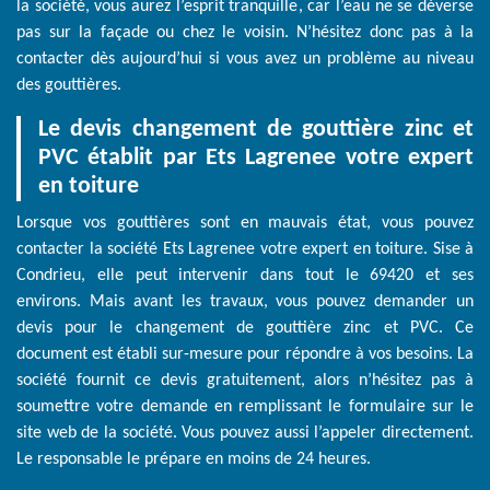
la société, vous aurez l’esprit tranquille, car l’eau ne se déverse
pas sur la façade ou chez le voisin. N’hésitez donc pas à la
contacter dès aujourd’hui si vous avez un problème au niveau
des gouttières.
Le devis changement de gouttière zinc et
PVC établit par Ets Lagrenee votre expert
en toiture
Lorsque vos gouttières sont en mauvais état, vous pouvez
contacter la société Ets Lagrenee votre expert en toiture. Sise à
Condrieu, elle peut intervenir dans tout le 69420 et ses
environs. Mais avant les travaux, vous pouvez demander un
devis pour le changement de gouttière zinc et PVC. Ce
document est établi sur-mesure pour répondre à vos besoins. La
société fournit ce devis gratuitement, alors n’hésitez pas à
soumettre votre demande en remplissant le formulaire sur le
site web de la société. Vous pouvez aussi l’appeler directement.
Le responsable le prépare en moins de 24 heures.