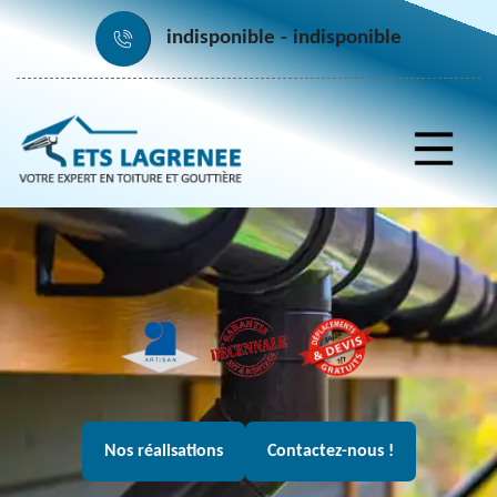
indisponible
indisponible
Nos réalisations
Contactez-nous !