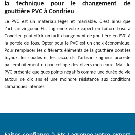
la technique pour le changement de
gouttière PVC à Condrieu
Le PVC est un matériau léger et maniable. C’est ainsi que
l’artisan zingueur Ets Lagrenee votre expert en toiture basé à
Condrieu peut offrir un tarif changement de gouttière en PVC à
la portée de tous. Opter pour le PVC est un choix économique.
Pour remplacer les différents éléments de la gouttière dont les
tuyaux, les coudes et les raccords, l’artisan zingueur procède
par emboîtement ou par collage des divers morceaux. Mais le
PVC présente quelques points négatifs comme une durée de vie
autour de dix ans et une moindre résistance aux conditions
climatiques intenses.