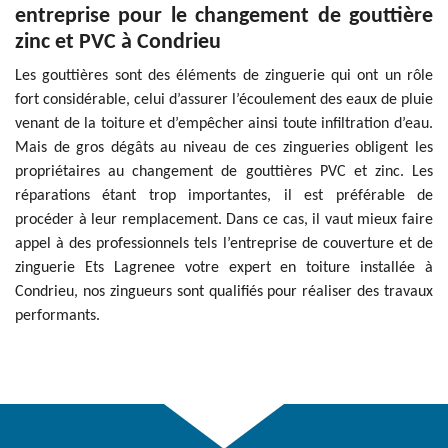
entreprise pour le changement de gouttière
zinc et PVC à Condrieu
Les gouttières sont des éléments de zinguerie qui ont un rôle
fort considérable, celui d’assurer l’écoulement des eaux de pluie
venant de la toiture et d’empêcher ainsi toute infiltration d’eau.
Mais de gros dégâts au niveau de ces zingueries obligent les
propriétaires au changement de gouttières PVC et zinc. Les
réparations étant trop importantes, il est préférable de
procéder à leur remplacement. Dans ce cas, il vaut mieux faire
appel à des professionnels tels l’entreprise de couverture et de
zinguerie Ets Lagrenee votre expert en toiture installée à
Condrieu, nos zingueurs sont qualifiés pour réaliser des travaux
performants.