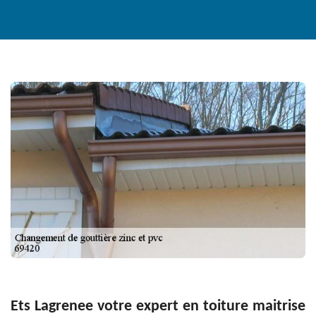
Ets Lagrenee votre expert en toiture maitrise