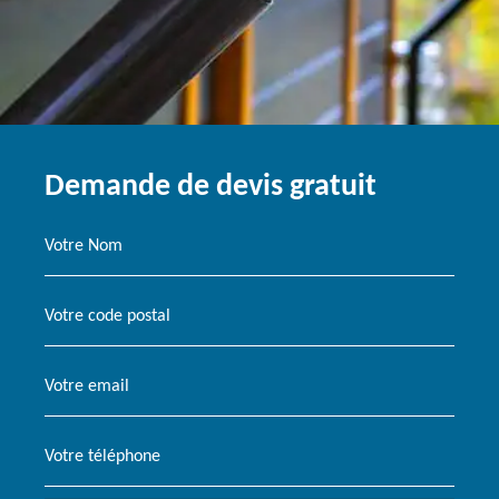
Demande de devis gratuit