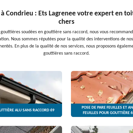
 à Condrieu : Ets Lagrenee votre expert en toi
chers
 gouttières soudées en gouttière sans raccord, nous vous recommando
ation. Nous sommes réputées pour la qualité des interventions de nos 
mentés. En plus de la qualité de nos services, nous proposons égaleme
gouttières sans raccord.
POSE DE PARE FEUILLES ET AN
UTTIÈRE ALU SANS RACCORD 69
FEUILLES POUR GOUTTIÈRE 6