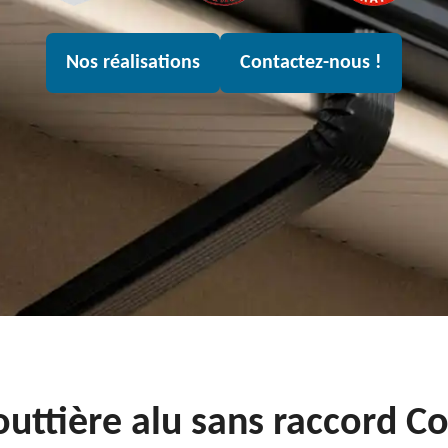
Nos réalisations
Contactez-nous !
outtière alu sans raccord 