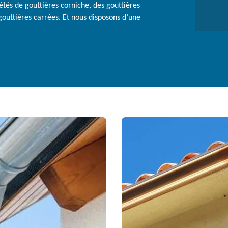
iétés de gouttières corniche, des gouttières
gouttières carrées. Et nous disposons d’une