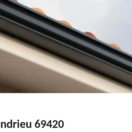
Condrieu 69420