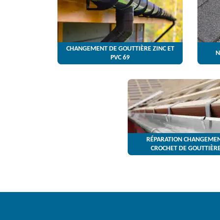
CHANGEMENT DE GOUTTIÈRE ZINC ET
N
PVC 69
RÉPARATION CHANGEMEN
CROCHET DE GOUTTIÈRE