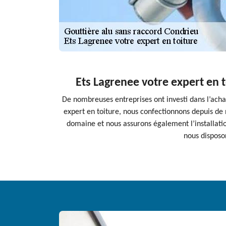
Ets Lagrenee votre expert en t
De nombreuses entreprises ont investi dans l’acha
expert en toiture, nous confectionnons depuis de
domaine et nous assurons également l’installatio
nous disposon