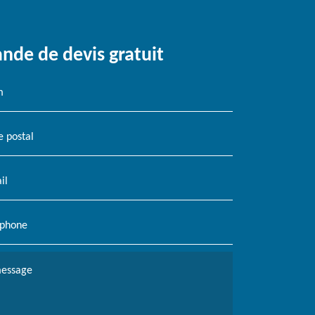
de de devis gratuit