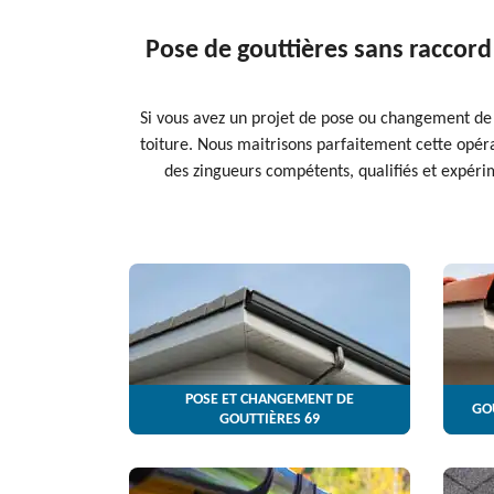
Pose de gouttières sans raccord
Si vous avez un projet de pose ou changement de
toiture. Nous maitrisons parfaitement cette opér
des zingueurs compétents, qualifiés et expéri
POSE ET CHANGEMENT DE
GO
GOUTTIÈRES 69