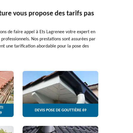
ture vous propose des tarifs pas
ns de faire appel à Ets Lagrenee votre expert en
professionnels. Nos prestations sont assurées par
nt une tarification abordable pour la pose des
TI
DEVIS POSE DE GOUTTIÈRE 69
9