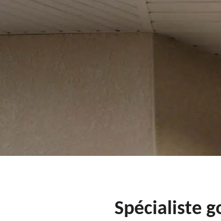
Spécialiste g