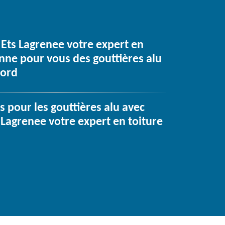
 Ets Lagrenee votre expert en
onne pour vous des gouttières alu
cord
s pour les gouttières alu avec
 Lagrenee votre expert en toiture