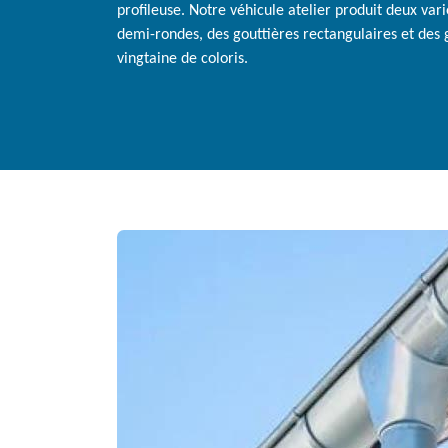
profileuse. Notre véhicule atelier produit deux var
demi-rondes, des gouttières rectangulaires et des 
vingtaine de coloris.