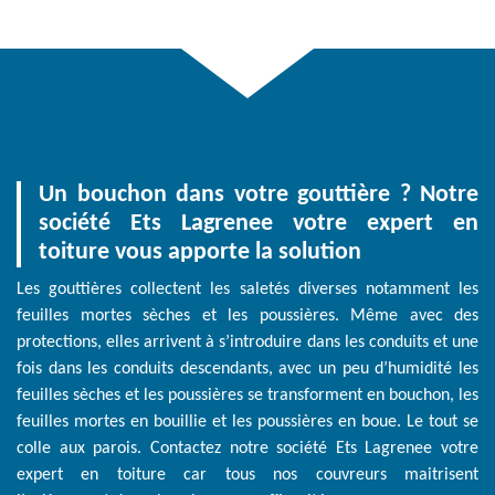
Un bouchon dans votre gouttière ? Notre
société Ets Lagrenee votre expert en
toiture vous apporte la solution
Les gouttières collectent les saletés diverses notamment les
feuilles mortes sèches et les poussières. Même avec des
protections, elles arrivent à s’introduire dans les conduits et une
fois dans les conduits descendants, avec un peu d’humidité les
feuilles sèches et les poussières se transforment en bouchon, les
feuilles mortes en bouillie et les poussières en boue. Le tout se
colle aux parois. Contactez notre société Ets Lagrenee votre
expert en toiture car tous nos couvreurs maitrisent