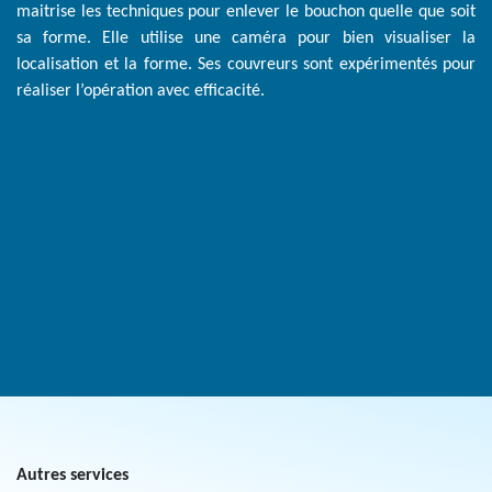
maitrise les techniques pour enlever le bouchon quelle que soit
sa forme. Elle utilise une caméra pour bien visualiser la
localisation et la forme. Ses couvreurs sont expérimentés pour
réaliser l’opération avec efficacité.
Autres services