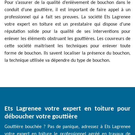
Pour s’assurer de la qualité d’enlèvement de bouchon dans le
conduit d’une gouttière, il est important de faire appel à un
professionnel qui a fait ses preuves. La société Ets Lagrenee
votre expert en toiture est un prestataire qui dispose d’une
réputation solide pour la qualité de ses interventions pour
enlever les éléments obstruant les gouttières. Les couvreurs de
cette société maitrisent les techniques pour enlever toute
forme de bouchon. Ils savent localiser la présence du bouchon,
la technique utilisée va dépendre du type de bouchon.
Ets Lagrenee votre expert en toiture pour
déboucher votre gouttière
Gouttière bouchée ? Pas de panique, adressez à Ets Lagrenee
votre expert en toiture le professionnel agréé en travaux de