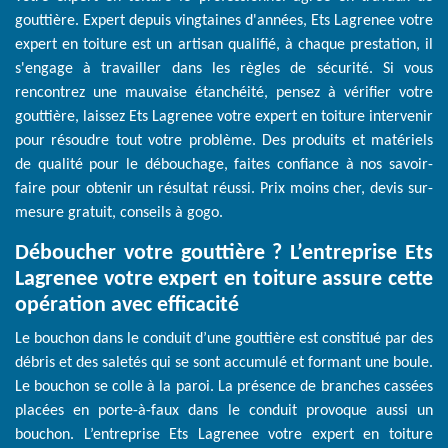
gouttière. Expert depuis vingtaines d'années, Ets Lagrenee votre
expert en toiture est un artisan qualifié, à chaque prestation, il
s'engage à travailler dans les règles de sécurité. Si vous
rencontrez une mauvaise étanchéité, pensez à vérifier votre
gouttière, laissez Ets Lagrenee votre expert en toiture intervenir
pour résoudre tout votre problème. Des produits et matériels
de qualité pour le débouchage, faites confiance à nos savoir-
faire pour obtenir un résultat réussi. Prix moins cher, devis sur-
mesure gratuit, conseils à gogo.
Déboucher votre gouttière ? L’entreprise Ets
Lagrenee votre expert en toiture assure cette
opération avec efficacité
Le bouchon dans le conduit d’une gouttière est constitué par des
débris et des saletés qui se sont accumulé et formant une boule.
Le bouchon se colle à la paroi. La présence de branches cassées
placées en porte-à-faux dans le conduit provoque aussi un
bouchon. L’entreprise Ets Lagrenee votre expert en toiture