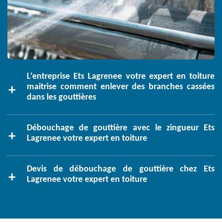
L’entreprise Ets Lagrenee votre expert en toiture
maitrise comment enlever des branches cassées
dans les gouttières
Débouchage de gouttière avec le zingueur Ets
Lagrenee votre expert en toiture
Devis de débouchage de gouttière chez Ets
Lagrenee votre expert en toiture