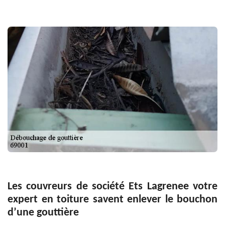
Les couvreurs de société Ets Lagrenee votre
expert en toiture savent enlever le bouchon
d’une gouttière