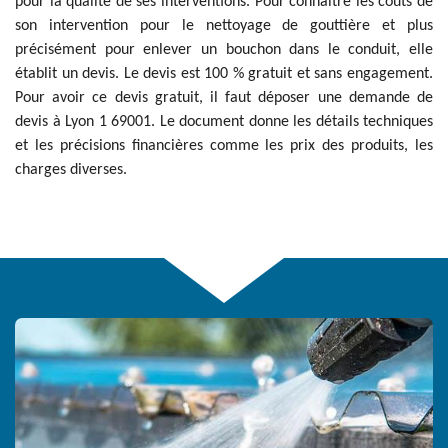
pour la qualité de ses interventions. Pour connaitre les coûts de
son intervention pour le nettoyage de gouttière et plus
précisément pour enlever un bouchon dans le conduit, elle
établit un devis. Le devis est 100 % gratuit et sans engagement.
Pour avoir ce devis gratuit, il faut déposer une demande de
devis à Lyon 1 69001. Le document donne les détails techniques
et les précisions financières comme les prix des produits, les
charges diverses.