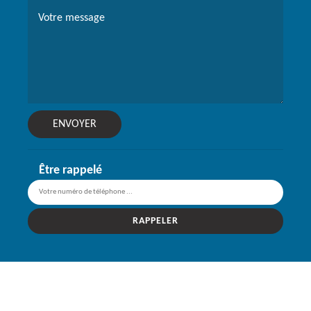
Être rappelé