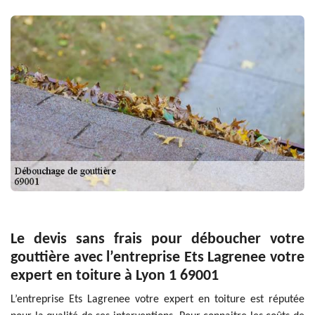
Le devis sans frais pour déboucher votre
gouttière avec l’entreprise Ets Lagrenee votre
expert en toiture à Lyon 1 69001
L’entreprise Ets Lagrenee votre expert en toiture est réputée