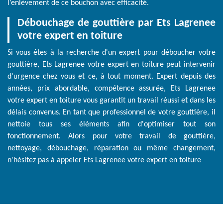
l’enlèvement de ce bouchon avec efficacité.
Débouchage de gouttière par Ets Lagrenee
votre expert en toiture
Si vous êtes à la recherche d'un expert pour déboucher votre
gouttière, Ets Lagrenee votre expert en toiture peut intervenir
d'urgence chez vous et ce, à tout moment. Expert depuis des
années, prix abordable, compétence assurée, Ets Lagrenee
votre expert en toiture vous garantit un travail réussi et dans les
délais convenus. En tant que professionnel de votre gouttière, il
nettoie tous ses éléments afin d'optimiser tout son
fonctionnement. Alors pour votre travail de gouttière,
nettoyage, débouchage, réparation ou même changement,
n'hésitez pas à appeler Ets Lagrenee votre expert en toiture