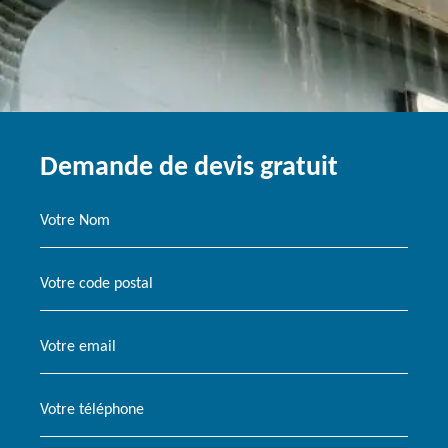
Demande de devis gratuit