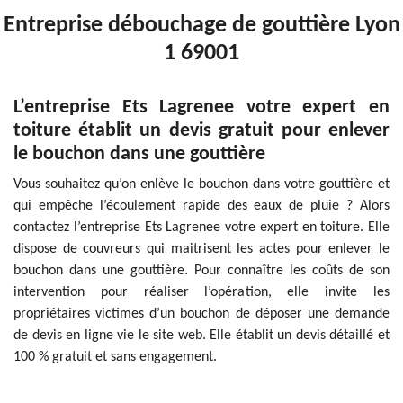
Entreprise débouchage de gouttière Lyon
1 69001
L’entreprise Ets Lagrenee votre expert en
toiture établit un devis gratuit pour enlever
le bouchon dans une gouttière
Vous souhaitez qu’on enlève le bouchon dans votre gouttière et
qui empêche l’écoulement rapide des eaux de pluie ? Alors
contactez l’entreprise Ets Lagrenee votre expert en toiture. Elle
dispose de couvreurs qui maitrisent les actes pour enlever le
bouchon dans une gouttière. Pour connaître les coûts de son
intervention pour réaliser l’opération, elle invite les
propriétaires victimes d’un bouchon de déposer une demande
de devis en ligne vie le site web. Elle établit un devis détaillé et
100 % gratuit et sans engagement.