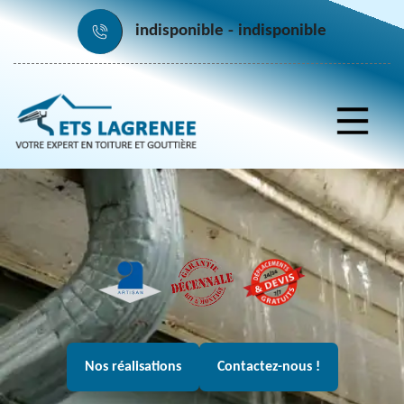
indisponible
indisponible
Nos réalisations
Contactez-nous !