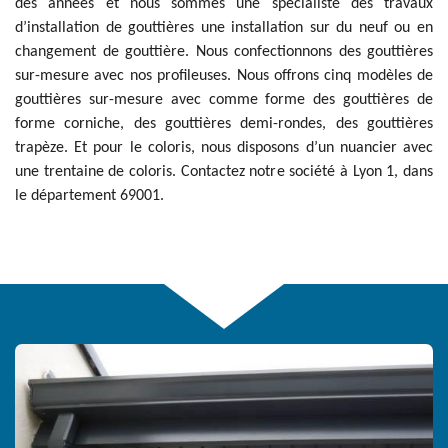
des années et nous sommes une spécialiste des travaux
d’installation de gouttières une installation sur du neuf ou en
changement de gouttière. Nous confectionnons des gouttières
sur-mesure avec nos profileuses. Nous offrons cinq modèles de
gouttières sur-mesure avec comme forme des gouttières de
forme corniche, des gouttières demi-rondes, des gouttières
trapèze. Et pour le coloris, nous disposons d’un nuancier avec
une trentaine de coloris. Contactez notre société à Lyon 1, dans
le département 69001.