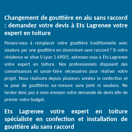
Changement de gouttière en alu sans raccord
: demandez votre devis à Ets Lagrenee votre
expert en toiture
Pensez-vous à remplacer votre gouttière traditionnelle avec
soudure par une gouttière en aluminium sans raccord ? Si votre
résidence se situe 0 Lyon 1 69001, adressez-vous à Ets Lagrenee
votre expert en toiture. Nos professionnels disposent des
connaissances et savoir-faire nécessaires pour réaliser votre
projet. Nous réalisons depuis plusieurs années la confection et
la pose de gouttières sur-mesure sans joint ni soudure. Ne
tardez donc pas à nous envoyer votre demande de devis afin de
prévoir votre budget.
Ets Lagrenee votre expert en toiture
spécialiste en confection et installation de
gouttière alu sans raccord