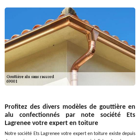
Profitez des divers modèles de gouttière en
alu confectionnés par note société Ets
Lagrenee votre expert en toiture
Notre société Ets Lagrenee votre expert en toiture existe depuis