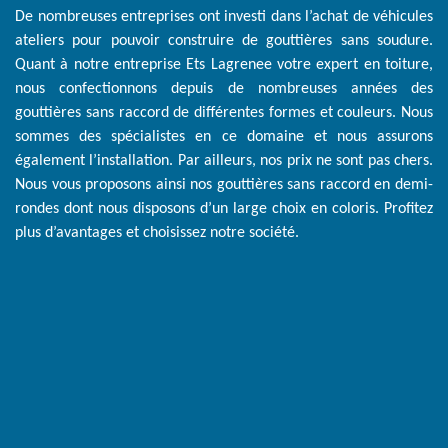
De nombreuses entreprises ont investi dans l’achat de véhicules
ateliers pour pouvoir construire de gouttières sans soudure.
Quant à notre entreprise Ets Lagrenee votre expert en toiture,
nous confectionnons depuis de nombreuses années des
gouttières sans raccord de différentes formes et couleurs. Nous
sommes des spécialistes en ce domaine et nous assurons
également l’installation. Par ailleurs, nos prix ne sont pas chers.
Nous vous proposons ainsi nos gouttières sans raccord en demi-
rondes dont nous disposons d’un large choix en coloris. Profitez
plus d’avantages et choisissez notre société.