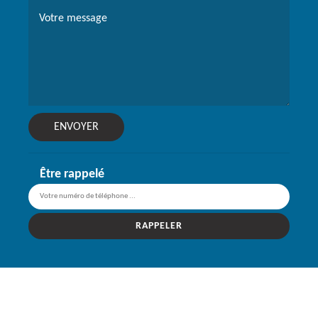
Être rappelé