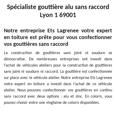
Spécialiste gouttière alu sans raccord
Lyon 1 69001
Notre entreprise Ets Lagrenee votre expert
en toiture est prête pour vous confectionner
vos gouttières sans raccord
La construction de gouttières sans joint ni soudure se
démocratise. De nombreuses entreprises ont investi dans
l’achat de véhicules ateliers pour la construction de gouttières
sans joint ni soudure ni raccord. La gouttière est confectionnée
sur place avec le véhicule atelier. Notre entreprise Ets Lagrenee
votre expert en toiture a investi dans l’achat de ce véhicule
atelier. Nous pouvons confectionner vos gouttières en continu
sans raccord avec deux options : alu et zinc. En coloris, vous
pouvez choisir entre une vingtaine de coloris disponibles.