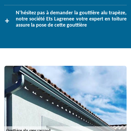
N’hésitez pas à demander la gouttière alu trapèze,
notre société Ets Lagrenee votre expert en toiture
assure la pose de cette gouttière