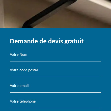
Demande de devis gratuit