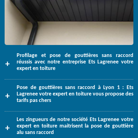
Profilage et pose de gouttières sans raccord
réussis avec notre entreprise Ets Lagrenee votre
expert en toiture
Pose de gouttières sans raccord à Lyon 1 : Ets
Lagrenee votre expert en toiture vous propose des
tarifs pas chers
Les zingueurs de notre société Ets Lagrenee votre
expert en toiture maitrisent la pose de gouttière
alu sans raccord