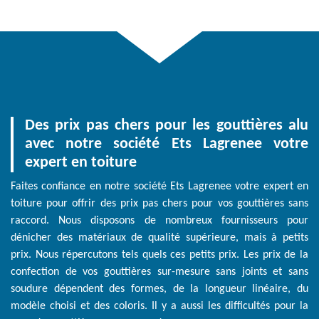
Des prix pas chers pour les gouttières alu
avec notre société Ets Lagrenee votre
expert en toiture
Faites confiance en notre société Ets Lagrenee votre expert en
toiture pour offrir des prix pas chers pour vos gouttières sans
raccord. Nous disposons de nombreux fournisseurs pour
dénicher des matériaux de qualité supérieure, mais à petits
prix. Nous répercutons tels quels ces petits prix. Les prix de la
confection de vos gouttières sur-mesure sans joints et sans
soudure dépendent des formes, de la longueur linéaire, du
modèle choisi et des coloris. Il y a aussi les difficultés pour la