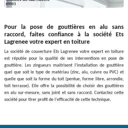
Pour la pose de gouttières en alu sans
raccord, faites confiance à la société Ets
Lagrenee votre expert en toiture
La société de couverture Ets Lagrenee votre expert en toiture
est réputée pour la qualité de ses interventions en pose de
gouttière. Les zingueurs maitrisent l’installation de gouttière
quel que soit le type de matériau (zinc, alu, cuivre ou PVC) et
quelle que soit la forme du toit (pentue, forme libre, arrondie,
toit terrasse). Elle offre la possibilité de choisir des gouttières
en alu sur-mesure, sans joint et sans raccord. Contactez cette
société pour tirer profit de l'efficacité de cette technique.