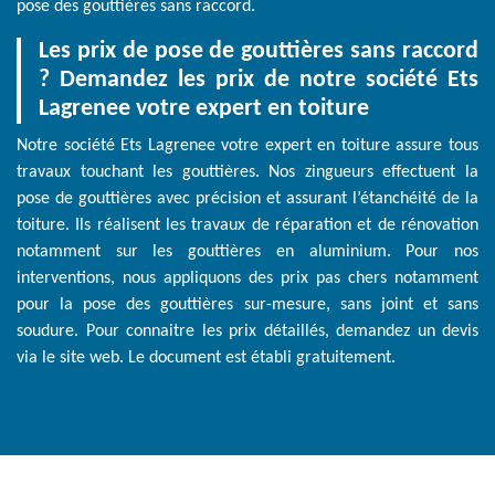
pose des gouttières sans raccord.
Les prix de pose de gouttières sans raccord
? Demandez les prix de notre société Ets
Lagrenee votre expert en toiture
Notre société Ets Lagrenee votre expert en toiture assure tous
travaux touchant les gouttières. Nos zingueurs effectuent la
pose de gouttières avec précision et assurant l’étanchéité de la
toiture. Ils réalisent les travaux de réparation et de rénovation
notamment sur les gouttières en aluminium. Pour nos
interventions, nous appliquons des prix pas chers notamment
pour la pose des gouttières sur-mesure, sans joint et sans
soudure. Pour connaitre les prix détaillés, demandez un devis
via le site web. Le document est établi gratuitement.