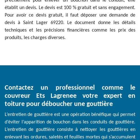
précisément pour enlever un bouchon dans le conduit, elle
établit un devis. Le devis est 100 % gratuit et sans engagement.
Pour avoir ce devis gratuit, il faut déposer une demande de
devis à Saint Lager 69220. Le document donne les détails
techniques et les précisions financières comme les prix des
produits, les charges diverses.
Contactez un professionnel comme le
couvreur Ets Lagrenee votre expert en
toiture pour déboucher une gouttière
L’entretien de gouttière est une opération bénéfique qui permet
d’éviter l’apparition de bouchon dans les conduits de gouttière.
L’entretien de gouttière consiste à nettoyer les gouttières en
enlevant les ordures, saletés et feuilles mortes qui s’accumulent