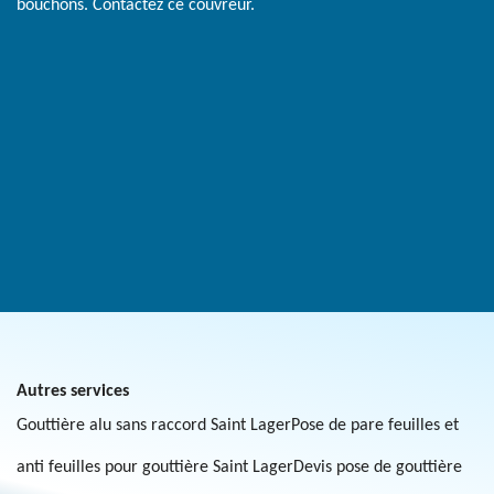
bouchons. Contactez ce couvreur.
Autres services
Gouttière alu sans raccord Saint Lager
Pose de pare feuilles et
anti feuilles pour gouttière Saint Lager
Devis pose de gouttière