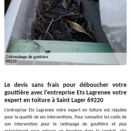
Le devis sans frais pour déboucher votre
gouttière avec l’entreprise Ets Lagrenee votre
expert en toiture à Saint Lager 69220
L’entreprise Ets Lagrenee votre expert en toiture est réputée
pour la qualité de ses interventions. Pour connaitre les coûts de
son intervention pour le nettoyage de gouttière et plus