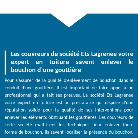
Les couvreurs de société Ets Lagrenee votre
expert en toiture savent enlever le
bouchon d’une gouttière
Pour s’assurer de la qualité d’enlèvement de bouchon dans le
conduit d’une gouttière, il est important de faire appel à un
professionnel qui a fait ses preuves. La société Ets Lagrenee
votre expert en toiture est un prestataire qui dispose d’une
réputation solide pour la qualité de ses interventions pour
enlever les éléments obstruant les gouttières. Les couvreurs de
cette société maitrisent les techniques pour enlever toute
forme de bouchon. Ils savent localiser la présence du bouchon,