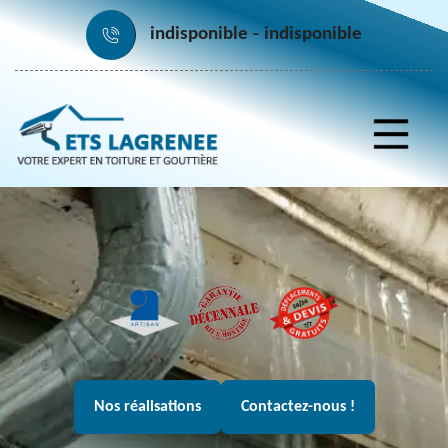
indisponible
indisponible
Nos réalisations
Contactez-nous !