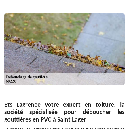
Ets Lagrenee votre expert en toiture, la
société spécialisée pour déboucher les
gouttières en PVC à Saint Lager