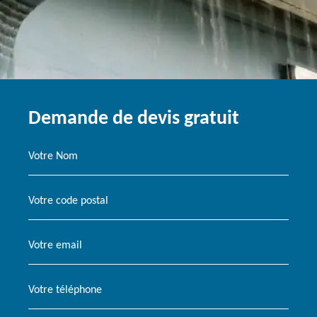
Demande de devis gratuit