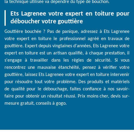
la technique utilisée va dépendre du type de bouchon.
Ets Lagrenee votre expert en toiture pour
déboucher votre gouttière
Gouttière bouchée ? Pas de panique, adressez à Ets Lagrenee
votre expert en toiture le professionnel agréé en travaux de
gouttière. Expert depuis vingtaines d'années, Ets Lagrenee votre
expert en toiture est un artisan qualifié, à chaque prestation, il
s'engage à travailler dans les règles de sécurité. Si vous
rencontrez une mauvaise étanchéité, pensez à vérifier votre
gouttière, laissez Ets Lagrenee votre expert en toiture intervenir
pour résoudre tout votre problème. Des produits et matériels
de qualité pour le débouchage, faites confiance à nos savoir-
faire pour obtenir un résultat réussi. Prix moins cher, devis sur-
mesure gratuit, conseils à gogo.