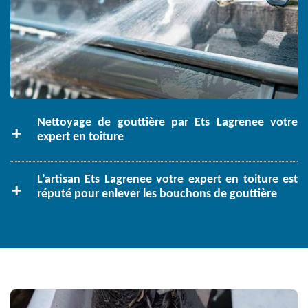
Nettoyage de gouttière par Ets Lagrenee votre
expert en toiture
L’artisan Ets Lagrenee votre expert en toiture est
réputé pour enlever les bouchons de gouttière