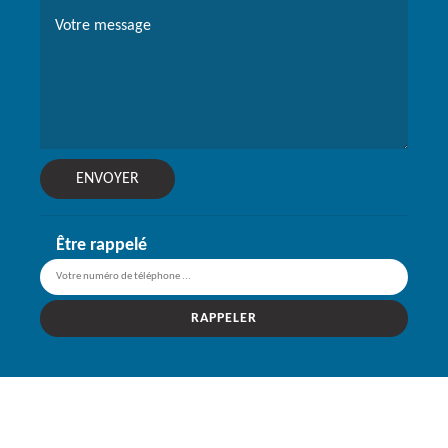
Être rappelé