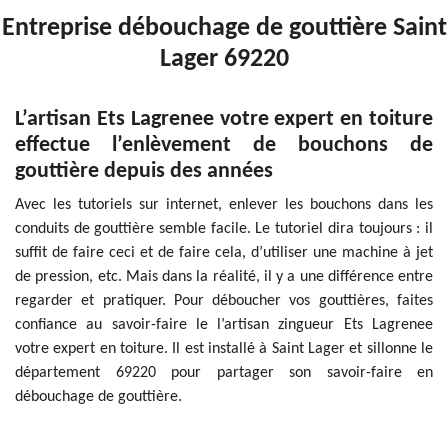
Entreprise débouchage de gouttière Saint
Lager 69220
L’artisan Ets Lagrenee votre expert en toiture
effectue l’enlèvement de bouchons de
gouttière depuis des années
Avec les tutoriels sur internet, enlever les bouchons dans les
conduits de gouttière semble facile. Le tutoriel dira toujours : il
suffit de faire ceci et de faire cela, d’utiliser une machine à jet
de pression, etc. Mais dans la réalité, il y a une différence entre
regarder et pratiquer. Pour déboucher vos gouttières, faites
confiance au savoir-faire le l’artisan zingueur Ets Lagrenee
votre expert en toiture. Il est installé à Saint Lager et sillonne le
département 69220 pour partager son savoir-faire en
débouchage de gouttière.