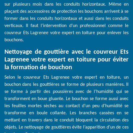
sur plusieurs mois dans les conduits horizontaux. Même en
plaçant des accessoires de protection les bouchons arrivent à se
former dans les conduits horizontaux et aussi dans les conduits
verticaux. Il faut l’intervention d’un professionnel comme le
couvreur Ets Lagrenee votre expert en toiture pour enlever les
bouchons.
Nettoyage de gouttière avec le couvreur Ets
Lagrenee votre expert en toiture pour éviter
la formation de bouchon
Selon le couvreur Ets Lagrenee votre expert en toiture, un
bouchon dans les gouttières se forme de plusieurs manières. Il
se forme à partir des poussières avec de l’humidité qui se
transforment en boue gluante. Le bouchon se forme aussi avec
les feuilles mortes sèches au contact d’un peu d’humidité se
transforme en boule collante. Les branches cassées en se
mettant en travers dans le conduit bloquent la circulation des
objets. Le nettoyage de gouttières évite l’apparition d’un de ces