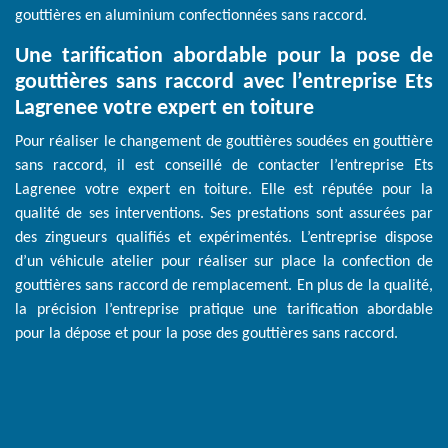
gouttières en aluminium confectionnées sans raccord.
Une tarification abordable pour la pose de
gouttières sans raccord avec l’entreprise Ets
Lagrenee votre expert en toiture
Pour réaliser le changement de gouttières soudées en gouttière
sans raccord, il est conseillé de contacter l’entreprise Ets
Lagrenee votre expert en toiture. Elle est réputée pour la
qualité de ses interventions. Ses prestations sont assurées par
des zingueurs qualifiés et expérimentés. L’entreprise dispose
d’un véhicule atelier pour réaliser sur place la confection de
gouttières sans raccord de remplacement. En plus de la qualité,
la précision l’entreprise pratique une tarification abordable
pour la dépose et pour la pose des gouttières sans raccord.