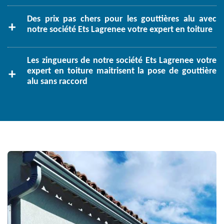
Des prix pas chers pour les gouttières alu avec
notre société Ets Lagrenee votre expert en toiture
Les zingueurs de notre société Ets Lagrenee votre
expert en toiture maitrisent la pose de gouttière
alu sans raccord