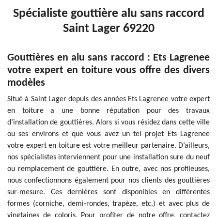
Spécialiste gouttière alu sans raccord
Saint Lager 69220
Gouttières en alu sans raccord : Ets Lagrenee
votre expert en toiture vous offre des divers
modèles
Situé à Saint Lager depuis des années Ets Lagrenee votre expert
en toiture a une bonne réputation pour des travaux
d’installation de gouttières. Alors si vous résidez dans cette ville
ou ses environs et que vous avez un tel projet Ets Lagrenee
votre expert en toiture est votre meilleur partenaire. D’ailleurs,
nos spécialistes interviennent pour une installation sure du neuf
ou remplacement de gouttière. En outre, avec nos profileuses,
nous confectionnons également pour nos clients des gouttières
sur-mesure. Ces dernières sont disponibles en différentes
formes (corniche, demi-rondes, trapèze, etc.) et avec plus de
vingtaines de coloris. Pour profiter de notre offre, contactez