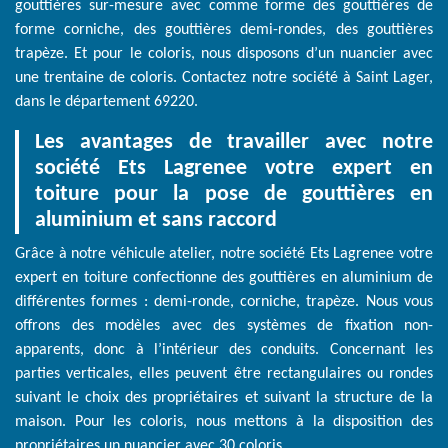
gouttières sur-mesure avec comme forme des gouttières de
forme corniche, des gouttières demi-rondes, des gouttières
trapèze. Et pour le coloris, nous disposons d’un nuancier avec
une trentaine de coloris. Contactez notre société à Saint Lager,
dans le département 69220.
Les avantages de travailler avec notre
société Ets Lagrenee votre expert en
toiture pour la pose de gouttières en
aluminium et sans raccord
Grâce à notre véhicule atelier, notre société Ets Lagrenee votre
expert en toiture confectionne des gouttières en aluminium de
différentes formes : demi-ronde, corniche, trapèze. Nous vous
offrons des modèles avec des systèmes de fixation non-
apparents, donc à l’intérieur des conduits. Concernant les
parties verticales, elles peuvent être rectangulaires ou rondes
suivant le choix des propriétaires et suivant la structure de la
maison. Pour les coloris, nous mettons à la disposition des
propriétaires un nuancier avec 30 coloris.