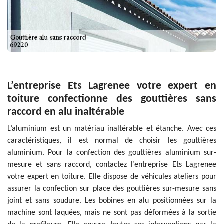
L’entreprise Ets Lagrenee votre expert en
toiture confectionne des gouttières sans
raccord en alu inaltérable
L’aluminium est un matériau inaltérable et étanche. Avec ces
caractéristiques, il est normal de choisir les gouttières
aluminium. Pour la confection des gouttières aluminium sur-
mesure et sans raccord, contactez l’entreprise Ets Lagrenee
votre expert en toiture. Elle dispose de véhicules ateliers pour
assurer la confection sur place des gouttières sur-mesure sans
joint et sans soudure. Les bobines en alu positionnées sur la
machine sont laquées, mais ne sont pas déformées à la sortie