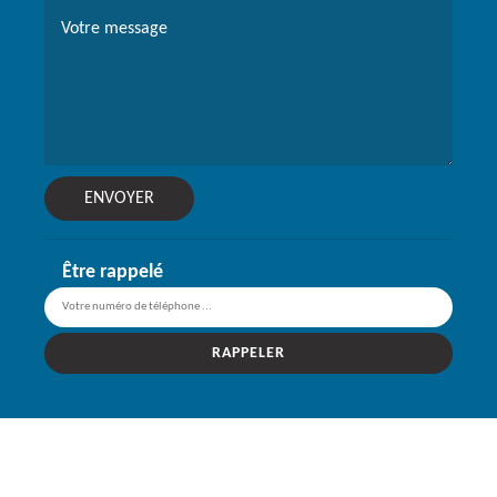
Être rappelé