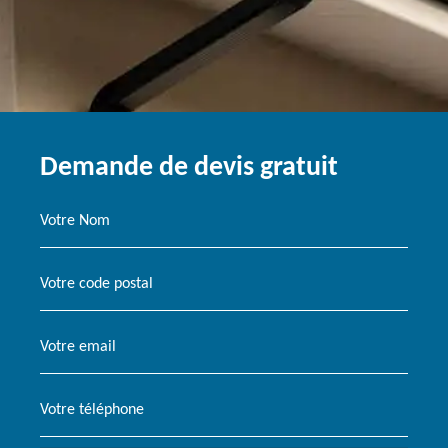
Demande de devis gratuit