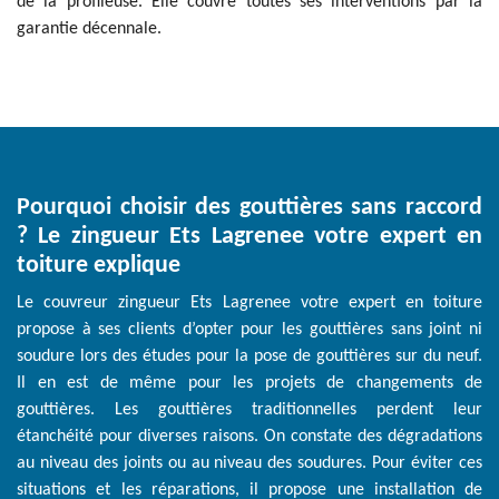
de la profileuse. Elle couvre toutes ses interventions par la
garantie décennale.
Pourquoi choisir des gouttières sans raccord
? Le zingueur Ets Lagrenee votre expert en
toiture explique
Le couvreur zingueur Ets Lagrenee votre expert en toiture
propose à ses clients d’opter pour les gouttières sans joint ni
soudure lors des études pour la pose de gouttières sur du neuf.
Il en est de même pour les projets de changements de
gouttières. Les gouttières traditionnelles perdent leur
étanchéité pour diverses raisons. On constate des dégradations
au niveau des joints ou au niveau des soudures. Pour éviter ces
situations et les réparations, il propose une installation de