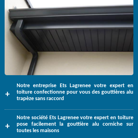
Notre entreprise Ets Lagrenee votre expert en
toiture confectionne pour vous des gouttières alu
trapèze sans raccord
Notre société Ets Lagrenee votre expert en toiture
pose facilement la gouttière alu corniche sur
toutes les maisons