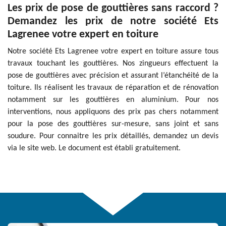
Les prix de pose de gouttières sans raccord ?
Demandez les prix de notre société Ets
Lagrenee votre expert en toiture
Notre société Ets Lagrenee votre expert en toiture assure tous
travaux touchant les gouttières. Nos zingueurs effectuent la
pose de gouttières avec précision et assurant l’étanchéité de la
toiture. Ils réalisent les travaux de réparation et de rénovation
notamment sur les gouttières en aluminium. Pour nos
interventions, nous appliquons des prix pas chers notamment
pour la pose des gouttières sur-mesure, sans joint et sans
soudure. Pour connaitre les prix détaillés, demandez un devis
via le site web. Le document est établi gratuitement.