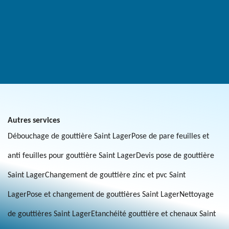
Autres services
Débouchage de gouttière Saint Lager
Pose de pare feuilles et
anti feuilles pour gouttière Saint Lager
Devis pose de gouttière
Saint Lager
Changement de gouttière zinc et pvc Saint
Lager
Pose et changement de gouttières Saint Lager
Nettoyage
de gouttières Saint Lager
Etanchéité gouttière et chenaux Saint