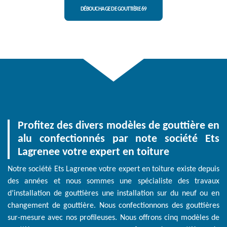
DÉBOUCHAGE DE GOUTTIÈRE 69
Profitez des divers modèles de gouttière en
alu confectionnés par note société Ets
Lagrenee votre expert en toiture
Notre société Ets Lagrenee votre expert en toiture existe depuis
des années et nous sommes une spécialiste des travaux
d’installation de gouttières une installation sur du neuf ou en
changement de gouttière. Nous confectionnons des gouttières
sur-mesure avec nos profileuses. Nous offrons cinq modèles de