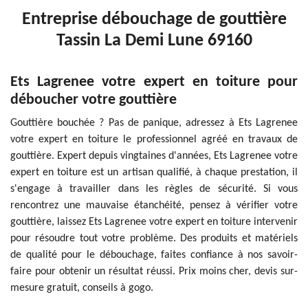
Entreprise débouchage de gouttière
Tassin La Demi Lune 69160
Ets Lagrenee votre expert en toiture pour
déboucher votre gouttière
Gouttière bouchée ? Pas de panique, adressez à Ets Lagrenee
votre expert en toiture le professionnel agréé en travaux de
gouttière. Expert depuis vingtaines d'années, Ets Lagrenee votre
expert en toiture est un artisan qualifié, à chaque prestation, il
s'engage à travailler dans les règles de sécurité. Si vous
rencontrez une mauvaise étanchéité, pensez à vérifier votre
gouttière, laissez Ets Lagrenee votre expert en toiture intervenir
pour résoudre tout votre problème. Des produits et matériels
de qualité pour le débouchage, faites confiance à nos savoir-
faire pour obtenir un résultat réussi. Prix moins cher, devis sur-
mesure gratuit, conseils à gogo.