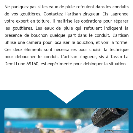
Ne paniquez pas si les eaux de pluie refoulent dans les conduits
de vos gouttières. Contactez l’artisan zingueur Ets Lagrenee
votre expert en toiture. Il maitrise les opérations pour réparer
les gouttières. Les eaux de pluie qui refoulent indiquent la
présence de bouchon quelque part dans le conduit. L’artisan
utilise une caméra pour localiser le bouchon, et voir la forme.
Ces deux éléments sont nécessaires pour choisir la technique
pour déboucher le conduit. L’artisan zingueur, sis à Tassin La
Demi Lune 69160, est expérimenté pour débloquer la situation.