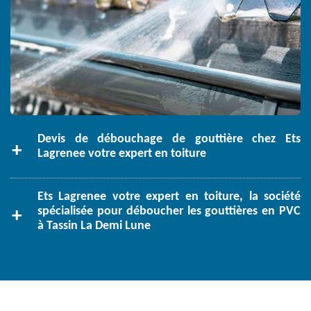
Devis de débouchage de gouttière chez Ets
Lagrenee votre expert en toiture
Ets Lagrenee votre expert en toiture, la société
spécialisée pour déboucher les gouttières en PVC
à Tassin La Demi Lune