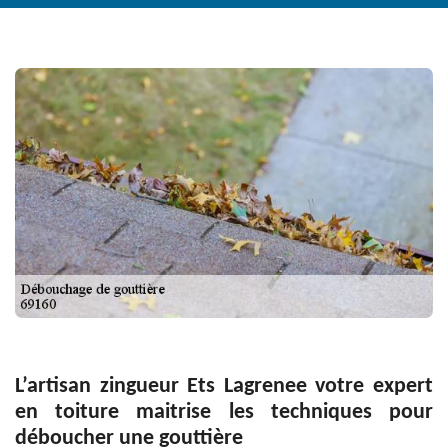
L’artisan zingueur Ets Lagrenee votre expert
en toiture maitrise les techniques pour
déboucher une gouttière