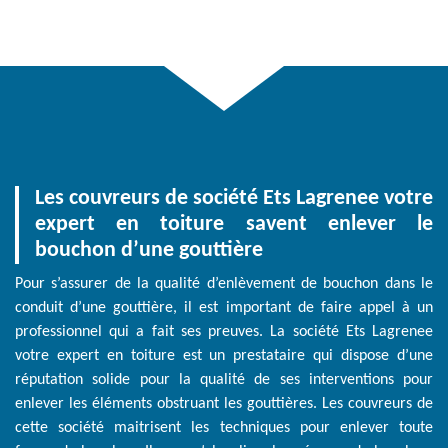
Les couvreurs de société Ets Lagrenee votre
expert en toiture savent enlever le
bouchon d’une gouttière
Pour s’assurer de la qualité d’enlèvement de bouchon dans le
conduit d’une gouttière, il est important de faire appel à un
professionnel qui a fait ses preuves. La société Ets Lagrenee
votre expert en toiture est un prestataire qui dispose d’une
réputation solide pour la qualité de ses interventions pour
enlever les éléments obstruant les gouttières. Les couvreurs de
cette société maitrisent les techniques pour enlever toute