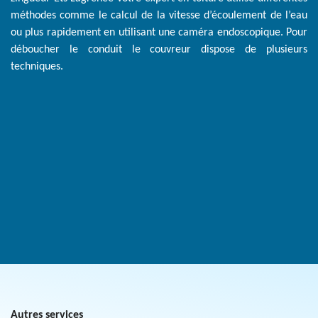
méthodes comme le calcul de la vitesse d’écoulement de l’eau
ou plus rapidement en utilisant une caméra endoscopique. Pour
déboucher le conduit le couvreur dispose de plusieurs
techniques.
Autres services