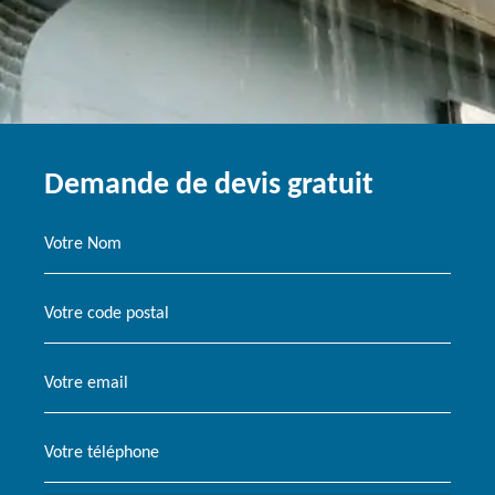
Demande de devis gratuit