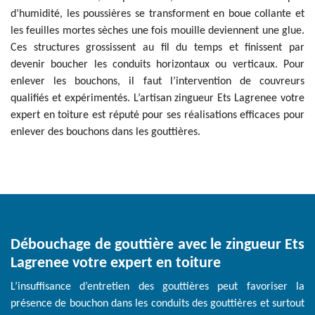
d’humidité, les poussières se transforment en boue collante et
les feuilles mortes sèches une fois mouille deviennent une glue.
Ces structures grossissent au fil du temps et finissent par
devenir boucher les conduits horizontaux ou verticaux. Pour
enlever les bouchons, il faut l’intervention de couvreurs
qualifiés et expérimentés. L’artisan zingueur Ets Lagrenee votre
expert en toiture est réputé pour ses réalisations efficaces pour
enlever des bouchons dans les gouttières.
Débouchage de gouttière avec le zingueur Ets
Lagrenee votre expert en toiture
L’insuffisance d’entretien des gouttières peut favoriser la
présence de bouchon dans les conduits des gouttières et surtout