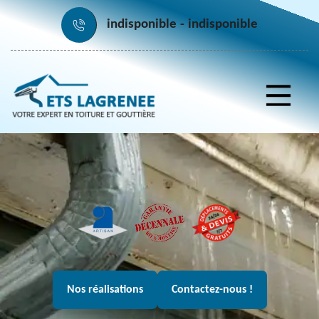
indisponible
indisponible
Nos réalisations
Contactez-nous !