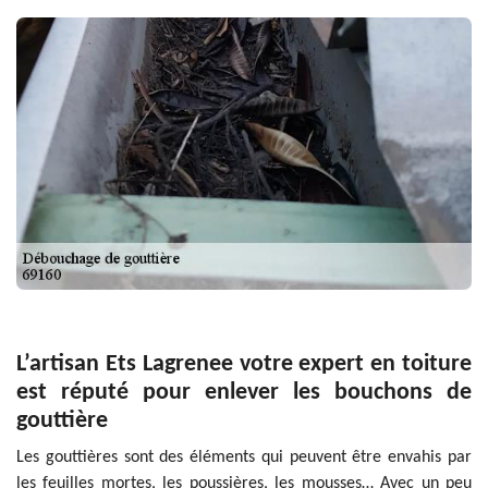
L’artisan Ets Lagrenee votre expert en toiture
est réputé pour enlever les bouchons de
gouttière
Les gouttières sont des éléments qui peuvent être envahis par
les feuilles mortes, les poussières, les mousses… Avec un peu