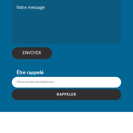
Être rappelé