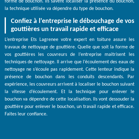
forme de bouchon. Ils savent localiser la présence du bouchon,
la technique utilisée va dépendre du type de bouchon.
Confiez à l’entreprise le débouchage de vos
gouttières un travail rapide et efficace
L’entreprise Ets Lagrenee votre expert en toiture assure les
travaux de nettoyage de gouttière. Quelle que soit la forme de
vos gouttières les couvreurs de l’entreprise maitrisent les
techniques de nettoyage. Il arrive que l’écoulement des eaux de
nettoyage ne s’écoule pas rapidement. Cette lenteur indique la
présence de bouchon dans les conduits descendants. Par
expérience, les couvreurs arrivent à localiser le bouchon suivant
la vitesse d’écoulement. Et la technique pour enlever le
bouchon va dépendre de cette localisation. Ils vont dessouder la
gouttière pour enlever le bouchon, un travail rapide et efficace.
Faites leur confiance.