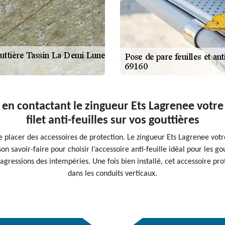
en contactant le zingueur Ets Lagrenee votre 
filet anti-feuilles sur vos gouttières
de placer des accessoires de protection. Le zingueur Ets Lagrenee votr
n savoir-faire pour choisir l’accessoire anti-feuille idéal pour les gout
gressions des intempéries. Une fois bien installé, cet accessoire pro
dans les conduits verticaux.