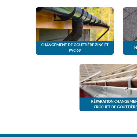
CHANGEMENT DE GOUTTIÈRE ZINC ET
N
PVC 69
RÉPARATION CHANGEMEN
CROCHET DE GOUTTIÈRE