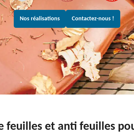
Nos réalisations
Contactez-nous !
 feuilles et anti feuilles p