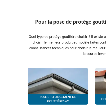
Pour la pose de protège goutti
Quel type de protège gouttière choisir ? Il existe
choisir le meilleur produit et modèle faites conf
connaissances techniques pour choisir le meilleu
la courbe inver
POSE ET CHANGEMENT DE
GO
GOUTTIÈRES 69