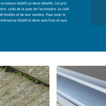
en toiture établit un devis détaillé. Les prix
soire, coûts de la pose de l’accessoire. Le coût
i-feuilles et de leur nombre. Pour avoir le
’entreprise établit le devis sans frais et sans