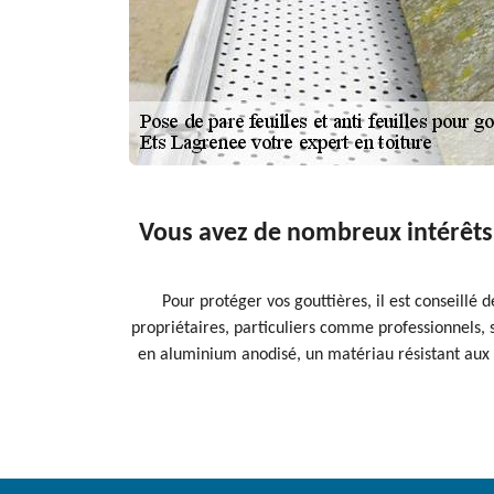
Vous avez de nombreux intérêts 
Pour protéger vos gouttières, il est conseillé 
propriétaires, particuliers comme professionnels, so
en aluminium anodisé, un matériau résistant aux a