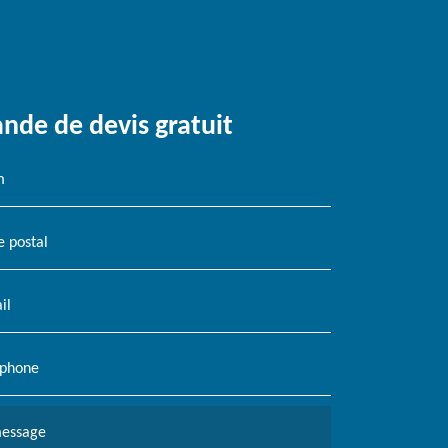
de de devis gratuit