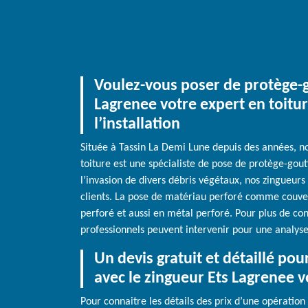
Voulez-vous poser de protège-g
Lagrenee votre expert en toitur
l’installation
Située à Tassin La Demi Lune depuis des années, no
toiture est une spécialiste de pose de protège-gout
l’invasion de divers débris végétaux, nos zingueur
clients. La pose de matériau perforé comme couver
perforé et aussi en métal perforé. Pour plus de con
professionnels peuvent intervenir pour une analyse
Un devis gratuit et détaillé pour
avec le zingueur Ets Lagrenee v
Pour connaitre les détails des prix d’une opération