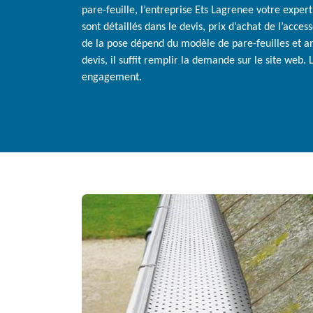
pare-feuille, l’entreprise Ets Lagrenee votre expert 
sont détaillés dans le devis, prix d’achat de l’acces
de la pose dépend du modèle de pare-feuilles et ant
devis, il suffit remplir la demande sur le site web. L
engagement.