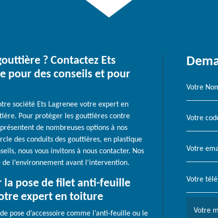
outtière ? Contactez Ets
Deman
e pour des conseils et pour
tre société Ets Lagrenee votre expert en
tière. Pour protéger les gouttières contre
s présentent de nombreuses options à nos
cle des conduits des gouttières, en plastique
seils, nous vous invitons à nous contacter. Nos
 de l’environnement avant l'intervention.
 la pose de filet anti-feuille
otre expert en toiture
 de pose d’accessoire comme l’anti-feuille ou le