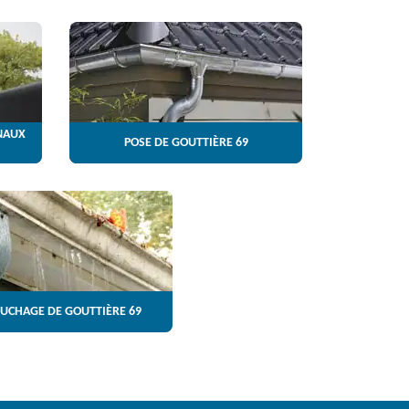
NAUX
POSE DE GOUTTIÈRE 69
UCHAGE DE GOUTTIÈRE 69