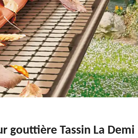
our gouttière Tassin La Demi