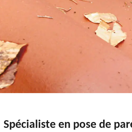
Spécialiste en pose de pare