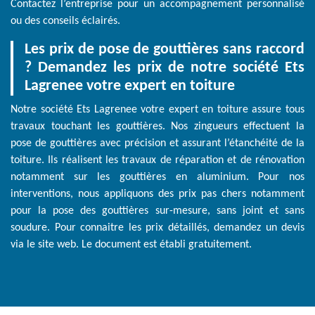
Contactez l’entreprise pour un accompagnement personnalisé
ou des conseils éclairés.
Les prix de pose de gouttières sans raccord
? Demandez les prix de notre société Ets
Lagrenee votre expert en toiture
Notre société Ets Lagrenee votre expert en toiture assure tous
travaux touchant les gouttières. Nos zingueurs effectuent la
pose de gouttières avec précision et assurant l’étanchéité de la
toiture. Ils réalisent les travaux de réparation et de rénovation
notamment sur les gouttières en aluminium. Pour nos
interventions, nous appliquons des prix pas chers notamment
pour la pose des gouttières sur-mesure, sans joint et sans
soudure. Pour connaitre les prix détaillés, demandez un devis
via le site web. Le document est établi gratuitement.