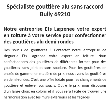
Spécialiste gouttière alu sans raccord
Bully 69210
Notre entreprise Ets Lagrenee votre expert
en toiture à votre service pour confectionner
des gouttières alu demi-rondes
Des soucis de gouttières ? Contactez notre entreprise de
zinguerie Ets Lagrenee votre expert en toiture. Nous
confectionnons des gouttières de différentes formes pour des
gouttières sans joint et sans soudure. Pour les gouttières en
entrée de gamme, en matière de prix, nous avons les gouttières
en demi-rondes. C’est une offre idéale pour les changements de
gouttière et enlever vos soucis. Outre le prix, nous disposons
d’un large choix en coloris et il vous sera facile de trouver une
harmonisation avec les murs extérieurs et les façades.