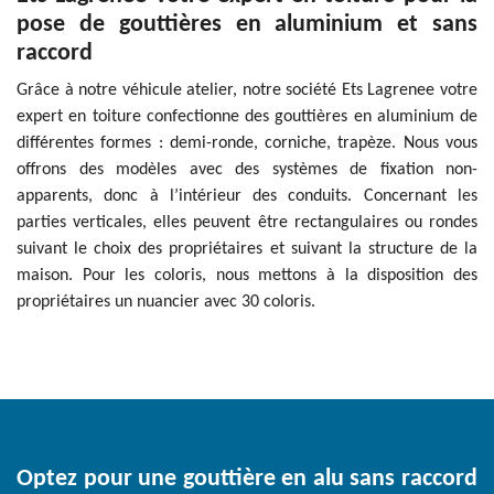
pose de gouttières en aluminium et sans
raccord
Grâce à notre véhicule atelier, notre société Ets Lagrenee votre
expert en toiture confectionne des gouttières en aluminium de
différentes formes : demi-ronde, corniche, trapèze. Nous vous
offrons des modèles avec des systèmes de fixation non-
apparents, donc à l’intérieur des conduits. Concernant les
parties verticales, elles peuvent être rectangulaires ou rondes
suivant le choix des propriétaires et suivant la structure de la
maison. Pour les coloris, nous mettons à la disposition des
propriétaires un nuancier avec 30 coloris.
Optez pour une gouttière en alu sans raccord