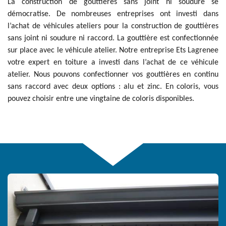
La construction de gouttières sans joint ni soudure se
démocratise. De nombreuses entreprises ont investi dans
l’achat de véhicules ateliers pour la construction de gouttières
sans joint ni soudure ni raccord. La gouttière est confectionnée
sur place avec le véhicule atelier. Notre entreprise Ets Lagrenee
votre expert en toiture a investi dans l’achat de ce véhicule
atelier. Nous pouvons confectionner vos gouttières en continu
sans raccord avec deux options : alu et zinc. En coloris, vous
pouvez choisir entre une vingtaine de coloris disponibles.