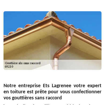
Notre entreprise Ets Lagrenee votre expert
en toiture est prête pour vous confectionner
vos gouttières sans raccord