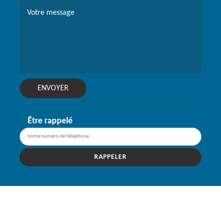
Être rappelé