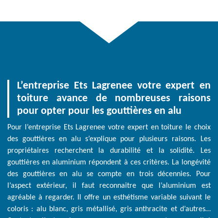
L’entreprise Ets Lagrenee votre expert en
toiture avance de nombreuses raisons
pour opter pour les gouttières en alu
Pour l’entreprise Ets Lagrenee votre expert en toiture le choix
des gouttières en alu s’explique pour plusieurs raisons. Les
propriétaires recherchent la durabilité et la solidité. Les
gouttières en aluminium répondent à ces critères. La longévité
des gouttières en alu se compte en trois décennies. Pour
l’aspect extérieur, il faut reconnaitre que l’aluminium est
agréable à regarder. Il offre un esthétisme variable suivant le
coloris : alu blanc, gris métallisé, gris anthracite et d’autres…