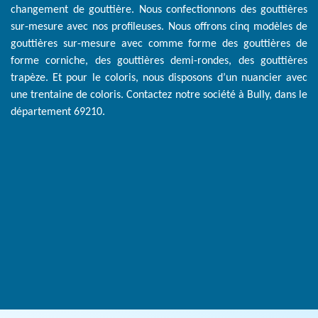
changement de gouttière. Nous confectionnons des gouttières
sur-mesure avec nos profileuses. Nous offrons cinq modèles de
gouttières sur-mesure avec comme forme des gouttières de
forme corniche, des gouttières demi-rondes, des gouttières
trapèze. Et pour le coloris, nous disposons d’un nuancier avec
une trentaine de coloris. Contactez notre société à Bully, dans le
département 69210.