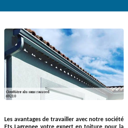
Les avantages de travailler avec notre société
Ets Lagrenee votre expert en toiture pour la