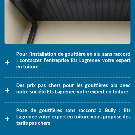
Pour l’installation de gouttière en alu sans raccord
: contactez l’entreprise Ets Lagrenee votre expert
en toiture
Des prix pas chers pour les gouttières alu avec
notre société Ets Lagrenee votre expert en toiture
Pose de gouttières sans raccord à Bully : Ets
Lagrenee votre expert en toiture vous propose des
tarifs pas chers