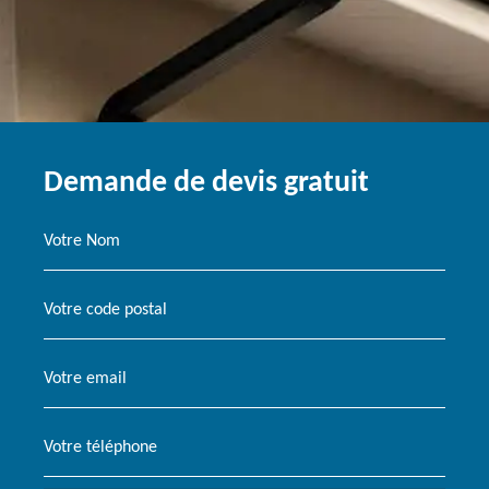
Demande de devis gratuit