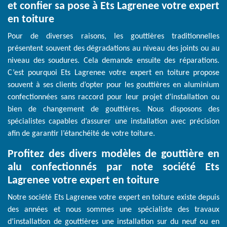
et confier sa pose à Ets Lagrenee votre expert
en toiture
Pour de diverses raisons, les gouttières traditionnelles
présentent souvent des dégradations au niveau des joints ou au
niveau des soudures. Cela demande ensuite des réparations.
C’est pourquoi Ets Lagrenee votre expert en toiture propose
souvent à ses clients d’opter pour les gouttières en aluminium
confectionnées sans raccord pour leur projet d’installation ou
bien de changement de gouttières. Nous disposons des
spécialistes capables d’assurer une installation avec précision
afin de garantir l’étanchéité de votre toiture.
Profitez des divers modèles de gouttière en
alu confectionnés par note société Ets
Lagrenee votre expert en toiture
Notre société Ets Lagrenee votre expert en toiture existe depuis
des années et nous sommes une spécialiste des travaux
d’installation de gouttières une installation sur du neuf ou en