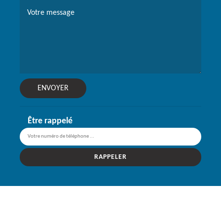
Être rappelé