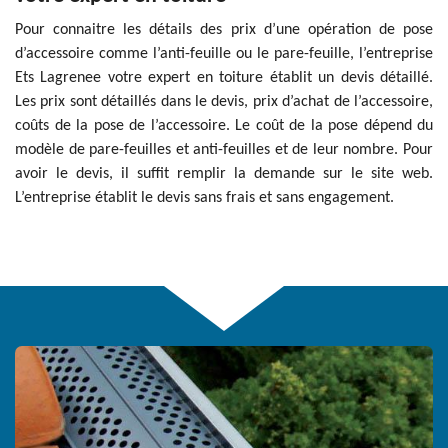
Pour connaitre les détails des prix d’une opération de pose
d’accessoire comme l’anti-feuille ou le pare-feuille, l’entreprise
Ets Lagrenee votre expert en toiture établit un devis détaillé.
Les prix sont détaillés dans le devis, prix d’achat de l’accessoire,
coûts de la pose de l’accessoire. Le coût de la pose dépend du
modèle de pare-feuilles et anti-feuilles et de leur nombre. Pour
avoir le devis, il suffit remplir la demande sur le site web.
L’entreprise établit le devis sans frais et sans engagement.