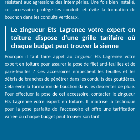
résistant aux agressions des intempéries. Une fois bien installé,
cet accessoire protège les conduits et évite la formation de
bouchon dans les conduits verticaux.
Le zingueur Ets Lagrenee votre expert en
toiture dispose d’une grille tarifaire où
chaque budget peut trouver la sienne
Pourquoi il faut faire appel au zingueur Ets Lagrenee votre
expert en toiture pour assurer la pose de filet anti-feuilles et de
pare-feuilles ? Ces accessoires empêchent les feuilles et les
débris de branches de pénétrer dans les conduits des gouttières.
Cela évite la formation de bouchon dans les descentes de pluie.
Pour effectuer la pose de cet accessoire, contacter le zingueur
Ets Lagrenee votre expert en toiture. Il maitrise la technique
pour la pose parfaite de l’accessoire et offre une tarification
variée où chaque budget peut trouver son tarif.