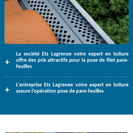
La société Ets Lagrenee votre expert en toiture
offre des prix attractifs pour la pose de filet pare-
feuilles
L’entreprise Ets Lagrenee votre expert en toiture
assure l’opération pose de pare-feuilles