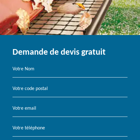
Demande de devis gratuit