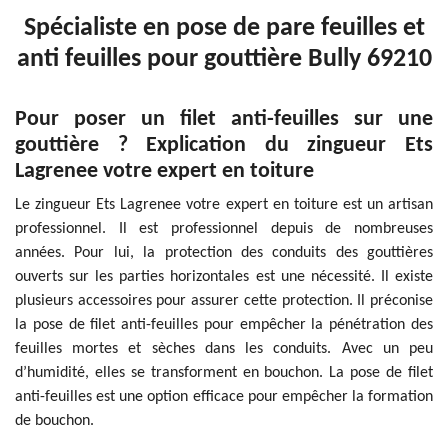
Spécialiste en pose de pare feuilles et
anti feuilles pour gouttière Bully 69210
Pour poser un filet anti-feuilles sur une
gouttière ? Explication du zingueur Ets
Lagrenee votre expert en toiture
Le zingueur Ets Lagrenee votre expert en toiture est un artisan
professionnel. Il est professionnel depuis de nombreuses
années. Pour lui, la protection des conduits des gouttières
ouverts sur les parties horizontales est une nécessité. Il existe
plusieurs accessoires pour assurer cette protection. Il préconise
la pose de filet anti-feuilles pour empêcher la pénétration des
feuilles mortes et sèches dans les conduits. Avec un peu
d’humidité, elles se transforment en bouchon. La pose de filet
anti-feuilles est une option efficace pour empêcher la formation
de bouchon.