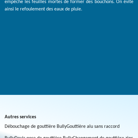
empêche les feuilles mortes de former des bouchons. On évite
ainsi le refoulement des eaux de pluie.
Autres services
Débouchage de gouttière Bully
Gouttière alu sans raccord