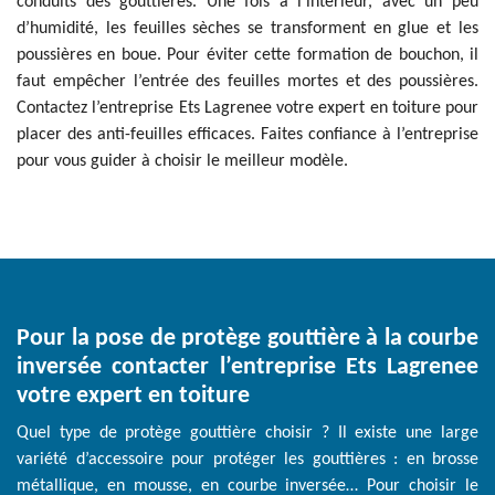
conduits des gouttières. Une fois à l’intérieur, avec un peu
d’humidité, les feuilles sèches se transforment en glue et les
poussières en boue. Pour éviter cette formation de bouchon, il
faut empêcher l’entrée des feuilles mortes et des poussières.
Contactez l’entreprise Ets Lagrenee votre expert en toiture pour
placer des anti-feuilles efficaces. Faites confiance à l’entreprise
pour vous guider à choisir le meilleur modèle.
Pour la pose de protège gouttière à la courbe
inversée contacter l’entreprise Ets Lagrenee
votre expert en toiture
Quel type de protège gouttière choisir ? Il existe une large
variété d’accessoire pour protéger les gouttières : en brosse
métallique, en mousse, en courbe inversée… Pour choisir le