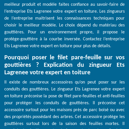
meilleur produit et modèle faites confiance au savoir-faire de
l’entreprise Ets Lagrenee votre expert en toiture. Les zingueurs
de l’entreprise maitrisent les connaissances techniques pour
choisir le meilleur modèle. Le choix dépend du matériau des
gouttières. Pour un environnement propre, il propose le
protège-gouttière à la courbe inversée. Contactez l’entreprise
Ets Lagrenee votre expert en toiture pour plus de détails.
Pourquoi poser le filet pare-feuille sur vos
gouttières ? Explication du zingueur Ets
Lagrenee votre expert en toiture
Il existe de nombreux accessoires qu’on peut poser sur les
conduits des gouttières. Le zingueur Ets Lagrenee votre expert
en toiture préconise la pose de filet pare-feuilles et anti-feuilles
pour protéger les conduits de gouttières. Il préconise cet
accessoire surtout pour les maisons près de parc boisé ou avec
des propriétés possédant des arbres. Cet accessoire protège les
gouttières surtout lors de la saison des feuilles mortes. Il