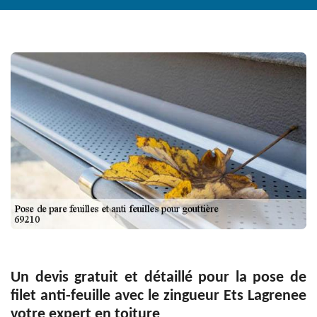
Un devis gratuit et détaillé pour la pose de
filet anti-feuille avec le zingueur Ets Lagrenee
votre expert en toiture