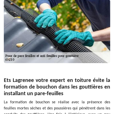
Ets Lagrenee votre expert en toiture évite la
formation de bouchon dans les gouttières en
installant un pare-feuilles
La formation de bouchon se réalise avec la présence des
feuilles mortes sèches et des poussières qui pénètrent dans les