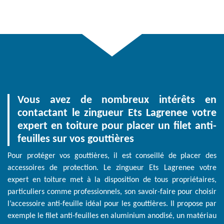
Vous avez de nombreux intérêts en
contactant le zingueur Ets Lagrenee votre
expert en toiture pour placer un filet anti-
feuilles sur vos gouttières
Pour protéger vos gouttières, il est conseillé de placer des
accessoires de protection. Le zingueur Ets Lagrenee votre
expert en toiture met à la disposition de tous propriétaires,
particuliers comme professionnels, son savoir-faire pour choisir
l’accessoire anti-feuille idéal pour les gouttières. Il propose par
exemple le filet anti-feuilles en aluminium anodisé, un matériau