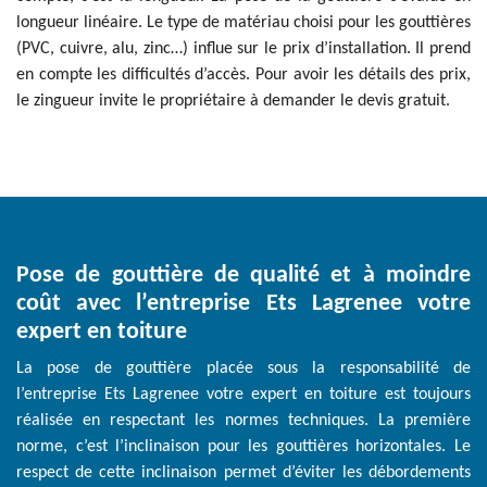
longueur linéaire. Le type de matériau choisi pour les gouttières
(PVC, cuivre, alu, zinc…) influe sur le prix d’installation. Il prend
en compte les difficultés d’accès. Pour avoir les détails des prix,
le zingueur invite le propriétaire à demander le devis gratuit.
Pose de gouttière de qualité et à moindre
coût avec l’entreprise Ets Lagrenee votre
expert en toiture
La pose de gouttière placée sous la responsabilité de
l’entreprise Ets Lagrenee votre expert en toiture est toujours
réalisée en respectant les normes techniques. La première
norme, c’est l’inclinaison pour les gouttières horizontales. Le
respect de cette inclinaison permet d’éviter les débordements