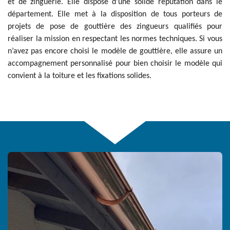
et de zinguerie. Elle dispose d’une solide réputation dans le
département. Elle met à la disposition de tous porteurs de
projets de pose de gouttière des zingueurs qualifiés pour
réaliser la mission en respectant les normes techniques. Si vous
n’avez pas encore choisi le modèle de gouttière, elle assure un
accompagnement personnalisé pour bien choisir le modèle qui
convient à la toiture et les fixations solides.