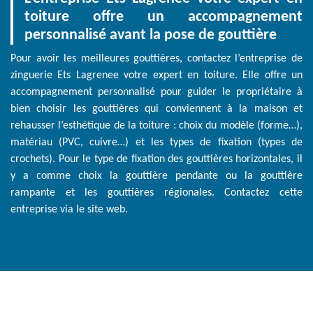
toiture offre un accompagnement
personnalisé avant la pose de gouttière
Pour avoir les meilleures gouttières, contactez l’entreprise de
zinguerie Ets Lagrenee votre expert en toiture. Elle offre un
accompagnement personnalisé pour guider le propriétaire à
bien choisir les gouttières qui conviennent à la maison et
rehausser l’esthétique de la toiture : choix du modèle (forme…),
matériau (PVC, cuivre…) et les types de fixation (types de
crochets). Pour le type de fixation des gouttières horizontales, il
y a comme choix la gouttière pendante ou la gouttière
rampante et les gouttières régionales. Contactez cette
entreprise via le site web.