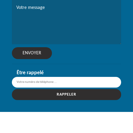
Être rappelé