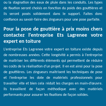
ou la stagnation des eaux de pluie dans les conduits. Les types
de fixation seront choisis en fonction du poids des gouttières et
ils seront posés solidement dans le support. Faites donc
confiance au savoir-faire des zingueurs pour une pose parfaite.
Pour la pose de gouttière à prix moins chers
contactez l’entreprise Ets Lagrenee votre
expert en toiture
L’entreprise Ets Lagrenee votre expert en toiture existe depuis
de nombreuses années. Cette longévité a permis à l’entreprise
de maitriser les différents éléments qui permettent de réduire
les coûts de la réalisation d’un projet. Il en est ainsi pour la pose
de gouttières. Les zingueurs maitrisent les techniques de pose
et l’entreprise les dote de matériels professionnels pour
travailler vite et bien cela réduit les charges en main-d’œuvre.
Ils travaillent de façon méthodique avec des matériels
performants pour assurer les fixations de façon solides.