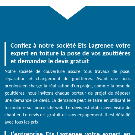
Confiez à notre société Ets Lagrenee votre
expert en toiture la pose de vos gouttières
et demandez le devis gratuit
Notre société de couverture assure tous travaux de pose,
réparation et changement de gouttières. Avant que nous
prenions en charge la réalisation d’un projet, comme la pose de
gouttières, nous invitons chaque porteur de projet de déposer
une demande de devis. La demande peut se faire en utilisant le
formulaire sur notre site web. Le devis est établi avec visite du
chantier. Le devis est gratuit et sans engagement. Il est détaillé
avec tous les prix.
L’entreprise Ets Lagrenee votre expert en