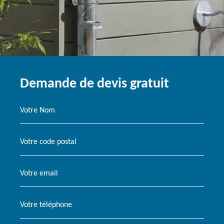
Demande de devis gratuit