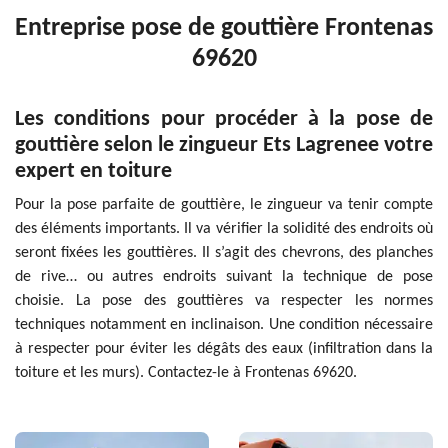
Entreprise pose de gouttière Frontenas
69620
Les conditions pour procéder à la pose de
gouttière selon le zingueur Ets Lagrenee votre
expert en toiture
Pour la pose parfaite de gouttière, le zingueur va tenir compte
des éléments importants. Il va vérifier la solidité des endroits où
seront fixées les gouttières. Il s’agit des chevrons, des planches
de rive… ou autres endroits suivant la technique de pose
choisie. La pose des gouttières va respecter les normes
techniques notamment en inclinaison. Une condition nécessaire
à respecter pour éviter les dégâts des eaux (infiltration dans la
toiture et les murs). Contactez-le à Frontenas 69620.