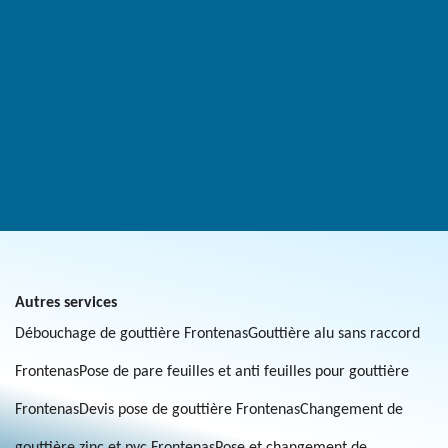
Autres services
Débouchage de gouttière Frontenas
Gouttière alu sans raccord
Frontenas
Pose de pare feuilles et anti feuilles pour gouttière
Frontenas
Devis pose de gouttière Frontenas
Changement de