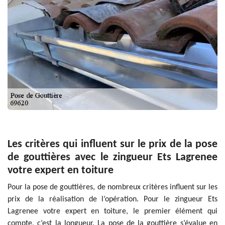
Les critères qui influent sur le prix de la pose
de gouttières avec le zingueur Ets Lagrenee
votre expert en toiture
Pour la pose de gouttières, de nombreux critères influent sur les
prix de la réalisation de l’opération. Pour le zingueur Ets
Lagrenee votre expert en toiture, le premier élément qui
compte, c’est la longueur. La pose de la gouttière s’évalue en