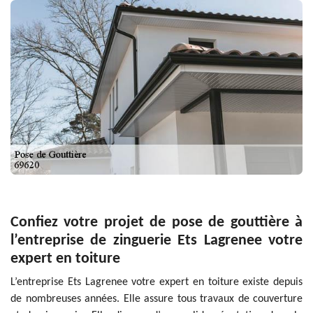
Confiez votre projet de pose de gouttière à
l’entreprise de zinguerie Ets Lagrenee votre
expert en toiture
L’entreprise Ets Lagrenee votre expert en toiture existe depuis
de nombreuses années. Elle assure tous travaux de couverture