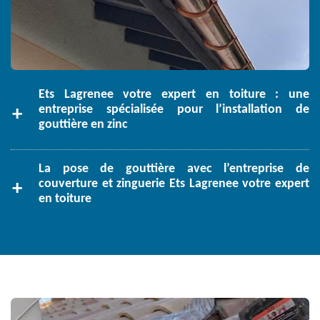
Ets Lagrenee votre expert en toiture : une
entreprise spécialisée pour l’installation de
gouttière en zinc
La pose de gouttière avec l’entreprise de
couverture et zinguerie Ets Lagrenee votre expert
en toiture