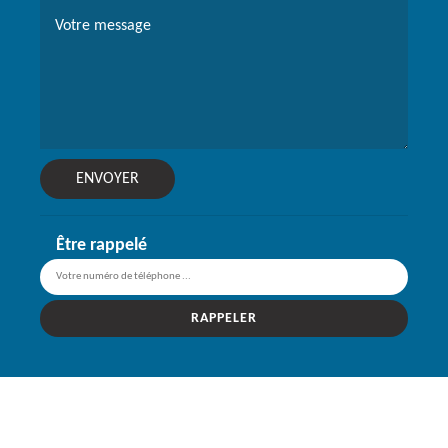
Être rappelé