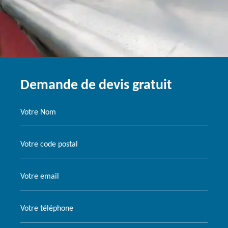
Demande de devis gratuit