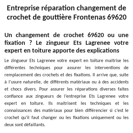
Entreprise réparation changement de
crochet de gouttière Frontenas 69620
Un changement de crochet 69620 ou une
fixation ? Le zingueur Ets Lagrenee votre
expert en toiture apporte des explications
Le zingueur Ets Lagrenee votre expert en toiture maitrise les
différentes techniques pour assurer les interventions de
remplacement des crochets et des fixations. Il arrive que, suite
à l’usure naturelle, de différents matériaux ou à des accidents
et chocs divers. Pour assurer les réparations diverses faites
confiance aux zingueurs de l’entreprise Ets Lagrenee votre
expert en toiture. Ils maitrisent les techniques et les
connaissances des matériaux pour bien différencier si c’est le
crochet qu’il faut changer ou les fixations uniquement ou les
deux sont défaillants.