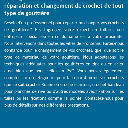
réparation et changement de crochet de tout
type de gouttière
Besoin d’un professionnel pour réparer ou changer vos crochets
de gouttière ? Ets Lagrenee votre expert en toiture, une
entreprise spécialisée en ce domaine est à votre proximité.
Nous intervenons dans toutes les villes de Frontenas. Faites-nous
confiance pour le changement de vos crochets, quel que soit le
type de matériau de votre gouttière. Nous adopterons les
techniques adéquates pour les gouttières en zinc ou en acier
aussi bien que pour celles en PVC. Vous pouvez également
compter sur nos zingueurs pour la réparation de vos crochets
que ce soit crochet Rouen ou croche écarteur, crochet bandeau
pour planches de rive ou d’autres modèles avec fixation sur les
tuiles ou les fixations comme la pointe. Contactez-nous pour
plus de détails sur nos différentes prestations.