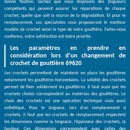
bonne fixation. Sachez que nous disposons des zingueurs
compétents qui peuvent assurer les réparations de chaque
crochet, quelle que soit la source de la dégradation. Et pour le
remplacement, ces spécialistes vous proposeront le meilleur
modèle de crochet selon le type de votre gouttière. Faites-nous
confiance, votre satisfaction est notre priorité.
Les paramètres en prendre en
considération lors d’un changement de
crochet de gouttière 69620
Les crochets permettent de maintenir en place les gouttières
notamment les gouttières horizontales. La solidité des crochets
permet de fixer solidement les gouttières. Il faut aussi que les
crochets choisis correspondent au matériau des gouttières. Le
choix des crochets est une opération technique mais aussi
esthétique. Pour le zingueur, lors d’un remplacement d
crochets, il faut que les crochets de remplacement respectent
les dimensions comme la longueur, l’épaisseur des crochets, la
hauteur. Ces dimensions correspondent avec celles des