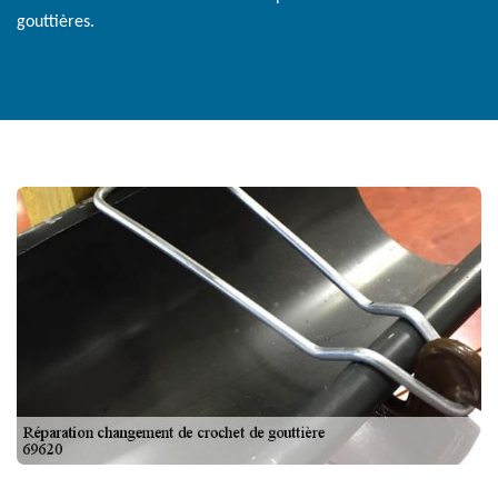
gouttières.