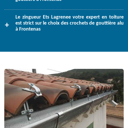
Le zingueur Ets Lagrenee votre expert en toiture
est strict sur le choix des crochets de gouttière alu
à Frontenas