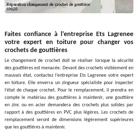
Faites confiance à l’entreprise Ets Lagrenee
votre expert en toiture pour changer vos
crochets de gouttières
Le changement de crochet doit se réaliser lorsque la sécurité
des gouttières est menacée. Devant des crochets visiblement en
mauvais état, contactez l’entreprise Ets Lagrenee votre expert
en toiture. Elle enverra un zingueur spécialiste pour inspecter
l’état de chaque crochet. Pour le remplacement, il prendra en
compte le matériau des gouttières à maintenir, une gouttière
en zinc ou en acier demandera des crochets plus solides par
rapport à des gouttières en PVC plus légères. Les crochets de
remplacement seront de dimensions légèrement supérieures
que les gouttières à maintenir.