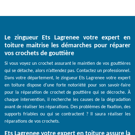
Le zingueur Ets Lagrenee votre expert en
toiture maitrise les démarches pour réparer
vos crochets de gouttière
Si vous voyez un crochet assurant le maintien de vos gouttières
qui se détache, alors n’attendez pas. Contactez un professionnel.
Dans votre département, le zingueur Ets Lagrenee votre expert
en toiture dispose d’une forte notoriété pour son savoir-faire
pour la réparation de crochet de gouttière qui se décroche. À
chaque intervention, il recherche les causes de la dégradation
avant de réaliser les réparations. Des problèmes de fixation, des
supports friables ou qui se contractent ? Il saura réaliser les
réparations de vos crochets.
Ets Lagrenee votre expert en toiture assure la