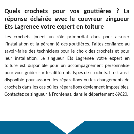
Quels crochets pour vos gouttières ? La
réponse éclairée avec le couvreur zingueur
Ets Lagrenee votre expert en toiture
Les crochets jouent un rôle primordial dans pour assurer
l’installation et la pérennité des gouttières. Faites confiance au
savoir-faire des techniciens pour le choix des crochets et pour
leur installation. Le zingueur Ets Lagrenee votre expert en
toiture est disponible pour un accompagnement personnalisé
pour vous guider sur les différents types de crochets. Il est aussi
disponible pour assurer les réparations ou les changements de
crochets dans les cas où les réparations deviennent impossibles.
Contactez ce zingueur à Frontenas, dans le département 69620.