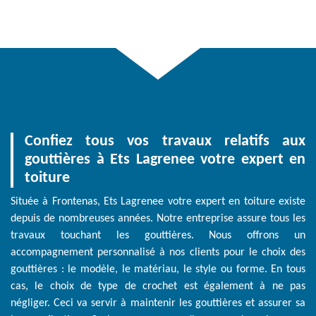
Confiez tous vos travaux relatifs aux
gouttières à Ets Lagrenee votre expert en
toiture
Située à Frontenas, Ets Lagrenee votre expert en toiture existe
depuis de nombreuses années. Notre entreprise assure tous les
travaux touchant les gouttières. Nous offrons un
accompagnement personnalisé à nos clients pour le choix des
gouttières : le modèle, le matériau, le style ou forme. En tous
cas, le choix de type de crochet est également à ne pas
négliger. Ceci va servir à maintenir les gouttières et assurer sa